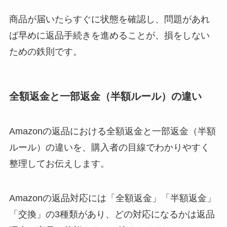
商品が届いたらすぐに状態を確認し、問題があれ
ば早めに返品手続きを進めることが、損をしない
ための鉄則です。
全額返金と一部返金（半額ルール）の違い
Amazonの返品における全額返金と一部返金（半額
ルール）の違いを、購入者の目線でわかりやすく
整理してお伝えします。
Amazonの返品対応には「全額返金」「半額返金」
「交換」の3種類があり、どの対応になるかは返品