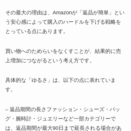
その最大の理由は、Amazonが「返品が簡単」とい
う安心感によって購入のハードルを下げる戦略を
とっている点にあります。
買い物へのためらいをなくすことが、結果的に売
上増加につながるという考え方です。
具体的な「ゆるさ」は、以下の点に表れていま
す。
– 返品期間の長さファッション・シューズ・バッ
グ・腕時計・ジュエリーなど一部カテゴリーで
は、返品期間が最大90日まで延長される場合があ