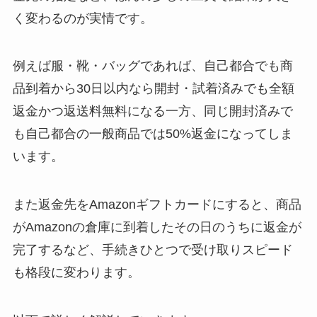
く変わるのが実情です。
例えば服・靴・バッグであれば、自己都合でも商
品到着から30日以内なら開封・試着済みでも全額
返金かつ返送料無料になる一方、同じ開封済みで
も自己都合の一般商品では50%返金になってしま
います。
また返金先をAmazonギフトカードにすると、商品
がAmazonの倉庫に到着したその日のうちに返金が
完了するなど、手続きひとつで受け取りスピード
も格段に変わります。