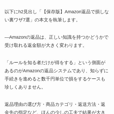
以下にh2見出し「【保存版】Amazon返品で損しな
い裏ワザ7選」の本文を執筆します。
—Amazonの返品は、正しい知識を持つかどうかで
受け取れる返金額が大きく変わります。
「ルールを知る者だけが得をする」という側面が
あるのがAmazonの返品システムであり、知らずに
手続きを進めると数千円単位で損をするケースも
珍しくありません。
返品理由の選び方・商品カテゴリ・返送方法・返
金先の指定など、ほんの少しの工夫で結果が大き