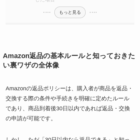
もっと見る
Amazon返品の基本ルールと知っておきた
い裏ワザの全体像
Amazonの返品ポリシーは、購入者が商品を返品・
交換する際の条件や手続きを明確に定めたルール
であり、商品到着後30日以内であれば返品・交換
の申請が可能です。
しかし、ただ「30日以内なら返品できる」と知っ