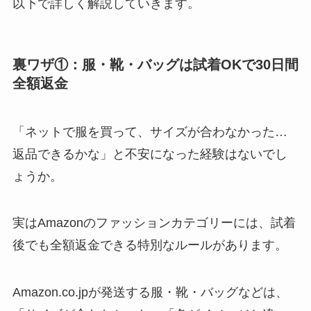
以下で詳しく解説していきます。
裏ワザ①：服・靴・バッグは試着OKで30日間
全額返金
「ネットで服を買って、サイズが合わなかった…
返品できるかな」と不安になった経験はないでし
ょうか。
実はAmazonのファッションカテゴリーには、試着
後でも全額返金できる特別なルールがあります。
Amazon.co.jpが発送する服・靴・バッグなどは、