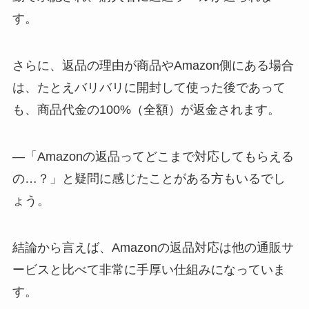
す。
さらに、返品の理由が商品やAmazon側にある場合
は、たとえバリバリに開封して使った後であって
も、商品代金の100%（全額）が返金されます。
—「Amazonの返品ってどこまで対応してもらえる
の…？」と疑問に感じたことがある方もいるでし
ょう。
結論から言えば、Amazonの返品対応は他の通販サ
ービスと比べて非常に手厚い仕組みになっていま
す。