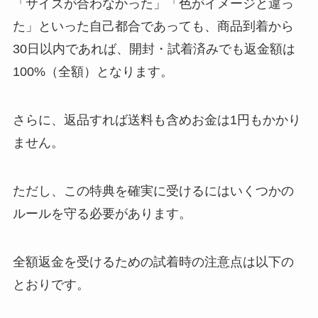
「サイズが合わなかった」「色がイメージと違っ
た」といった自己都合であっても、商品到着から
30日以内であれば、開封・試着済みでも返金額は
100%（全額）となります。
さらに、返品すれば送料も含めお金は1円もかかり
ません。
ただし、この特典を確実に受けるにはいくつかの
ルールを守る必要があります。
全額返金を受けるための試着時の注意点は以下の
とおりです。