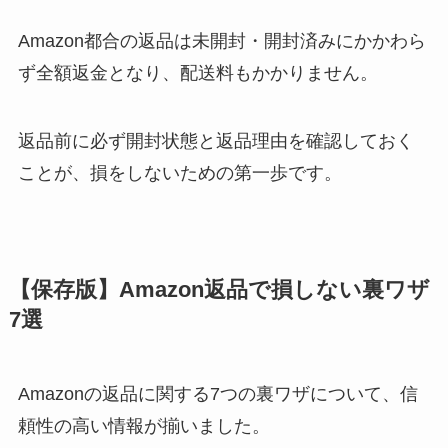
Amazon都合の返品は未開封・開封済みにかかわら
ず全額返金となり、配送料もかかりません。
返品前に必ず開封状態と返品理由を確認しておく
ことが、損をしないための第一歩です。
【保存版】Amazon返品で損しない裏ワザ
7選
Amazonの返品に関する7つの裏ワザについて、信
頼性の高い情報が揃いました。