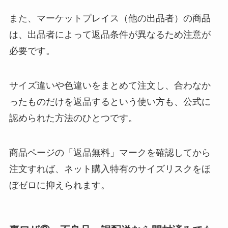
また、マーケットプレイス（他の出品者）の商品
は、出品者によって返品条件が異なるため注意が
必要です。
サイズ違いや色違いをまとめて注文し、合わなか
ったものだけを返品するという使い方も、公式に
認められた方法のひとつです。
商品ページの「返品無料」マークを確認してから
注文すれば、ネット購入特有のサイズリスクをほ
ぼゼロに抑えられます。