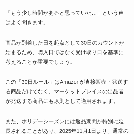
「もう少し時間があると思っていた…」という声
はよく聞きます。
商品が到着した日を起点として30日のカウントが
始まるため、購入日ではなく受け取り日を基準に
考えることが重要でしょう。
この「30日ルール」はAmazonが直接販売・発送す
る商品だけでなく、マーケットプレイスの出品者
が発送する商品にも原則として適用されます。
また、ホリデーシーズンには返品期間が特別に延
長されることがあり、2025年11月1日より、通常の