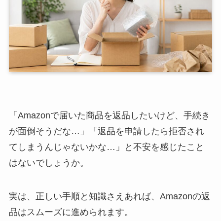
「Amazonで届いた商品を返品したいけど、手続き
が面倒そうだな…」「返品を申請したら拒否され
てしまうんじゃないかな…」と不安を感じたこと
はないでしょうか。
実は、正しい手順と知識さえあれば、Amazonの返
品はスムーズに進められます。