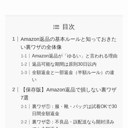
目次
Amazon返品の基本ルールと知っておきた
い裏ワザの全体像
Amazon返品が「ゆるい」と言われる理由
返品可能な期間は原則30日以内
全額返金と一部返金（半額ルール）の違
い
【保存版】Amazon返品で損しない裏ワザ
7選
裏ワザ①：服・靴・バッグは試着OKで30
日間全額返金
裏ワザ②：不良品・誤配送なら開封済み