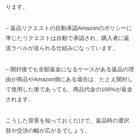
ります。
– 返品リクエストの自動承認Amazonのポリシーに
準じたリクエストは自動で承認され、購入者に返
送ラベルが送られる仕組みになっています。
– 開封後でも全額返金になるケースがある返品の理
由が商品やAmazon側にある場合は、たとえ開封し
て使用した後であっても、商品代金の100%が返金
されます。
こうした背景を知っておくだけで、返品時の選択
肢や交渉の幅が広がるでしょう。