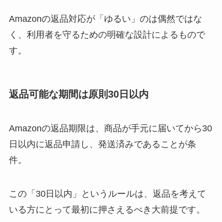
Amazonの返品対応が「ゆるい」のは偶然ではな
く、利用者を守るための明確な設計によるもので
す。
返品可能な期間は原則30日以内
Amazonの返品期限は、商品が手元に届いてから30
日以内に返品申請し、発送済みであることが条
件。
この「30日以内」というルールは、返品を考えて
いる方にとって最初に押さえるべき大前提です。