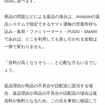
自由に選べます。
商品の問題などによる返品の場合は、Amazonの返
品システムで指定できるヤマト運輸の営業所持ち
込み・集荷・ファミリーマート・PUDO・SMARI
であれば、どこを利用しても差し引かれる金額は
一律で変わりません。
「送料が高くなりそう…」と心配な方もいるでし
ょう。
返品理由が商品の不具合や誤配送に該当する場
合、返品理由が商品の不具合や誤配送の場合は返
送料が無料となるため、この点を事前に確認して