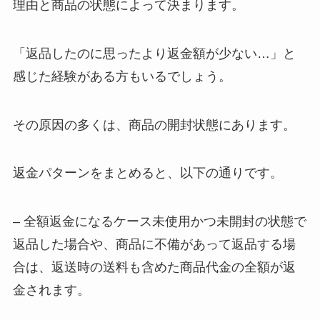
理由と商品の状態によって決まります。
「返品したのに思ったより返金額が少ない…」と
感じた経験がある方もいるでしょう。
その原因の多くは、商品の開封状態にあります。
返金パターンをまとめると、以下の通りです。
– 全額返金になるケース未使用かつ未開封の状態で
返品した場合や、商品に不備があって返品する場
合は、返送時の送料も含めた商品代金の全額が返
金されます。