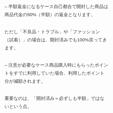
– 半額返金になるケース自己都合で開封した商品は
商品代金の50%（半額）の返金となります。
ただし「不良品・トラブル」や「ファッション
（試着）」の場合は、開封済みでも100%戻ってき
ます。
– 注意が必要なケース商品購入時にもらったポイン
トをすでに利用していた場合、利用したポイント
分が減額されます。
重要なのは、「開封済み＝必ずしも半額」ではな
いという点。