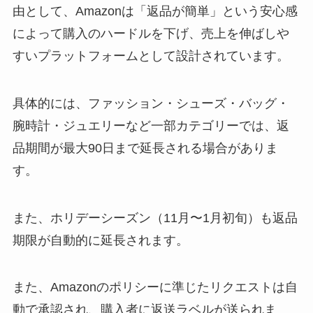
由として、Amazonは「返品が簡単」という安心感
によって購入のハードルを下げ、売上を伸ばしや
すいプラットフォームとして設計されています。
具体的には、ファッション・シューズ・バッグ・
腕時計・ジュエリーなど一部カテゴリーでは、返
品期間が最大90日まで延長される場合がありま
す。
また、ホリデーシーズン（11月〜1月初旬）も返品
期限が自動的に延長されます。
また、Amazonのポリシーに準じたリクエストは自
動で承認され、購入者に返送ラベルが送られま