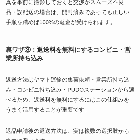
真を事前に撮影しておくと交渉がスムーズ不良
品・誤配送の場合は、開封済みであっても正しい
手順を踏めば100%の返金が受けられます。
裏ワザ③：返送料を無料にするコンビニ・営
業所持ち込み
返送方法はヤマト運輸の集荷依頼・営業所持ち込
み・コンビニ持ち込み・PUDOステーションから選
べるため、返送料を無料にするにはこの仕組みを
うまく活用することが重要です。
返品申請後の返送方法は、実は複数の選択肢から