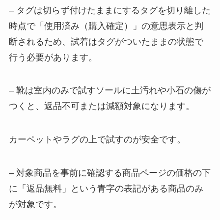
– タグは切らず付けたままにするタグを切り離した
時点で「使用済み（購入確定）」の意思表示と判
断されるため、試着はタグがついたままの状態で
行う必要があります。
– 靴は室内のみで試すソールに土汚れや小石の傷が
つくと、返品不可または減額対象になります。
カーペットやラグの上で試すのが安全です。
– 対象商品を事前に確認する商品ページの価格の下
に「返品無料」という青字の表記がある商品のみ
が対象です。