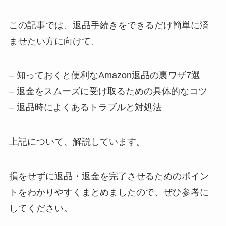
この記事では、返品手続きをできるだけ簡単に済
ませたい方に向けて、
– 知っておくと便利なAmazon返品の裏ワザ7選
– 返金をスムーズに受け取るための具体的なコツ
– 返品時によくあるトラブルと対処法
上記について、解説しています。
損をせずに返品・返金を完了させるためのポイン
トをわかりやすくまとめましたので、ぜひ参考に
してください。