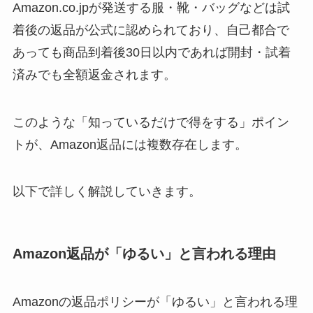
Amazon.co.jpが発送する服・靴・バッグなどは試
着後の返品が公式に認められており、自己都合で
あっても商品到着後30日以内であれば開封・試着
済みでも全額返金されます。
このような「知っているだけで得をする」ポイン
トが、Amazon返品には複数存在します。
以下で詳しく解説していきます。
Amazon返品が「ゆるい」と言われる理由
Amazonの返品ポリシーが「ゆるい」と言われる理