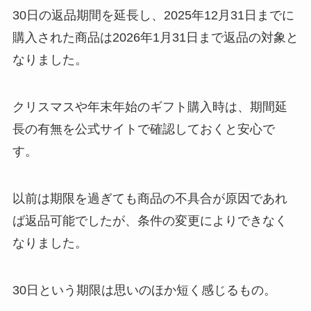
30日の返品期間を延長し、2025年12月31日までに
購入された商品は2026年1月31日まで返品の対象と
なりました。
クリスマスや年末年始のギフト購入時は、期間延
長の有無を公式サイトで確認しておくと安心で
す。
以前は期限を過ぎても商品の不具合が原因であれ
ば返品可能でしたが、条件の変更によりできなく
なりました。
30日という期限は思いのほか短く感じるもの。