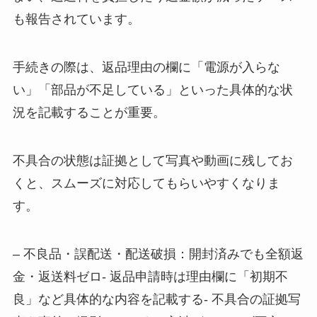
も報告されています。
手続きの際は、返品理由の欄に「電源が入らな
い」「部品が不足している」といった具体的な状
況を記載することが重要。
不具合の状態は証拠として写真や動画に残してお
くと、スムーズに対応してもらいやすくなりま
す。
– 不良品・誤配送・配送破損：開封済みでも全額返
金・返送料ゼロ- 返品申請時は理由欄に「初期不
良」など具体的な内容を記載する- 不具合の証拠写