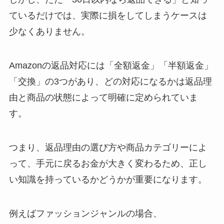
ているだけでは、実際に損をしてしまうケースは
少なくありません。
Amazonの返品対応には「全額返金」「半額返金」
「交換」の3つがあり、どの対応になるかは返品理
由と商品の状態によって明確に定められていま
す。
つまり、返品理由の選び方や商品カテゴリーによ
って、手元に戻るお金が大きく変わるため、正し
い知識を持っているかどうかが重要になります。
例えばファッションジャンルの場合、