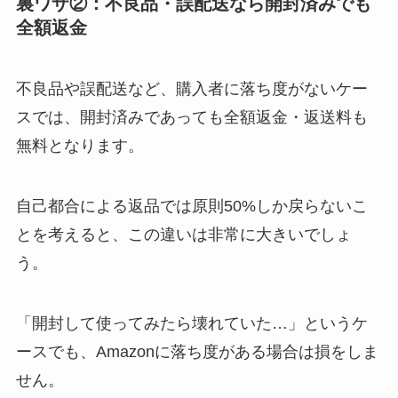
裏ワザ②：不良品・誤配送なら開封済みでも
全額返金
不良品や誤配送など、購入者に落ち度がないケー
スでは、開封済みであっても全額返金・返送料も
無料となります。
自己都合による返品では原則50%しか戻らないこ
とを考えると、この違いは非常に大きいでしょ
う。
「開封して使ってみたら壊れていた…」というケ
ースでも、Amazonに落ち度がある場合は損をしま
せん。