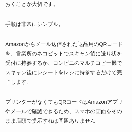
おくことが大切です。
手順は非常にシンプル。
Amazonからメール送信された返品用のQRコード
を、営業所のネコピットでスキャン後に送り状を
受付に持参するか、コンビニのマルチコピー機で
スキャン後にレシートをレジに持参するだけで完
了します。
プリンターがなくてもQRコードはAmazonアプリ
やメールで確認できるため、スマホの画面をその
まま店頭で提示すれば問題ありません。