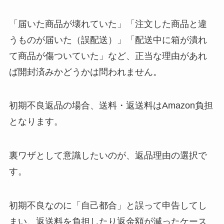
「届いた商品が壊れていた」「注文した商品と違
うものが届いた（誤配送）」「配送中に箱が潰れ
て商品が傷ついていた」など、正当な理由があれ
ば開封済みかどうかは問われません。
初期不良返品の場合、送料・返送料はAmazon負担
となります。
裏ワザとして意識したいのが、返品理由の選択で
す。
初期不良なのに「自己都合」と誤って申告してし
まい、返送料を負担したり返金額が減ったケース