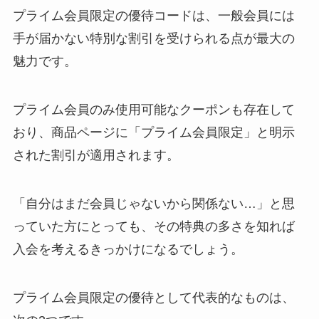
プライム会員限定の優待コードは、一般会員には
手が届かない特別な割引を受けられる点が最大の
魅力です。
プライム会員のみ使用可能なクーポンも存在して
おり、商品ページに「プライム会員限定」と明示
された割引が適用されます。
「自分はまだ会員じゃないから関係ない…」と思
っていた方にとっても、その特典の多さを知れば
入会を考えるきっかけになるでしょう。
プライム会員限定の優待として代表的なものは、