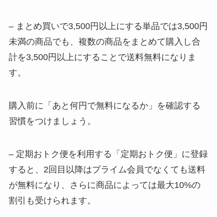
– まとめ買いで3,500円以上にする単品では3,500円
未満の商品でも、複数の商品をまとめて購入し合
計を3,500円以上にすることで送料無料になりま
す。
購入前に「あと何円で無料になるか」を確認する
習慣をつけましょう。
– 定期おトク便を利用する「定期おトク便」に登録
すると、2回目以降はプライム会員でなくても送料
が無料になり、さらに商品によっては最大10%の
割引も受けられます。