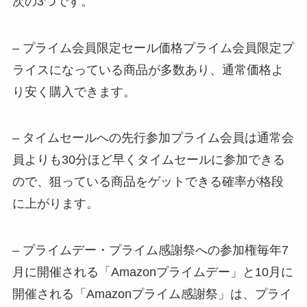
次の3つです。
– プライム会員限定セール価格プライム会員限定プ
ライスになっている商品が多数あり、通常価格よ
り安く購入できます。
– タイムセールへの先行参加プライム会員は通常会
員よりも30分ほど早くタイムセールに参加できる
ので、狙っている商品をゲットできる確率が格段
に上がります。
– プライムデー・プライム感謝祭への参加権毎年7
月に開催される「Amazonプライムデー」と10月に
開催される「Amazonプライム感謝祭」は、プライ