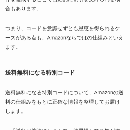
合もあります。
つまり、コードを意識せずとも恩恵を得られるケ
ースがある点も、Amazonならではの仕組みといえ
ます。
送料無料になる特別コード
送料無料になる特別コードについて、Amazonの送
料の仕組みをもとに正確な情報を整理してお届け
します。