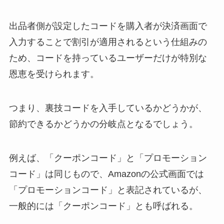
出品者側が設定したコードを購入者が決済画面で
入力することで割引が適用されるという仕組みの
ため、コードを持っているユーザーだけが特別な
恩恵を受けられます。
つまり、裏技コードを入手しているかどうかが、
節約できるかどうかの分岐点となるでしょう。
例えば、「クーポンコード」と「プロモーション
コード」は同じもので、Amazonの公式画面では
「プロモーションコード」と表記されているが、
一般的には「クーポンコード」とも呼ばれる。