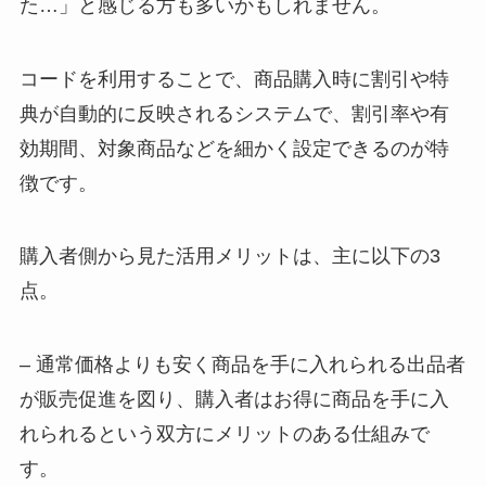
た…」と感じる方も多いかもしれません。
コードを利用することで、商品購入時に割引や特
典が自動的に反映されるシステムで、割引率や有
効期間、対象商品などを細かく設定できるのが特
徴です。
購入者側から見た活用メリットは、主に以下の3
点。
– 通常価格よりも安く商品を手に入れられる出品者
が販売促進を図り、購入者はお得に商品を手に入
れられるという双方にメリットのある仕組みで
す。