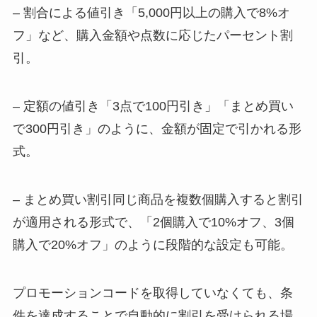
– 割合による値引き「5,000円以上の購入で8%オ
フ」など、購入金額や点数に応じたパーセント割
引。
– 定額の値引き「3点で100円引き」「まとめ買い
で300円引き」のように、金額が固定で引かれる形
式。
– まとめ買い割引同じ商品を複数個購入すると割引
が適用される形式で、「2個購入で10%オフ、3個
購入で20%オフ」のように段階的な設定も可能。
プロモーションコードを取得していなくても、条
件を達成することで自動的に割引を受けられる場