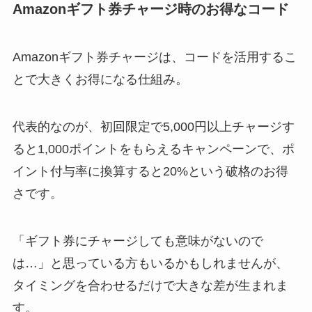
Amazonギフト券チャージ時のお得なコード
Amazonギフト券チャージは、コードを活用するこ
とで大きくお得になる仕組み。
代表的なのが、初回限定で5,000円以上チャージす
ると1,000ポイントをもらえるキャンペーンで、ポ
イント付与率に換算すると20%という破格のお得
さです。
「ギフト券にチャージしても意味がないので
は…」と思っている方もいるかもしれませんが、
タイミングを合わせるだけで大きな差が生まれま
す。