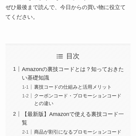
ぜひ最後まで読んで、今日からの買い物に役立て
てください。
目次
Amazonの裏技コードとは？知っておきた
い基礎知識
裏技コードの仕組みと活用メリット
クーポンコード・プロモーションコード
との違い
【最新版】Amazonで使える裏技コード一
覧
商品が割引になるプロモーションコード