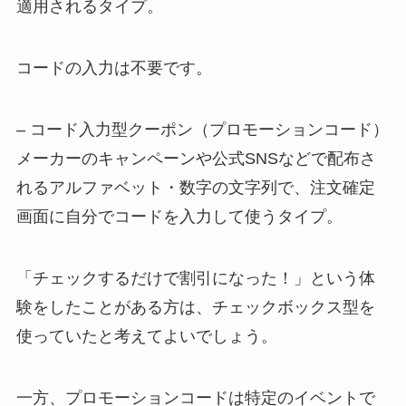
適用されるタイプ。
コードの入力は不要です。
– コード入力型クーポン（プロモーションコード）
メーカーのキャンペーンや公式SNSなどで配布さ
れるアルファベット・数字の文字列で、注文確定
画面に自分でコードを入力して使うタイプ。
「チェックするだけで割引になった！」という体
験をしたことがある方は、チェックボックス型を
使っていたと考えてよいでしょう。
一方、プロモーションコードは特定のイベントで