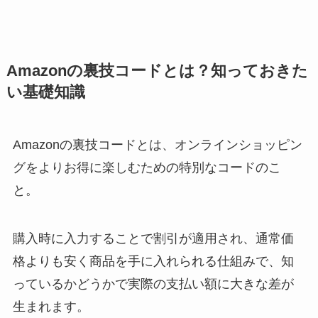
Amazonの裏技コードとは？知っておきた
い基礎知識
Amazonの裏技コードとは、オンラインショッピン
グをよりお得に楽しむための特別なコードのこ
と。
購入時に入力することで割引が適用され、通常価
格よりも安く商品を手に入れられる仕組みで、知
っているかどうかで実際の支払い額に大きな差が
生まれます。