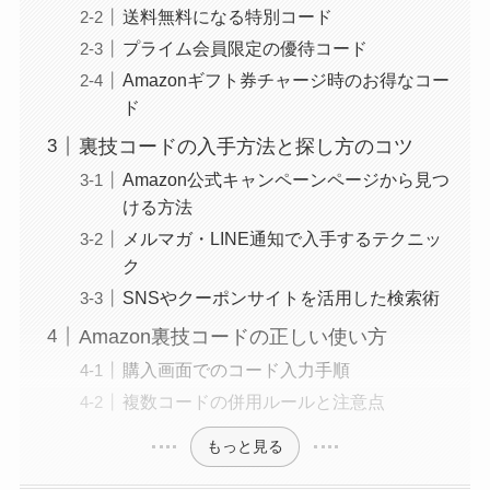
送料無料になる特別コード
プライム会員限定の優待コード
Amazonギフト券チャージ時のお得なコー
ド
裏技コードの入手方法と探し方のコツ
Amazon公式キャンペーンページから見つ
ける方法
メルマガ・LINE通知で入手するテクニッ
ク
SNSやクーポンサイトを活用した検索術
Amazon裏技コードの正しい使い方
購入画面でのコード入力手順
複数コードの併用ルールと注意点
もっと見る