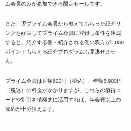
ム会員のみが参加できる限定セールです。
また、現プライム会員から教えてもらった紹介リ
ンクを経由してプライム会員に登録し条件を達成
すると、紹介する側・紹介される側の双方が1,000
ポイントもらえる紹介プログラムも見逃せませ
ん。
プライム会員は月額600円（税込）、年額5,900円
（税込）の料金がかかりますが、これらの優待コ
ードや割引を積極的に活用すれば、年会費以上の
節約が十分狙えます。