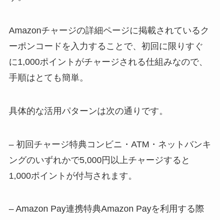
Amazonチャージの詳細ページに掲載されているク
ーポンコードを入力することで、初回に限りすぐ
に1,000ポイントがチャージされる仕組みなので、
手順はとても簡単。
具体的な活用パターンは次の通りです。
– 初回チャージ特典コンビニ・ATM・ネットバンキ
ングのいずれかで5,000円以上チャージすると
1,000ポイントが付与されます。
– Amazon Pay連携特典Amazon Payを利用する際