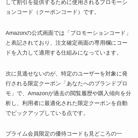
して割引を提供するために使用されるプロモーシ
ョンコード（クーポンコード）です。
Amazonの公式画面では「プロモーションコード」
と表記されており、注文確定画面の専用欄にコー
ドを入力して適用する仕組みになっています。
次に見逃せないのが、特定のユーザーを対象に発
行される限定クーポン「あなたへのブランドプロ
モ」で、Amazonが過去の閲覧履歴や購入傾向を分
析し、利用者に最適化された限定クーポンを自動
でピックアップしている点です。
プライム会員限定の優待コードも見どころの一