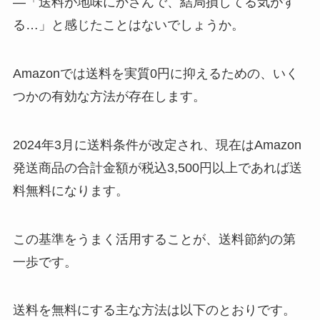
—「送料が地味にかさんで、結局損してる気がす
る…」と感じたことはないでしょうか。
Amazonでは送料を実質0円に抑えるための、いく
つかの有効な方法が存在します。
2024年3月に送料条件が改定され、現在はAmazon
発送商品の合計金額が税込3,500円以上であれば送
料無料になります。
この基準をうまく活用することが、送料節約の第
一歩です。
送料を無料にする主な方法は以下のとおりです。