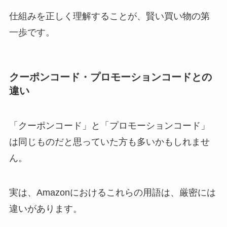
仕組みを正しく理解することが、賢い買い物の第
一歩です。
クーポンコード・プロモーションコードとの
違い
「クーポンコード」と「プロモーションコード」
は同じものだと思っていた方も多いかもしれませ
ん。
実は、Amazonにおけるこれらの用語は、厳密には
違いがあります。