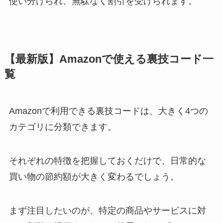
使い分けられ、無駄なく割引を受けられます。
【最新版】Amazonで使える裏技コード一
覧
Amazonで利用できる裏技コードは、大きく4つの
カテゴリに分類できます。
それぞれの特徴を把握しておくだけで、日常的な
買い物の節約額が大きく変わるでしょう。
まず注目したいのが、特定の商品やサービスに対