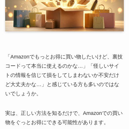
「Amazonでもっとお得に買い物したいけど、裏技
コードって本当に使えるのかな…」「怪しいサイ
トの情報を信じて損をしてしまわないか不安だけ
ど大丈夫かな…」と感じている方も多いのではな
いでしょうか。
実は、正しい方法を知るだけで、Amazonでの買い
物をぐっとお得にできる可能性があります。