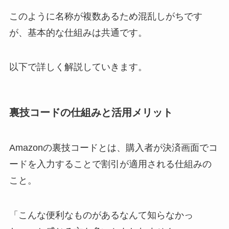
このように名称が複数あるため混乱しがちです
が、基本的な仕組みは共通です。
以下で詳しく解説していきます。
裏技コードの仕組みと活用メリット
Amazonの裏技コードとは、購入者が決済画面でコ
ードを入力することで割引が適用される仕組みの
こと。
「こんな便利なものがあるなんて知らなかっ