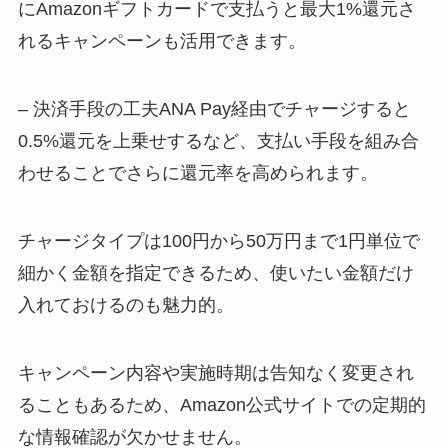
にAmazonギフトカードで支払うと最大1%還元さ
れるキャンペーンも活用できます。
– 決済手段の工夫ANA Pay経由でチャージすると
0.5%還元を上乗せするなど、支払い手段を組み合
わせることでさらに還元率を高められます。
チャージタイプは100円から50万円まで1円単位で
細かく金額を指定できるため、使いたい金額だけ
入れておけるのも魅力的。
キャンペーン内容や実施時期は告知なく変更され
ることもあるため、Amazon公式サイトでの定期的
な情報確認が欠かせません。