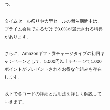
つ。
タイムセール祭りや大型セールの開催期間中は、
プライム会員であるだけで3.0%が還元される特典
があります。
さらに、Amazonギフト券チャージタイプの初回キ
ャンペーンとして、5,000円以上チャージで1,000
ポイントがプレゼントされるお得な仕組みも存在
します。
以下で各コードの詳細と活用法を詳しく解説して
いきます。