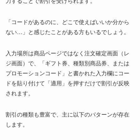
力することで割引を受けられます。
「コードがあるのに、どこで使えばいいか分から
ない…」と感じたことがある方もいるでしょう。
入力場所は商品ページではなく注文確定画面（レ
ジ画面）で、「ギフト券、種類別商品券、または
プロモーションコード」と書かれた入力欄にコー
ドを貼り付けて「適用」を押すだけで割引が反映
されます。
割引の種類も豊富で、主に以下のパターンが存在
します。