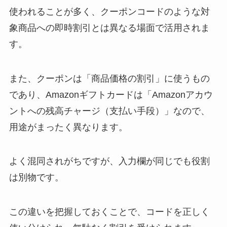
使われることが多く、クーポンコードのような対
象商品への即時割引とは異なる場面で活用されま
す。
また、クーポンは「商品価格の割引」に使うもの
であり、Amazonギフトカードは「Amazonアカウ
ントへの残高チャージ（支払い手段）」なので、
用途がまったく異なります。
よく混同されがちですが、入力欄が同じでも役割
は別物です。
この違いを把握しておくことで、コードを正しく