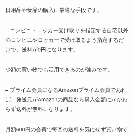
日用品や食品の購入に最適な手段です。
– コンビニ・ロッカー受け取りを指定する自宅以外
のコンビニやロッカーで受け取るよう指定するだ
けで、送料が0円になります。
少額の買い物でも活用できるのが強みです。
– プライム会員になるAmazonプライム会員であれ
ば、発送元がAmazonの商品なら購入金額にかかわ
らず送料が無料になります。
月額600円の会費で毎回の送料を気にせず買い物で