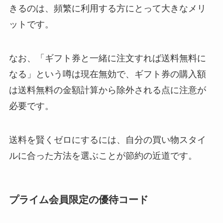
きるのは、頻繁に利用する方にとって大きなメリ
ットです。
なお、「ギフト券と一緒に注文すれば送料無料に
なる」という噂は現在無効で、ギフト券の購入額
は送料無料の金額計算から除外される点に注意が
必要です。
送料を賢くゼロにするには、自分の買い物スタイ
ルに合った方法を選ぶことが節約の近道です。
プライム会員限定の優待コード