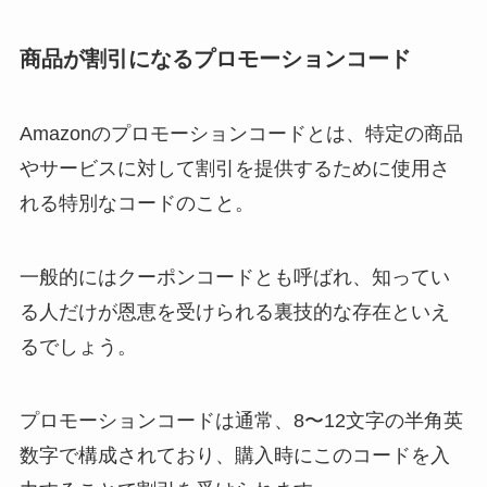
商品が割引になるプロモーションコード
Amazonのプロモーションコードとは、特定の商品
やサービスに対して割引を提供するために使用さ
れる特別なコードのこと。
一般的にはクーポンコードとも呼ばれ、知ってい
る人だけが恩恵を受けられる裏技的な存在といえ
るでしょう。
プロモーションコードは通常、8〜12文字の半角英
数字で構成されており、購入時にこのコードを入