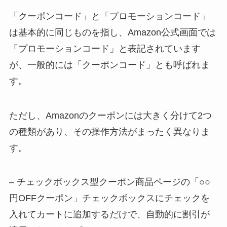
「クーポンコード」と「プロモーションコード」
は基本的に同じものを指し、Amazon公式画面では
「プロモーションコード」と表記されています
が、一般的には「クーポンコード」とも呼ばれま
す。
ただし、Amazonのクーポンには大きく分けて2つ
の種類があり、その操作方法がまったく異なりま
す。
– チェックボックス型クーポン商品ページの「○○
円OFFクーポン」チェックボックスにチェックを
入れてカートに追加するだけで、自動的に割引が