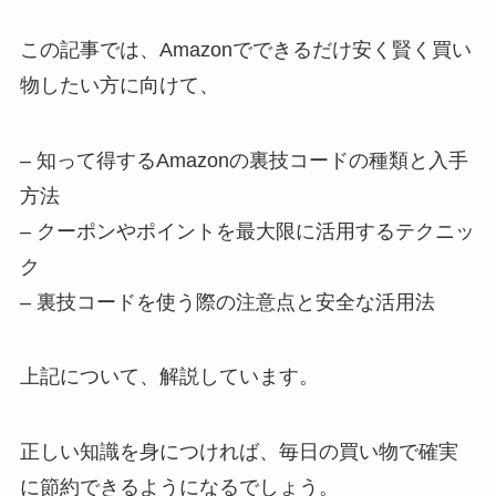
この記事では、Amazonでできるだけ安く賢く買い
物したい方に向けて、
– 知って得するAmazonの裏技コードの種類と入手
方法
– クーポンやポイントを最大限に活用するテクニッ
ク
– 裏技コードを使う際の注意点と安全な活用法
上記について、解説しています。
正しい知識を身につければ、毎日の買い物で確実
に節約できるようになるでしょう。