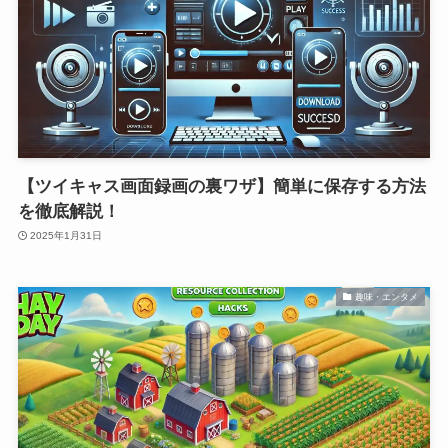
【ツイキャス画面録画の裏ワザ】簡単に保存する方法
を徹底解説！
2025年1月31日
趣味・エンタメ