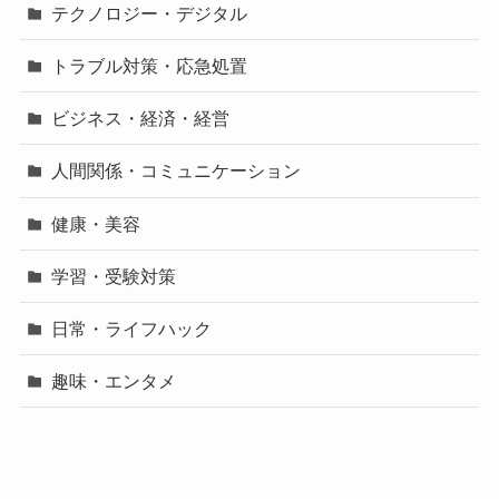
テクノロジー・デジタル
トラブル対策・応急処置
ビジネス・経済・経営
人間関係・コミュニケーション
健康・美容
学習・受験対策
日常・ライフハック
趣味・エンタメ