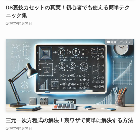
DS裏技カセットの真実！初心者でも使える簡単テク
ニック集
2025年1月31日
趣味・エンタメ
三元一次方程式の解法！裏ワザで簡単に解決する方法
2025年1月31日