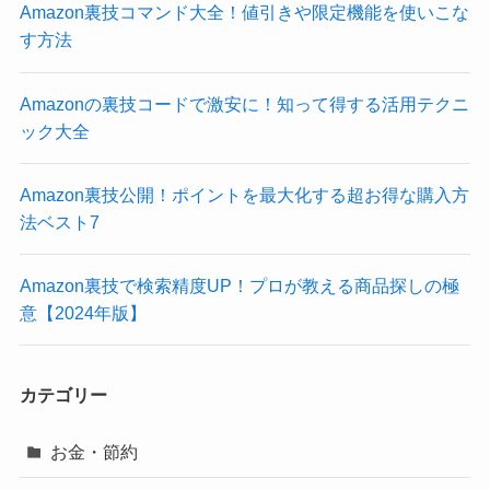
Amazon裏技コマンド大全！値引きや限定機能を使いこな
す方法
Amazonの裏技コードで激安に！知って得する活用テクニ
ック大全
Amazon裏技公開！ポイントを最大化する超お得な購入方
法ベスト7
Amazon裏技で検索精度UP！プロが教える商品探しの極
意【2024年版】
カテゴリー
お金・節約