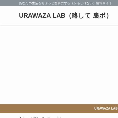
あなたの生活をちょっと便利にする（かもしれない）情報サイト
URAWAZA LAB（略して 裏ボ）
URAWAZA 