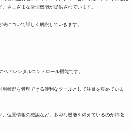
ど、さまざまな管理機能が提供されています。
方法について詳しく解説していきます。
けのペアレンタルコントロール機能です。
利用状況を管理できる便利なツールとして注目を集めていま
グ、位置情報の確認など、多彩な機能を備えているのが特徴