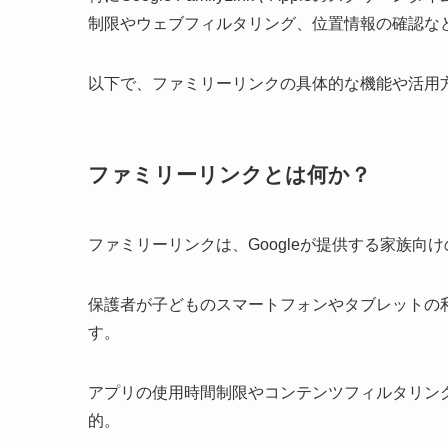
制限やウェブフィルタリング、位置情報の確認な
以下で、ファミリーリンクの具体的な機能や活用
ファミリーリンクとは何か？
ファミリーリンクは、Googleが提供する家族向
保護者が子どものスマートフォンやタブレットの
す。
アプリの使用時間制限やコンテンツフィルタリン
的。