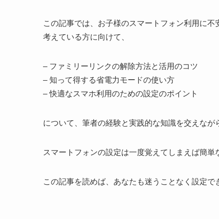
この記事では、お子様のスマートフォン利用に不
考えている方に向けて、
– ファミリーリンクの解除方法と活用のコツ
– 知って得する省電力モードの使い方
– 快適なスマホ利用のための設定のポイント
について、筆者の経験と実践的な知識を交えなが
スマートフォンの設定は一度覚えてしまえば簡単
この記事を読めば、あなたも迷うことなく設定で