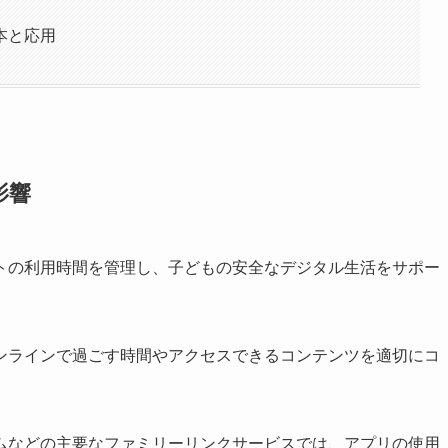
本と応用
影響
トの利用時間を管理し、子どもの安全なデジタル生活をサポー
ンラインで過ごす時間やアクセスできるコンテンツを適切にコ
クリーンタイムなどの主要なファミリーリンクサービスでは、アプリの使用