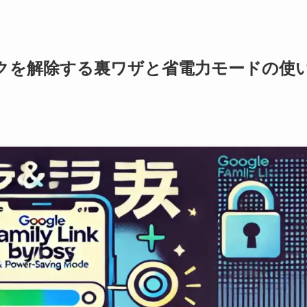
クを解除する裏ワザと省電力モードの使