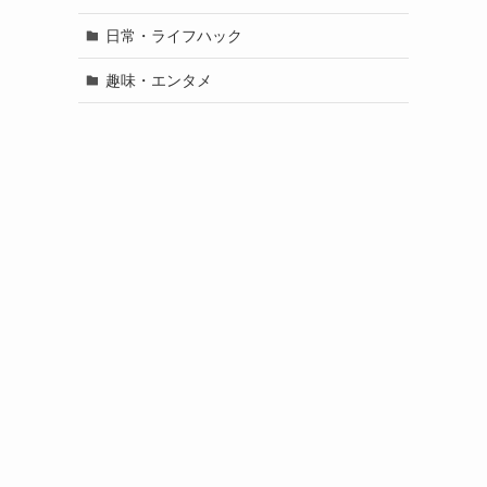
日常・ライフハック
趣味・エンタメ