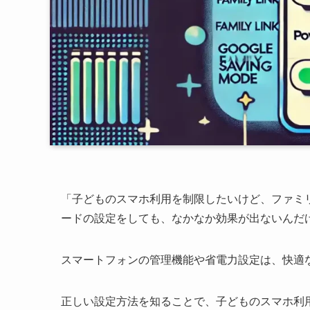
「子どものスマホ利用を制限したいけど、ファミ
ードの設定をしても、なかなか効果が出ないんだ
スマートフォンの管理機能や省電力設定は、快適
正しい設定方法を知ることで、子どものスマホ利