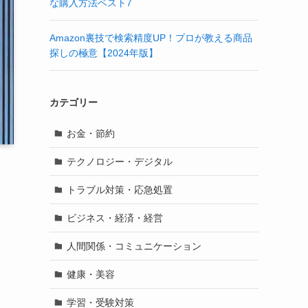
な購入方法ベスト7
Amazon裏技で検索精度UP！プロが教える商品
探しの極意【2024年版】
カテゴリー
お金・節約
テクノロジー・デジタル
トラブル対策・応急処置
ビジネス・経済・経営
人間関係・コミュニケーション
健康・美容
学習・受験対策