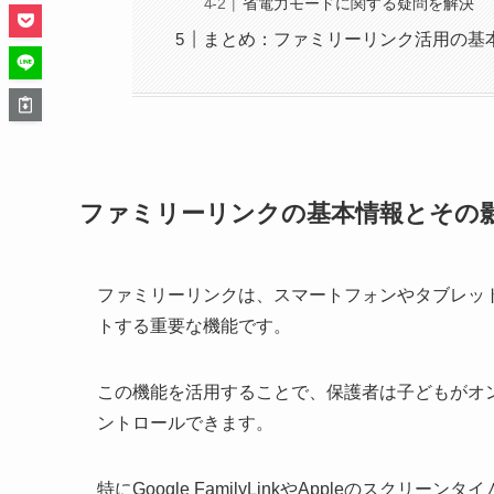
省電力モードに関する疑問を解決
まとめ：ファミリーリンク活用の基
ファミリーリンクの基本情報とその
ファミリーリンクは、スマートフォンやタブレッ
トする重要な機能です。
この機能を活用することで、保護者は子どもがオ
ントロールできます。
特にGoogle FamilyLinkやAppleのス