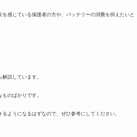
安を感じている保護者の方や、バッテリーの消費を抑えたいと
ら解説しています。
なものばかりです。
きるようになるはずなので、ぜひ参考にしてください。