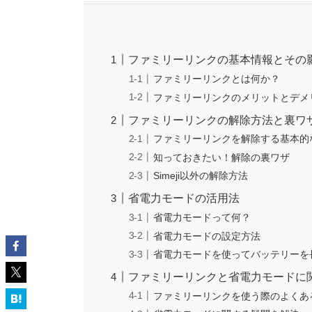
ファミリーリンクの基本情報とその
ファミリーリンクとは何か？
ファミリーリンクのメリットとデメ
ファミリーリンクの解除方法と裏ワ
ファミリーリンクを解除する基本的
知っておきたい！解除の裏ワザ
Simeji以外の解除方法
省電力モードの活用法
省電力モードって何？
省電力モードの設定方法
省電力モードを使ってバッテリーを
ファミリーリンクと省電力モードに
ファミリーリンクを使う際のよくあ