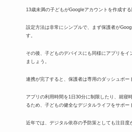
13歳未満の子どもがGoogleアカウントを作成
設定方法は非常にシンプルで、まず保護者がGoogl
す。
その後、子どものデバイスにも同様にアプリをイ
ましょう。
連携が完了すると、保護者は専用のダッシュボー
アプリの利用時間を1日30分に制限したり、就寝
るため、子どもの健全なデジタルライフをサポー
近年では、デジタル依存の予防策としても注目度