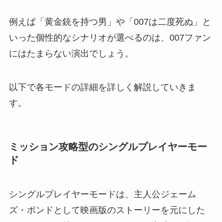
例えば「黄金銃を持つ男」や「007は二度死ぬ」と
いった個性的なシナリオが選べるのは、007ファン
にはたまらない演出でしょう。
以下で各モードの詳細を詳しく解説していきま
す。
ミッション攻略型のシングルプレイヤーモー
ド
シングルプレイヤーモードは、主人公ジェーム
ズ・ボンドとして映画版のストーリーを元にした