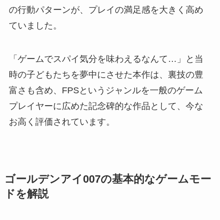
の行動パターンが、プレイの満足感を大きく高め
ていました。
「ゲームでスパイ気分を味わえるなんて…」と当
時の子どもたちを夢中にさせた本作は、裏技の豊
富さも含め、FPSというジャンルを一般のゲーム
プレイヤーに広めた記念碑的な作品として、今な
お高く評価されています。
ゴールデンアイ007の基本的なゲームモー
ドを解説