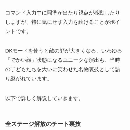
コマンド入力中に照準が出たり視点が移動したり
しますが、特に気にせず入力を続けることがポイ
ントです。
DKモードを使うと敵の顔が大きくなる、いわゆる
「でかい顔」状態になるユニークな演出も、当時
の子どもたちを大いに笑わせた名物裏技として語
り継がれています。
以下で詳しく解説していきます。
全ステージ解放のチート裏技