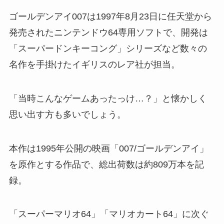
ゴールデンアイ007は1997年8月23日に任天堂から
発売されたニンテンドウ64専用ソフトで、開発は
「スーパードンキーコング」シリーズなど数々の
名作を手掛けたイギリスのレア社が担当。
「当時こんなゲームあったっけ…？」と懐かしく
思い出す方も多いでしょう。
本作は1995年公開の映画「007/ゴールデンアイ」
を原作とする作品で、総出荷数は約809万本を記
録。
「スーパーマリオ64」「マリオカート64」に次ぐ