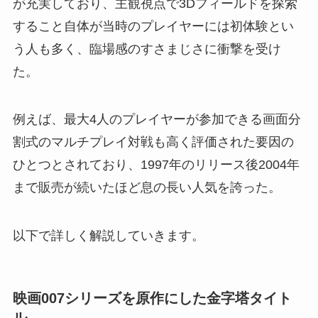
が充実しており、主観視点で3Dフィールドを探索
すること自体が当時のプレイヤーには初体験とい
う人も多く、臨場感のすさまじさに衝撃を受け
た。
例えば、最大4人のプレイヤーが参加できる画面分
割式のマルチプレイ対戦も高く評価された要因の
ひとつとされており、1997年のリリース後2004年
まで販売が続いたほど息の長い人気を誇った。
以下で詳しく解説していきます。
映画007シリーズを原作にした金字塔タイト
ル