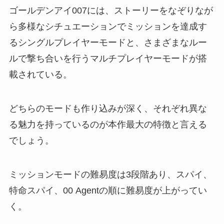
ゴールデンアイ007には、ストーリーをなぞりなが
ら多様なシチュエーションでミッションを達成す
るシングルプレイヤーモードと、さまざまなルー
ルで撃ち合いを行うマルチプレイヤーモードが搭
載されている。
どちらのモードも作り込みが深く、それぞれ異な
る魅力を持っているのが本作最大の特徴と言える
でしょう。
ミッションモードの難易度は3段階あり、スパイ、
特命スパイ、00 Agentの順に難易度が上がってい
く。