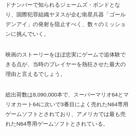
ドナンバーで知られるジェームズ・ボンドとな
り、国際犯罪組織ヤヌスが企む衛星兵器「ゴール
デンアイ」の発射を阻止すべく、数々のミッショ
ンに挑んでいく。
映画のストーリーをほぼ忠実にゲームで追体験で
きる点が、当時のプレイヤーを熱狂させた最大の
理由と言えるでしょう。
総出荷数は8,090,000本で、スーパーマリオ64とマ
リオカート64に次いで3番目によく売れたN64専用
ゲームソフトとされており、アメリカでは最も売
れたN64専用ゲームソフトとされている。