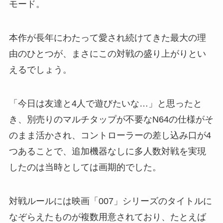
モード。
本作が長年にわたって愛され続けてきた最大の理
由のひとつが、まさにこの対戦の盛り上がりとい
えるでしょう。
「今日は友達と4人で遊びたいな…」と思ったと
き、別売りのマルチタップが不要なN64の仕様がそ
のまま活かされ、コントローラーの差し込み口が4
つあることで、追加機器なしに多人数対戦を実現
したのは当時としては画期的でした。
対戦ルールには映画「007」シリーズのタイトルに
なぞらえたものが複数用意されており、たとえば