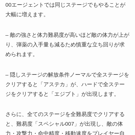
00エージェントでは同じステージでもやることが
大幅に増えます。
– 敵の強さと体力難易度が高いほど敵の体力が上が
り、弾薬の入手量も減るため慎重な立ち回りが求
められます。
– 隠しステージの解放条件ノーマルで全ステージを
クリアすると「アステカ」が、ハードで全ステー
ジをクリアすると「エジプト」が出現します。
さらに、全てのステージを全難易度でクリアする
と、難易度「スペシャル007」が出現し、敵の体
力・攻撃力・命中精度・移動速度をプレイヤー自