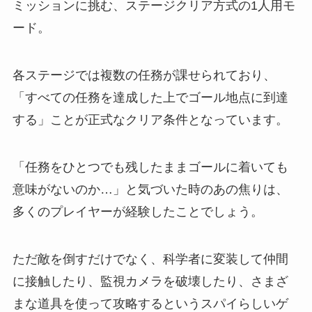
ミッションに挑む、ステージクリア方式の1人用モ
ード。
各ステージでは複数の任務が課せられており、
「すべての任務を達成した上でゴール地点に到達
する」ことが正式なクリア条件となっています。
「任務をひとつでも残したままゴールに着いても
意味がないのか…」と気づいた時のあの焦りは、
多くのプレイヤーが経験したことでしょう。
ただ敵を倒すだけでなく、科学者に変装して仲間
に接触したり、監視カメラを破壊したり、さまざ
まな道具を使って攻略するというスパイらしいゲ