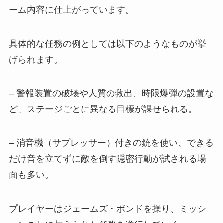
ーム内容に仕上がっています。
具体的な任務の例としては以下のようなものが挙
げられます。
– 警報装置の破壊や人質の救出、時限爆弾の設置な
ど、ステージごとに異なる目標が課せられる。
– 消音機（サプレッサー）付きの銃を使い、できる
だけ音を立てずに敵を倒す隠密行動が試される場
面も多い。
プレイヤーはジェームズ・ボンドを操り、ミッシ