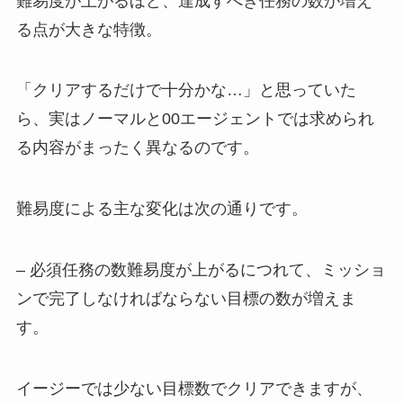
難易度が上がるほど、達成すべき任務の数が増え
る点が大きな特徴。
「クリアするだけで十分かな…」と思っていた
ら、実はノーマルと00エージェントでは求められ
る内容がまったく異なるのです。
難易度による主な変化は次の通りです。
– 必須任務の数難易度が上がるにつれて、ミッショ
ンで完了しなければならない目標の数が増えま
す。
イージーでは少ない目標数でクリアできますが、