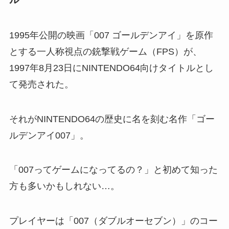
1995年公開の映画「007 ゴールデンアイ」を原作
とする一人称視点の銃撃戦ゲーム（FPS）が、
1997年8月23日にNINTENDO64向けタイトルとし
て発売された。
それがNINTENDO64の歴史に名を刻む名作「ゴー
ルデンアイ007」。
「007ってゲームになってるの？」と初めて知った
方も多いかもしれない…。
プレイヤーは「007（ダブルオーセブン）」のコー