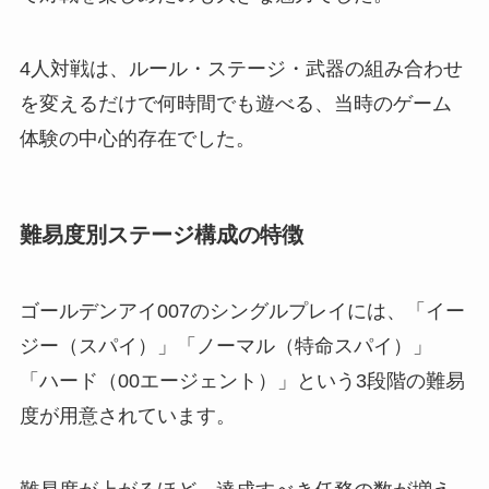
4人対戦は、ルール・ステージ・武器の組み合わせ
を変えるだけで何時間でも遊べる、当時のゲーム
体験の中心的存在でした。
難易度別ステージ構成の特徴
ゴールデンアイ007のシングルプレイには、「イー
ジー（スパイ）」「ノーマル（特命スパイ）」
「ハード（00エージェント）」という3段階の難易
度が用意されています。