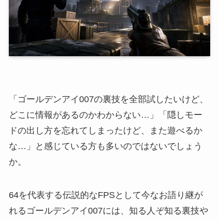
「ゴールデンアイ007の裏技を全部試したいけど、
どこに情報があるのかわからない…」「隠しモー
ドの出し方を忘れてしまったけど、また遊べるか
な…」と感じている方も多いのではないでしょう
か。
64を代表する伝説的なFPSとして今なお語り継が
れるゴールデンアイ007には、知る人ぞ知る裏技や