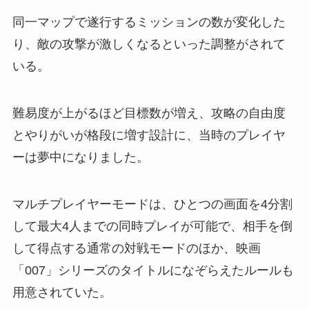
同一マップで遂行するミッションの数が変化した
り、敵の攻撃が激しくなるといった調整がされて
いる。
難易度が上がるほど目標数が増え、攻略の自由度
とやりがいが格段に増す設計に、当時のプレイヤ
ーは夢中になりました。
マルチプレイヤーモードは、ひとつの画面を4分割
して最大4人までの同時プレイが可能で、相手を倒
して得点する通常の対戦モードのほか、映画
「007」シリーズのタイトルになぞらえたルールも
用意されていた。