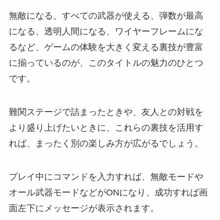
無敵になる、すべての武器が使える、弾数が最高
になる、透明人間になる、ワイヤーフレームにな
るなど、ゲームの体験を大きく変える裏技が豊富
に揃っているのが、このタイトルの魅力のひとつ
です。
難関ステージで詰まったときや、友人との対戦を
より盛り上げたいときに、これらの裏技を活用す
れば、まったく別の楽しみ方が広がるでしょう。
プレイ中にコマンドを入力すれば、無敵モードや
オール武器モードなどがONになり、成功すれば画
面左下にメッセージが表示されます。