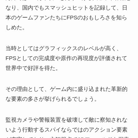
なり、国内でもスマッシュヒットを記録して、日
本のゲームファンたちにFPSのおもしろさを知ら
しめた。
当時としてはグラフィックスのレベルが高く、
FPSとしての完成度や原作の再現度が評価されて
世界中で好評を得た。
その理由として、ゲーム内に盛り込まれた革新的
な要素の多さが挙げられるでしょう。
監視カメラや警報装置を破壊して敵に察知されな
いよう行動するスパイならではのアクション要素