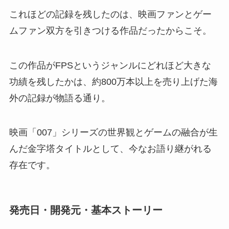
これほどの記録を残したのは、映画ファンとゲー
ムファン双方を引きつける作品だったからこそ。
この作品がFPSというジャンルにどれほど大きな
功績を残したかは、約800万本以上を売り上げた海
外の記録が物語る通り。
映画「007」シリーズの世界観とゲームの融合が生
んだ金字塔タイトルとして、今なお語り継がれる
存在です。
発売日・開発元・基本ストーリー