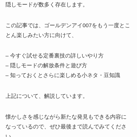
隠しモードが数多く存在します。
この記事では、ゴールデンアイ007をもう一度とこ
とん楽しみたい方に向けて、
– 今すぐ試せる定番裏技の詳しいやり方
– 隠しモードの解放条件と遊び方
– 知っておくとさらに楽しめる小ネタ・豆知識
上記について、解説しています。
懐かしさを感じながら新たな発見もできる内容に
なっているので、ぜひ最後まで読んでみてくださ
い。