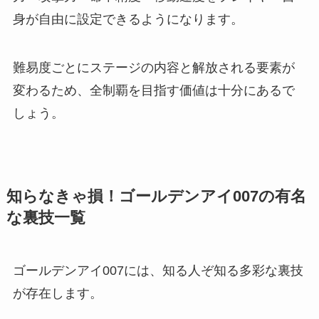
身が自由に設定できるようになります。
難易度ごとにステージの内容と解放される要素が
変わるため、全制覇を目指す価値は十分にあるで
しょう。
知らなきゃ損！ゴールデンアイ007の有名
な裏技一覧
ゴールデンアイ007には、知る人ぞ知る多彩な裏技
が存在します。