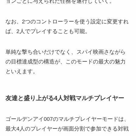
ョンごとに与えられた任務を遂行していく。
なお、2つのコントローラーを使う設定に変更すれ
ば、2人でプレイすることも可能。
単純な撃ち合いだけでなく、スパイ映画さながら
の目標達成型の構造が、このモードの最大の魅力
といえます。
友達と盛り上がる4人対戦マルチプレイヤー
ゴールデンアイ007のマルチプレイヤーモードは、
最大4人のプレイヤーが画面分割で参加できる対戦