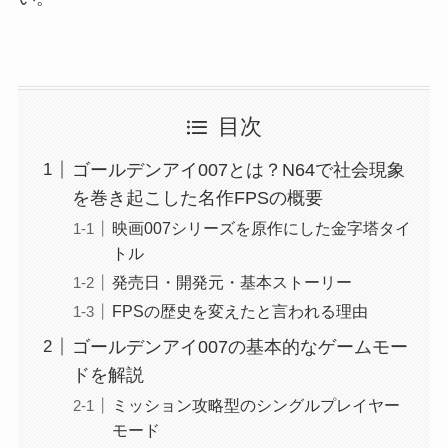
目次
ゴールデンアイ007とは？N64で社会現象
を巻き起こした名作FPSの概要
映画007シリーズを原作にした金字塔タイ
トル
発売日・開発元・基本ストーリー
FPSの歴史を変えたと言われる理由
ゴールデンアイ007の基本的なゲームモー
ドを解説
ミッション攻略型のシングルプレイヤー
モード