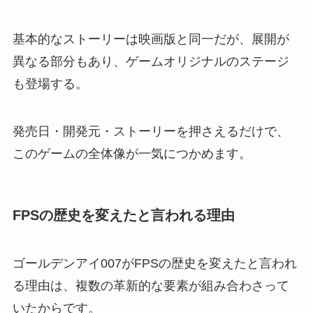
基本的なストーリーは映画版と同一だが、展開が
異なる部分もあり、ゲームオリジナルのステージ
も登場する。
発売日・開発元・ストーリーを押さえるだけで、
このゲームの全体像が一気につかめます。
FPSの歴史を変えたと言われる理由
ゴールデンアイ007がFPSの歴史を変えたと言われ
る理由は、複数の革新的な要素が組み合わさって
いたからです。