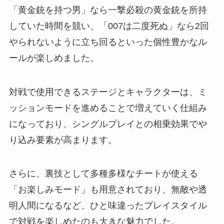
「黄金銃を持つ男」なら一撃必殺の黄金銃を所持
していた時間を競い、「007は二度死ぬ」なら2回
やられないように立ち回るといった個性豊かなル
ールが楽しめました。
対戦で使用できるステージとキャラクターは、ミ
ッションモードを進めることで増えていく仕組み
になっており、シングルプレイとの相乗効果でや
り込み要素が高まります。
さらに、裏技として多種多様なチートが使える
「お楽しみモード」も用意されており、無敵や透
明人間になるなど、ひと味違ったプレイスタイル
で対戦を楽しめたのも大きな魅力でした。