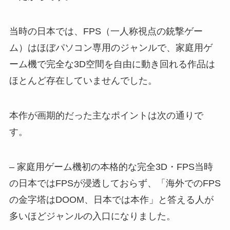
当時の日本では、FPS（一人称視点の銃撃ゲー
ム）はほぼパソコン専用のジャンルで、家庭用ゲ
ーム機で完全な3D空間を自由に動き回れる作品は
ほとんど存在していませんでした。
本作が画期的だった主なポイントは次の通りで
す。
– 家庭用ゲーム機初の本格的な完全3D・FPS当時
の日本ではFPSが浸透しておらず、「海外でのFPS
の金字塔はDOOM、日本では本作」と答える人が
多いほどジャンルの入口になりました。