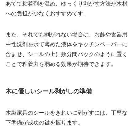
あてて粘着剤を温め、ゆっくり剥がす方法が木材
への負担が少なくおすすめです。
また、それでも剥がれない場合は、お酢や食器用
中性洗剤を水で薄めた液体をキッチンペーパーに
含ませ、シールの上に数分間パックのように置く
ことで粘着力を弱める効果が期待できます。
木に優しいシール剥がしの準備
木製家具のシールをきれいに剥がすには、丁寧な
下準備が成功の鍵を握ります。