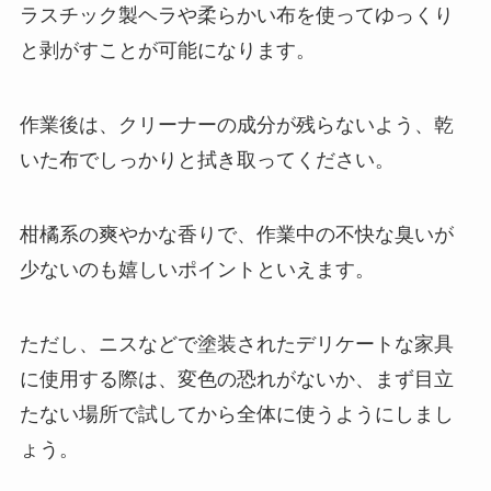
ラスチック製ヘラや柔らかい布を使ってゆっくり
と剥がすことが可能になります。
作業後は、クリーナーの成分が残らないよう、乾
いた布でしっかりと拭き取ってください。
柑橘系の爽やかな香りで、作業中の不快な臭いが
少ないのも嬉しいポイントといえます。
ただし、ニスなどで塗装されたデリケートな家具
に使用する際は、変色の恐れがないか、まず目立
たない場所で試してから全体に使うようにしまし
ょう。