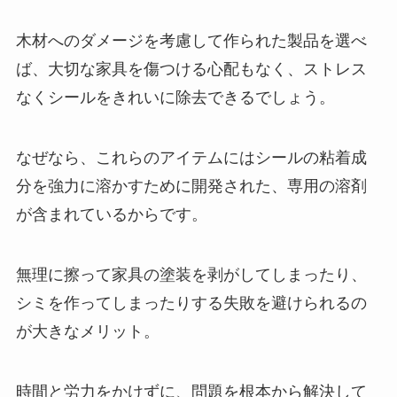
木材へのダメージを考慮して作られた製品を選べ
ば、大切な家具を傷つける心配もなく、ストレス
なくシールをきれいに除去できるでしょう。
なぜなら、これらのアイテムにはシールの粘着成
分を強力に溶かすために開発された、専用の溶剤
が含まれているからです。
無理に擦って家具の塗装を剥がしてしまったり、
シミを作ってしまったりする失敗を避けられるの
が大きなメリット。
時間と労力をかけずに、問題を根本から解決して