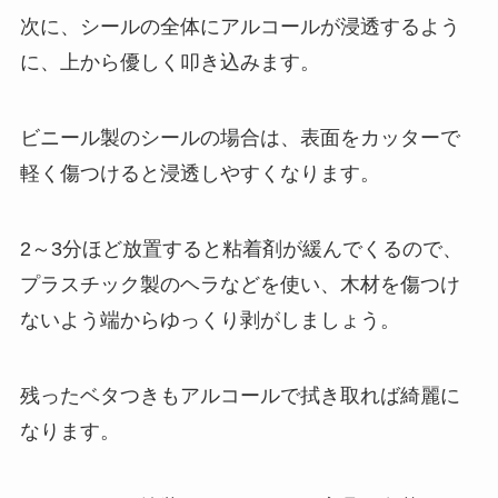
次に、シールの全体にアルコールが浸透するよう
に、上から優しく叩き込みます。
ビニール製のシールの場合は、表面をカッターで
軽く傷つけると浸透しやすくなります。
2～3分ほど放置すると粘着剤が緩んでくるので、
プラスチック製のヘラなどを使い、木材を傷つけ
ないよう端からゆっくり剥がしましょう。
残ったベタつきもアルコールで拭き取れば綺麗に
なります。