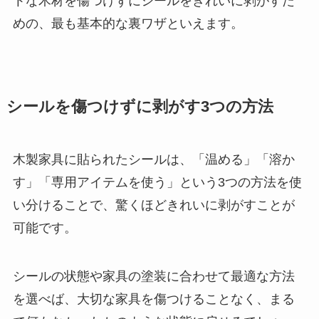
トな木材を傷つけずにシールをきれいに剥がすた
めの、最も基本的な裏ワザといえます。
シールを傷つけずに剥がす3つの方法
木製家具に貼られたシールは、「温める」「溶か
す」「専用アイテムを使う」という3つの方法を使
い分けることで、驚くほどきれいに剥がすことが
可能です。
シールの状態や家具の塗装に合わせて最適な方法
を選べば、大切な家具を傷つけることなく、まる