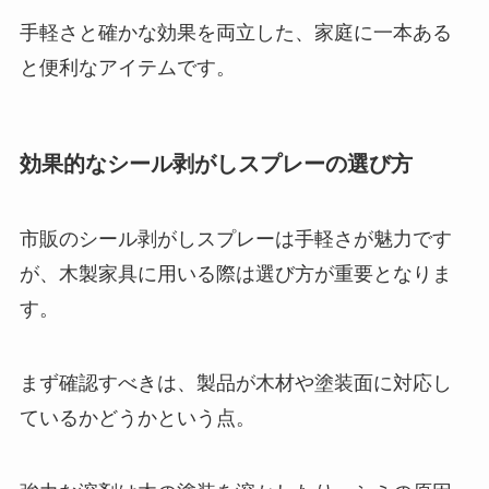
手軽さと確かな効果を両立した、家庭に一本ある
と便利なアイテムです。
効果的なシール剥がしスプレーの選び方
市販のシール剥がしスプレーは手軽さが魅力です
が、木製家具に用いる際は選び方が重要となりま
す。
まず確認すべきは、製品が木材や塗装面に対応し
ているかどうかという点。