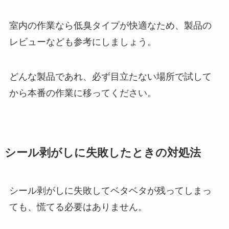
室内の作業なら低臭タイプが快適なため、製品の
レビューなども参考にしましょう。
どんな製品であれ、必ず目立たない場所で試して
から本番の作業に移ってください。
シール剥がしに失敗したときの対処法
シール剥がしに失敗してベタベタが残ってしまっ
ても、慌てる必要はありません。