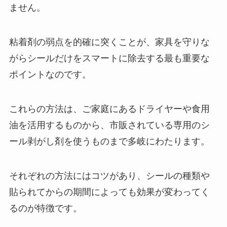
ません。
粘着剤の弱点を的確に突くことが、家具を守りな
がらシールだけをスマートに除去する最も重要な
ポイントなのです。
これらの方法は、ご家庭にあるドライヤーや食用
油を活用するものから、市販されている専用のシ
ール剥がし剤を使うものまで多岐にわたります。
それぞれの方法にはコツがあり、シールの種類や
貼られてからの期間によっても効果が変わってく
るのが特徴です。