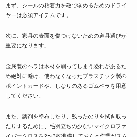
まず、シールの粘着力を熱で弱めるためのドライ
ヤーは必須アイテムです。
次に、家具の表面を傷つけないための道具選びが
重要になります。
金属製のヘラは木材を削ってしまう恐れがあるた
め絶対に避け、使わなくなったプラスチック製の
ポイントカードや、しなりのあるゴムベラを用意
してください。
また、薬剤を塗布したり、残ったのりを拭き取っ
たりするために、毛羽立ちの少ないマイクロファ
イバークロスを2〜3枚準備しておくと作業がスム