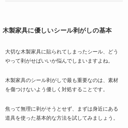
木製家具に優しいシール剥がしの基本
大切な木製家具に貼られてしまったシール、どう
やって剥がせばいいか悩んでしまいますよね。
木製家具のシール剥がしで最も重要なのは、素材
を傷つけないよう優しく対処することです。
焦って無理に剥がそうとせず、まずは身近にある
道具を使った基本的な方法を試してみましょう。