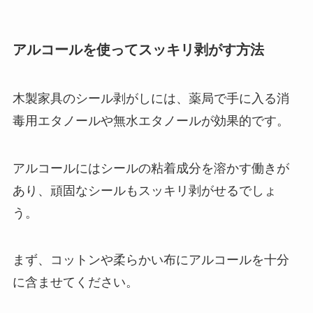
アルコールを使ってスッキリ剥がす方法
木製家具のシール剥がしには、薬局で手に入る消
毒用エタノールや無水エタノールが効果的です。
アルコールにはシールの粘着成分を溶かす働きが
あり、頑固なシールもスッキリ剥がせるでしょ
う。
まず、コットンや柔らかい布にアルコールを十分
に含ませてください。