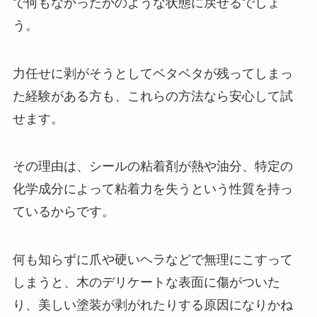
で何もなかったかのような状態に戻せるでしょ
う。
力任せに剥がそうとしてベタベタが残ってしまっ
た経験がある方も、これらの方法なら安心して試
せます。
その理由は、シールの粘着剤が熱や油分、特定の
化学成分によって粘着力を失うという性質を持っ
ているからです。
何も知らずに爪や硬いヘラなどで無理にこすって
しまうと、木のデリケートな表面に傷がついた
り、美しい塗装が剥がれたりする原因になりかね