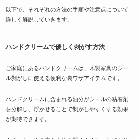
以下で、それぞれの方法の手順や注意点について
詳しく解説していきます。
ハンドクリームで優しく剥がす方法
ご家庭にあるハンドクリームは、木製家具のシー
ル剥がしに使える便利な裏ワザアイテムです。
ハンドクリームに含まれる油分がシールの粘着剤
を分解し、浮かせることで剥がしやすくする効果
が期待できます。