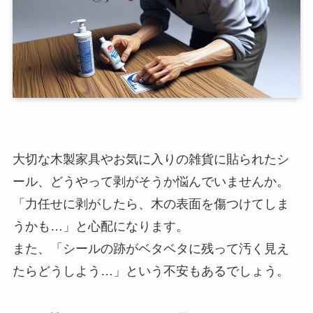
大切な木製家具やお気に入りの雑貨に貼られたシ
ール、どうやって剥がそうか悩んでいませんか。
「力任せに剥がしたら、木の表面を傷つけてしま
うかも…」と心配になります。
また、「シールの跡がベタベタに残って汚く見え
たらどうしよう…」という不安もあるでしょう。