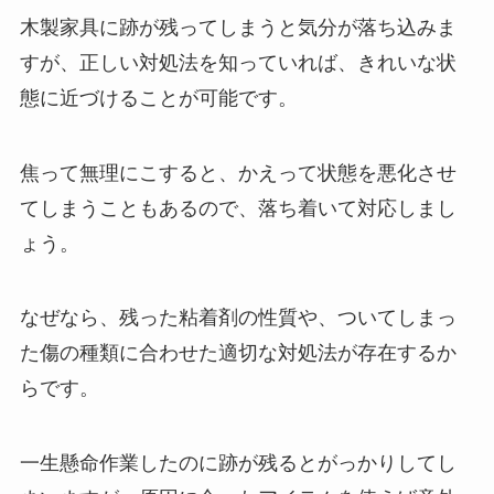
木製家具に跡が残ってしまうと気分が落ち込みま
すが、正しい対処法を知っていれば、きれいな状
態に近づけることが可能です。
焦って無理にこすると、かえって状態を悪化させ
てしまうこともあるので、落ち着いて対応しまし
ょう。
なぜなら、残った粘着剤の性質や、ついてしまっ
た傷の種類に合わせた適切な対処法が存在するか
らです。
一生懸命作業したのに跡が残るとがっかりしてし