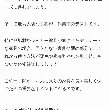
ーズに進むでしょう。
そして最も大切な工程が、作業前のテストです。
特に無垢材やラッカー塗装が施されたデリケート
な家具の場合、目立たない裏側や隅の部分で、こ
れから使う方法が変色や塗装剥がれを引き起こさ
ないか必ず確認しましょう。
この一手間が、お気に入りの家具を長く美しく保
つための重要なポイントになるのです。