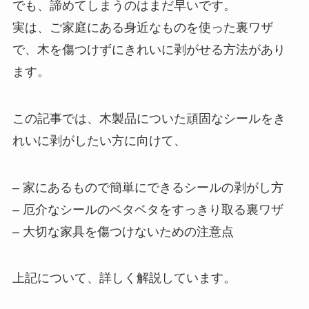
でも、諦めてしまうのはまだ早いです。
実は、ご家庭にある身近なものを使った裏ワザ
で、木を傷つけずにきれいに剥がせる方法があり
ます。
この記事では、木製品についた頑固なシールをき
れいに剥がしたい方に向けて、
– 家にあるもので簡単にできるシールの剥がし方
– 厄介なシールのベタベタをすっきり取る裏ワザ
– 大切な家具を傷つけないための注意点
上記について、詳しく解説しています。