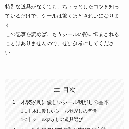
特別な道具がなくても、ちょっとしたコツを知っ
ているだけで、シールは驚くほどきれいになりま
す。
この記事を読めば、もうシールの跡に悩まされる
ことはありませんので、ぜひ参考にしてくださ
い。
目次
木製家具に優しいシール剥がしの基本
木に優しいシール剥がしの準備
シール剥がしの道具選び