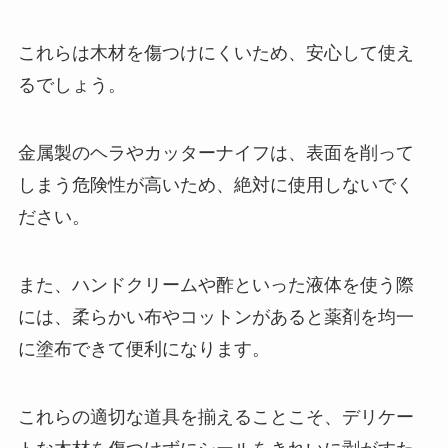
これらは木材を傷つけにくいため、安心して使え
るでしょう。
金属製のヘラやカッターナイフは、表面を削って
しまう危険性が高いため、絶対に使用しないでく
ださい。
また、ハンドクリームや酢といった液体を使う際
には、柔らかい布やコットンがあると薬剤を均一
に塗布できて便利になります。
これらの適切な道具を揃えることこそ、デリケー