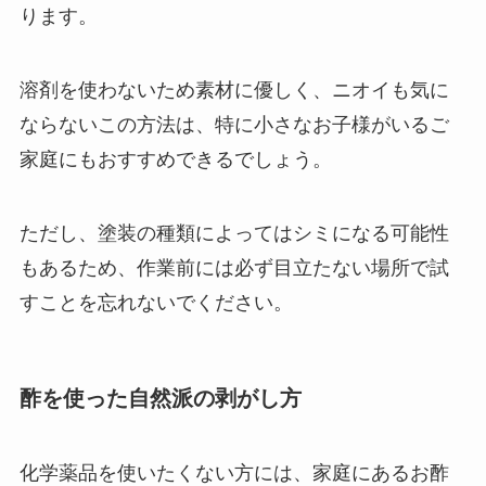
ります。
溶剤を使わないため素材に優しく、ニオイも気に
ならないこの方法は、特に小さなお子様がいるご
家庭にもおすすめできるでしょう。
ただし、塗装の種類によってはシミになる可能性
もあるため、作業前には必ず目立たない場所で試
すことを忘れないでください。
酢を使った自然派の剥がし方
化学薬品を使いたくない方には、家庭にあるお酢