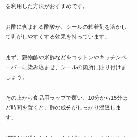
を利用した方法がおすすめです。
お酢に含まれる酢酸が、シールの粘着剤を溶かし
て剥がしやすくする効果を持っています。
まず、穀物酢や米酢などをコットンやキッチンペ
ーパーに染み込ませ、シールの箇所に貼り付けま
しょう。
その上から食品用ラップで覆い、10分から15分ほ
ど時間を置くと、酢の成分がしっかり浸透しま
す。