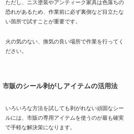
ただし、ニス塗装やアンティーク家具は色落ちの
恐れがあるため、作業前に必ず裏側など目立たな
い箇所で試すことが重要です。
火の気のない、換気の良い場所で作業を行ってく
ださい。
市販のシール剥がしアイテムの活用法
いろいろな方法を試しても剥がれない頑固なシー
ルには、市販の専用アイテムを使うのが最も確実
で手軽な解決策になります。