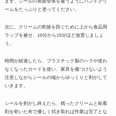
まず、シールの表面全体を覆うようにハンドクリ
ームをたっぷりと塗ってください。
次に、クリームの乾燥を防ぐために上から食品用
ラップを被せ、10分から15分ほど放置しましょ
う。
時間が経過したら、プラスチック製のヘラや使わ
なくなったカードを使い、家具を傷つけないよう
注意しながらシールの端からゆっくりと剥がして
いきます。
シールを剥がし終えたら、残ったクリームと粘着
剤を乾いた布で優しく拭き取れば作業は完了とな