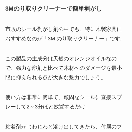
3Mのり取りクリーナーで簡単剥がし
市販のシール剥がし剤の中でも、特に木製家具に
おすすめなのが「3M のり取りクリーナー」です。
この製品の主成分は天然のオレンジオイルなの
で、強力な溶剤と比べて木材へのダメージを最小
限に抑えられる点が大きな魅力でしょう。
使い方は非常に簡単で、頑固なシールに直接スプ
レーして2～3分ほど放置するだけ。
粘着剤がじわじわと溶け出してきたら、付属のプ