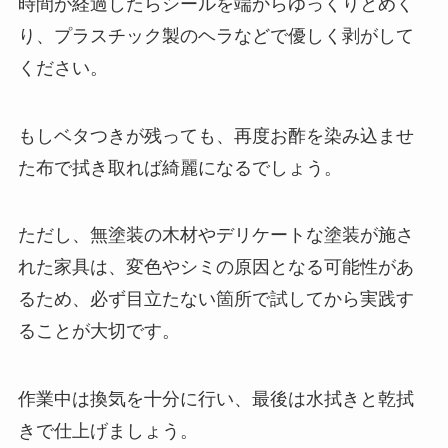
時間が経過したらシールを端からゆっくりとめく
り、プラスチック製のヘラなどで優しく剥がして
ください。
もしベタつきが残っても、再度お酢を染み込ませ
た布で拭き取れば綺麗になるでしょう。
ただし、無塗装の木材やデリケートな塗装が施さ
れた家具は、変色やシミの原因となる可能性があ
るため、必ず目立たない箇所で試してから実践す
ることが大切です。
作業中は換気を十分に行い、最後は水拭きと乾拭
きで仕上げましょう。