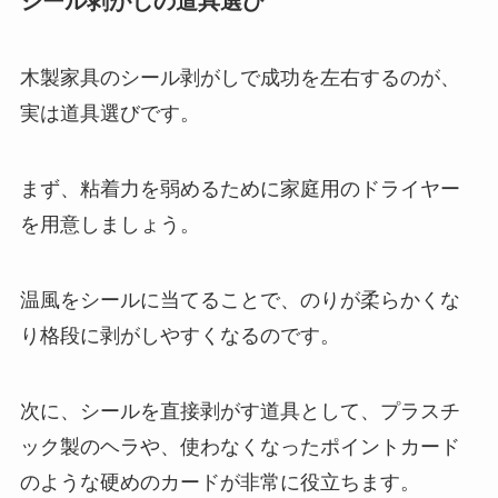
シール剥がしの道具選び
木製家具のシール剥がしで成功を左右するのが、
実は道具選びです。
まず、粘着力を弱めるために家庭用のドライヤー
を用意しましょう。
温風をシールに当てることで、のりが柔らかくな
り格段に剥がしやすくなるのです。
次に、シールを直接剥がす道具として、プラスチ
ック製のヘラや、使わなくなったポイントカード
のような硬めのカードが非常に役立ちます。