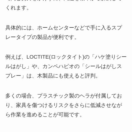
くれます。
具体的には、ホームセンターなどで手に入るスプ
レータイプの製品が便利です。
例えば、LOCTITE(ロックタイト)の「ハケ塗りシー
ルはがし」や、カンペハピオの「シールはがしス
プレー」は、木製品にも使えると評判。
多くの場合、プラスチック製のヘラが付属してお
り、家具を傷つけるリスクをさらに低減させなが
ら作業を進めることが可能です。