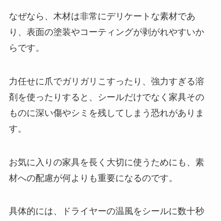
なぜなら、木材は非常にデリケートな素材であ
り、表面の塗装やコーティングが剥がれやすいか
らです。
力任せに爪でガリガリこすったり、強力すぎる溶
剤を使ったりすると、シールだけでなく家具その
ものに深い傷やシミを残してしまう恐れがありま
す。
お気に入りの家具を長く大切に使うためにも、素
材への配慮が何よりも重要になるのです。
具体的には、ドライヤーの温風をシールに数十秒