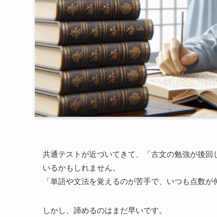
共通テストが近づいてきて、「古文の勉強が後回
いるかもしれません。
「単語や文法を覚えるのが苦手で、いつも点数が
しかし、諦めるのはまだ早いです。