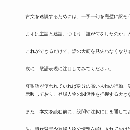
古文を速読するためには、一字一句を完璧に訳そ
まずは主語と述語、つまり「誰が何をしたのか」
これができるだけで、話の大筋を見失わなくなり
次に、敬語表現に注目してみてください。
尊敬語が使われていれば身分の高い人物の行動、
示唆しており、登場人物の関係性を把握する大き
また、本文を読む前に、設問や注釈に目を通して
先に時代背景や登場人物の情報を頭に入れておけ