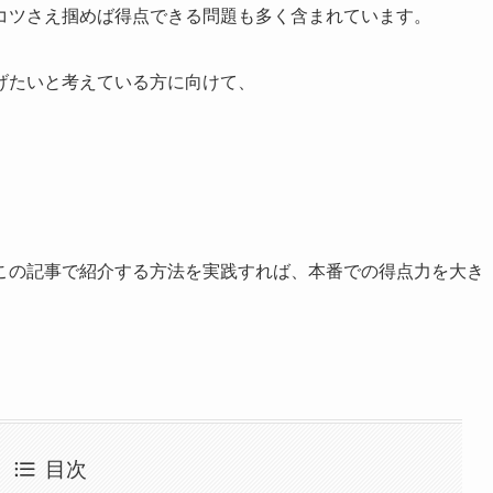
コツさえ掴めば得点できる問題も多く含まれています。
げたいと考えている方に向けて、
この記事で紹介する方法を実践すれば、本番での得点力を大き
。
目次