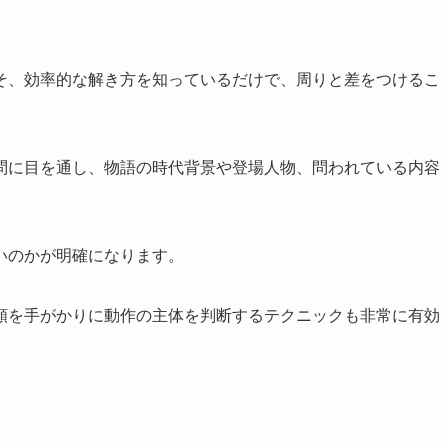
そ、効率的な解き方を知っているだけで、周りと差をつけるこ
問に目を通し、物語の時代背景や登場人物、問われている内容
いのかが明確になります。
類を手がかりに動作の主体を判断するテクニックも非常に有効