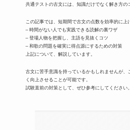
共通テストの古文には、知識だけでなく解き方の
この記事では、短期間で古文の点数を効率的に上
– 時間がない人でも実践できる読解の裏ワザ
– 登場人物を把握し、主語を見抜くコツ
– 和歌の問題を確実に得点源にするための対策
上記について、解説しています。
古文に苦手意識を持っているかもしれませんが、
く向上させることが可能です。
試験直前の対策として、ぜひ参考にしてください