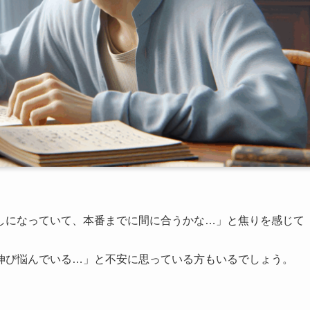
しになっていて、本番までに間に合うかな…」と焦りを感じて
伸び悩んでいる…」と不安に思っている方もいるでしょう。