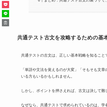
まとめ：共通テスト古文の裏ワザで
共通テスト古文を攻略するための基
共通テストの古文は、正しい基本戦略を知ること
「単語や文法を覚えるのが大変」「そもそも文章
いる方もいるかもしれません。
しかし、ポイントを押さえれば、古文は決して難
なぜなら、共通テストで求められているのは、学