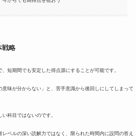
、今からでも高得点を狙おう
本戦略
で、短期間でも安定した得点源にすることが可能です。
の意味が分からない」と、苦手意識から後回しにしてしまって
しい科目ではないのです。
者レベルの深い読解力ではなく、限られた時間内に設問の答え