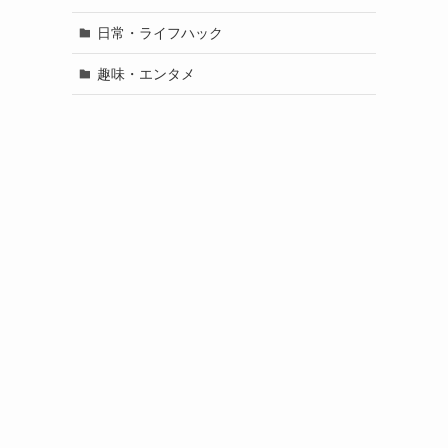
日常・ライフハック
趣味・エンタメ