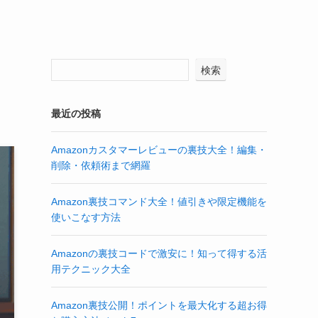
検索
最近の投稿
Amazonカスタマーレビューの裏技大全！編集・
削除・依頼術まで網羅
Amazon裏技コマンド大全！値引きや限定機能を
使いこなす方法
Amazonの裏技コードで激安に！知って得する活
用テクニック大全
Amazon裏技公開！ポイントを最大化する超お得