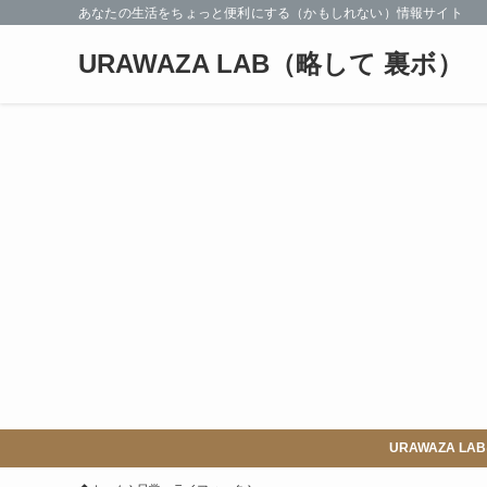
あなたの生活をちょっと便利にする（かもしれない）情報サイト
URAWAZA LAB（略して 裏ボ）
URAWAZA 