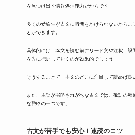
を見つけ出す情報処理能力だからです。
多くの受験生が古文に時間をかけられないからこ
とができます。
具体的には、本文を読む前にリード文や注釈、設
を先に把握しておくのが効果的でしょう。
そうすることで、本文のどこに注目して読めば良
また、主語が省略されがちな古文では、敬語の種
な戦略の一つです。
古文が苦手でも安心！速読のコツ