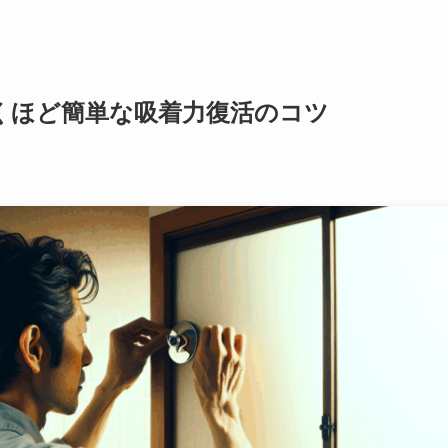
くほど簡単な吸着力復活のコツ