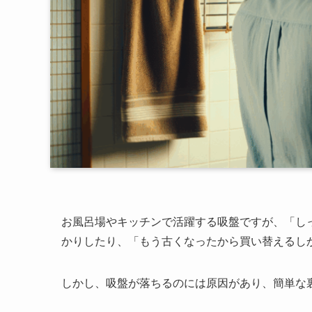
お風呂場やキッチンで活躍する吸盤ですが、「し
かりしたり、「もう古くなったから買い替えるし
しかし、吸盤が落ちるのには原因があり、簡単な