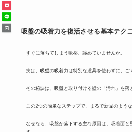
吸盤の吸着力を復活させる基本テク
すぐに落ちてしまう吸盤、諦めていませんか。
実は、吸盤の吸着力は特別な道具を使わずに、ご
その秘訣は、吸盤と取り付ける壁の「汚れ」を落
この2つの簡単なステップで、まるで新品のよう
なぜなら、吸盤が落下する主な原因は、吸着面と
す。