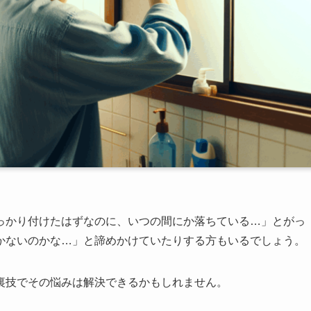
っかり付けたはずなのに、いつの間にか落ちている…」とがっ
かないのかな…」と諦めかけていたりする方もいるでしょう。
裏技でその悩みは解決できるかもしれません。