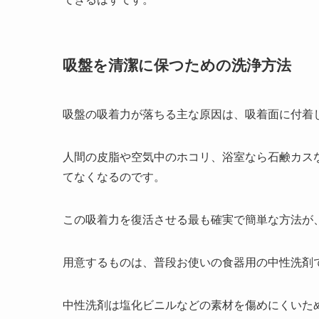
吸盤を清潔に保つための洗浄方法
吸盤の吸着力が落ちる主な原因は、吸着面に付着
人間の皮脂や空気中のホコリ、浴室なら石鹸カス
てなくなるのです。
この吸着力を復活させる最も確実で簡単な方法が
用意するものは、普段お使いの食器用の中性洗剤
中性洗剤は塩化ビニルなどの素材を傷めにくいた