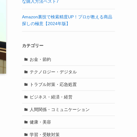
な購入方法ベスト7
Amazon裏技で検索精度UP！プロが教える商品
探しの極意【2024年版】
カテゴリー
お金・節約
テクノロジー・デジタル
トラブル対策・応急処置
ビジネス・経済・経営
人間関係・コミュニケーション
健康・美容
学習・受験対策