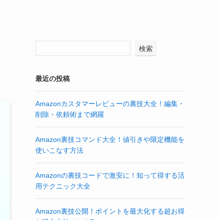
検索
最近の投稿
Amazonカスタマーレビューの裏技大全！編集・
削除・依頼術まで網羅
Amazon裏技コマンド大全！値引きや限定機能を
使いこなす方法
Amazonの裏技コードで激安に！知って得する活
用テクニック大全
Amazon裏技公開！ポイントを最大化する超お得