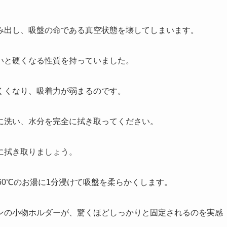
み出し、吸盤の命である真空状態を壊してしまいます。
いと硬くなる性質を持っていました。
くくなり、吸着力が弱まるのです。
に洗い、水分を完全に拭き取ってください。
に拭き取りましょう。
60℃のお湯に1分浸けて吸盤を柔らかくします。
ンの小物ホルダーが、驚くほどしっかりと固定されるのを実感