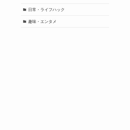
日常・ライフハック
趣味・エンタメ