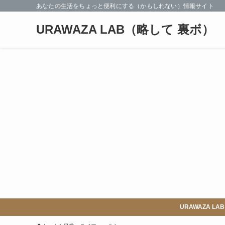
あなたの生活をちょっと便利にする（かもしれない）情報サイト
URAWAZA LAB（略して 裏ボ）
URAWAZA 