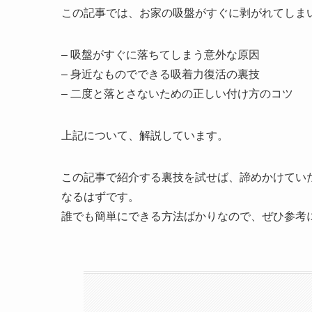
この記事では、お家の吸盤がすぐに剥がれてしま
– 吸盤がすぐに落ちてしまう意外な原因
– 身近なものでできる吸着力復活の裏技
– 二度と落とさないための正しい付け方のコツ
上記について、解説しています。
この記事で紹介する裏技を試せば、諦めかけてい
なるはずです。
誰でも簡単にできる方法ばかりなので、ぜひ参考