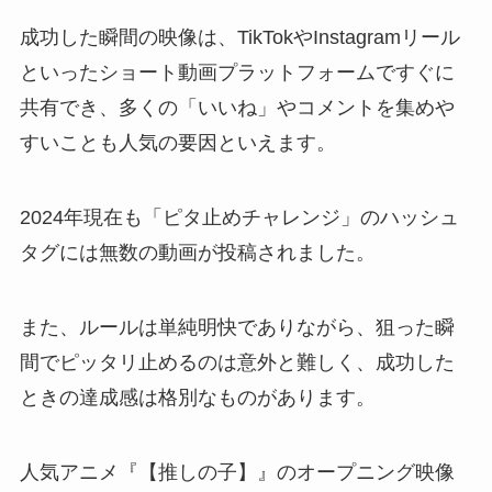
成功した瞬間の映像は、TikTokやInstagramリール
といったショート動画プラットフォームですぐに
共有でき、多くの「いいね」やコメントを集めや
すいことも人気の要因といえます。
2024年現在も「ピタ止めチャレンジ」のハッシュ
タグには無数の動画が投稿されました。
また、ルールは単純明快でありながら、狙った瞬
間でピッタリ止めるのは意外と難しく、成功した
ときの達成感は格別なものがあります。
人気アニメ『【推しの子】』のオープニング映像