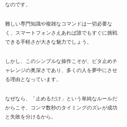
なのです。
難しい専門知識や複雑なコマンドは一切必要な
く、スマートフォンさえあれば誰でもすぐに挑戦
できる手軽さが大きな魅力でしょう。
しかし、このシンプルな操作こそが、ピタ止めチ
ャレンジの奥深さであり、多くの人を夢中にさせ
る理由となっています。
なぜなら、「止めるだけ」という単純なルールだ
からこそ、コンマ数秒のタイミングのズレが成功
と失敗を分けるから。