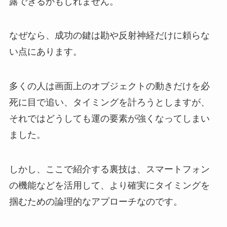
露できるかもしれません。
なぜなら、成功の鍵は勘や反射神経だけに頼らな
い点にあります。
多くの人は画面上のオブジェクトの動きだけを必
死に目で追い、タイミングを計ろうとしますが、
それではどうしても運の要素が強くなってしまい
ました。
しかし、ここで紹介する裏技は、スマートフォン
の機能などを活用して、より確実にタイミングを
掴むための論理的なアプローチなのです。