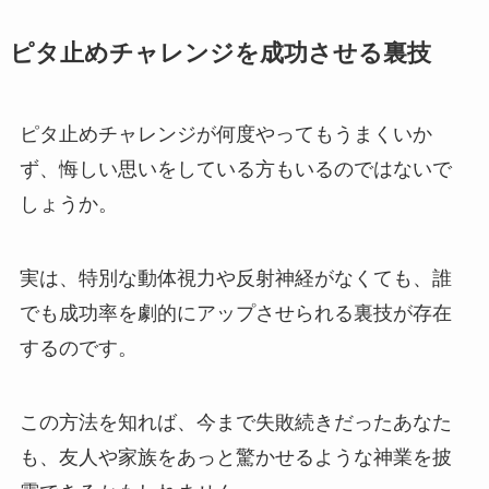
ピタ止めチャレンジを成功させる裏技
ピタ止めチャレンジが何度やってもうまくいか
ず、悔しい思いをしている方もいるのではないで
しょうか。
実は、特別な動体視力や反射神経がなくても、誰
でも成功率を劇的にアップさせられる裏技が存在
するのです。
この方法を知れば、今まで失敗続きだったあなた
も、友人や家族をあっと驚かせるような神業を披