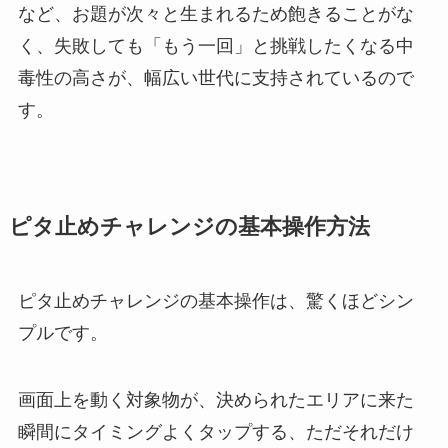
など、お題が次々と生まれるため飽きることがな
く、失敗しても「もう一回」と挑戦したくなる中
毒性の高さが、幅広い世代に支持されているので
す。
ピタ止めチャレンジの基本操作方法
ピタ止めチャレンジの基本操作は、驚くほどシン
プルです。
画面上を動く対象物が、決められたエリアに来た
瞬間にタイミングよくタップする、ただそれだけ