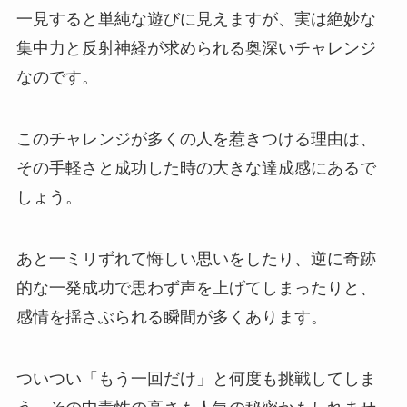
一見すると単純な遊びに見えますが、実は絶妙な
集中力と反射神経が求められる奥深いチャレンジ
なのです。
このチャレンジが多くの人を惹きつける理由は、
その手軽さと成功した時の大きな達成感にあるで
しょう。
あと一ミリずれて悔しい思いをしたり、逆に奇跡
的な一発成功で思わず声を上げてしまったりと、
感情を揺さぶられる瞬間が多くあります。
ついつい「もう一回だけ」と何度も挑戦してしま