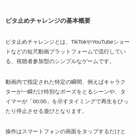
ピタ止めチャレンジの基本概要
ピタ止めチャレンジとは、TikTokやYouTubeショー
トなどの短尺動画プラットフォームで流行してい
る、視聴者参加型のシンプルなゲームです。
動画内で指定された特定の瞬間、例えばキャラク
ターが一瞬だけ特別なポーズをとるシーンや、タ
イマーが「00:00」を示すタイミングで再生をぴっ
たり停止させる遊びとなります。
操作はスマートフォンの画面をタップするだけと