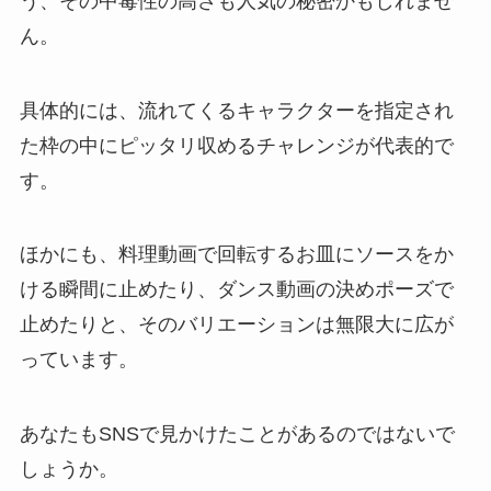
う、その中毒性の高さも人気の秘密かもしれませ
ん。
具体的には、流れてくるキャラクターを指定され
た枠の中にピッタリ収めるチャレンジが代表的で
す。
ほかにも、料理動画で回転するお皿にソースをか
ける瞬間に止めたり、ダンス動画の決めポーズで
止めたりと、そのバリエーションは無限大に広が
っています。
あなたもSNSで見かけたことがあるのではないで
しょうか。