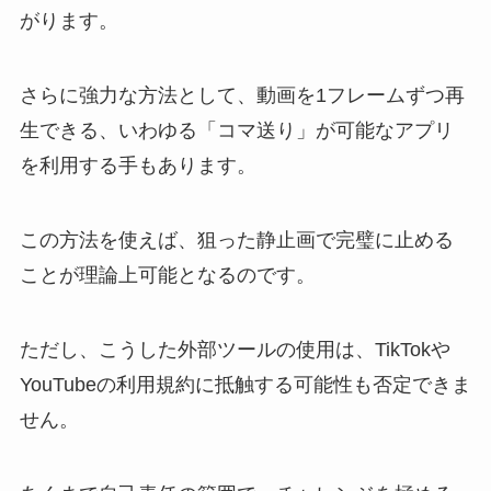
がります。
さらに強力な方法として、動画を1フレームずつ再
生できる、いわゆる「コマ送り」が可能なアプリ
を利用する手もあります。
この方法を使えば、狙った静止画で完璧に止める
ことが理論上可能となるのです。
ただし、こうした外部ツールの使用は、TikTokや
YouTubeの利用規約に抵触する可能性も否定できま
せん。