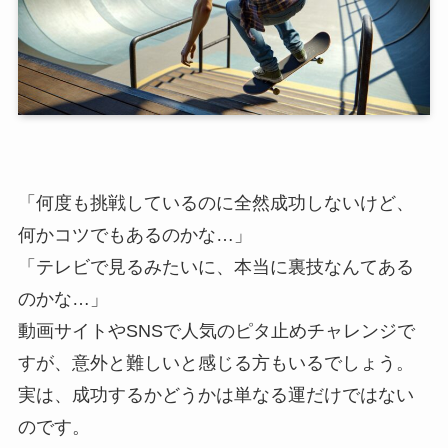
「何度も挑戦しているのに全然成功しないけど、
何かコツでもあるのかな…」
「テレビで見るみたいに、本当に裏技なんてある
のかな…」
動画サイトやSNSで人気のピタ止めチャレンジで
すが、意外と難しいと感じる方もいるでしょう。
実は、成功するかどうかは単なる運だけではない
のです。