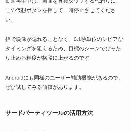
動画再生中は、画面を直接タップする代わりに、
この仮想ボタンを押して一時停止させてくださ
い。
指で映像が隠れることなく、0.1秒単位のシビアな
タイミングを狙えるため、目標のシーンでぴった
り止める精度が格段に上がるのです。
Androidにも同様のユーザー補助機能があるので、
ぜひ試してみる価値があります。
サードパーティツールの活用方法