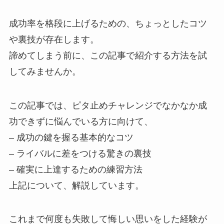
成功率を格段に上げるための、ちょっとしたコツ
や裏技が存在します。
諦めてしまう前に、この記事で紹介する方法を試
してみませんか。
この記事では、ピタ止めチャレンジでなかなか成
功できずに悩んでいる方に向けて、
– 成功の鍵を握る基本的なコツ
– ライバルに差をつける驚きの裏技
– 確実に上達するための練習方法
上記について、解説しています。
これまで何度も失敗して悔しい思いをした経験が