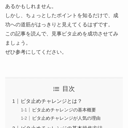
あるかもしれません。
しかし、ちょっとしたポイントを知るだけで、成
功への道筋がはっきりと見えてくるはずです。
この記事を読んで、見事ピタ止めを成功させてみ
ましょう。
ぜひ参考にしてください。
目次
ピタ止めチャレンジとは？
ピタ止めチャレンジの基本概要
ピタ止めチャレンジが人気の理由