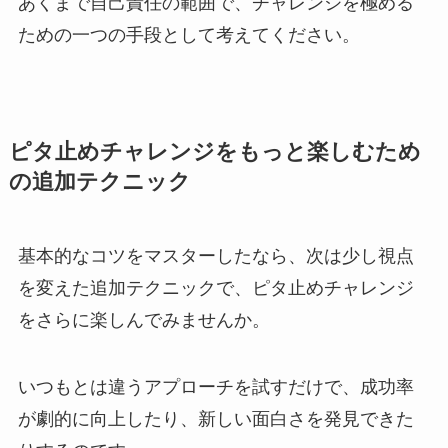
あくまで自己責任の範囲で、チャレンジを極める
ための一つの手段として考えてください。
ピタ止めチャレンジをもっと楽しむため
の追加テクニック
基本的なコツをマスターしたなら、次は少し視点
を変えた追加テクニックで、ピタ止めチャレンジ
をさらに楽しんでみませんか。
いつもとは違うアプローチを試すだけで、成功率
が劇的に向上したり、新しい面白さを発見できた