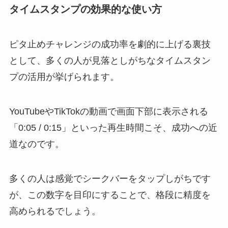
タイムスタンプの効果的な使い方
ピタ止めチャレンジの成功率を劇的に上げる裏技
として、多くの人が見落としがちなタイムスタン
プの活用が挙げられます。
YouTubeやTikTokの動画で画面下部に表示される
「0:05 / 0:15」といった再生時間こそ、成功への近
道なのです。
多くの人は感覚でシークバーをタップしがちです
が、この数字を目印にすることで、格段に精度を
高められるでしょう。