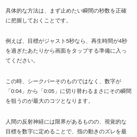
具体的な方法は、まず止めたい瞬間の秒数を正確
に把握しておくことです。
例えば、目標がジャスト5秒なら、再生時間が4秒
を過ぎたあたりから画面をタップする準備に入っ
てください。
この時、シークバーそのものではなく、数字が
「0:04」から「0:05」に切り替わるまさにその瞬間
を狙うのが最大のコツとなります。
人間の反射神経には限界があるものの、視覚的な
目標を数字に定めることで、指の動きのズレを最