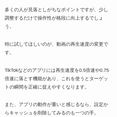
多くの人が見落としがちなポイントですが、少し
調整するだけで操作性が格段に向上するでしょ
う。
特に試してほしいのが、動画の再生速度の変更で
す。
TikTokなどのアプリには再生速度を0.5倍速や0.75
倍速に落とす機能があり、これを使うとターゲッ
トの瞬間を正確に捉えやすくなります。
また、アプリの動作が重いと感じるなら、設定か
らキャッシュを削除してみるのも一つの手。