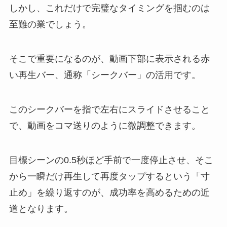
しかし、これだけで完璧なタイミングを掴むのは
至難の業でしょう。
そこで重要になるのが、動画下部に表示される赤
い再生バー、通称「シークバー」の活用です。
このシークバーを指で左右にスライドさせること
で、動画をコマ送りのように微調整できます。
目標シーンの0.5秒ほど手前で一度停止させ、そこ
から一瞬だけ再生して再度タップするという「寸
止め」を繰り返すのが、成功率を高めるための近
道となります。