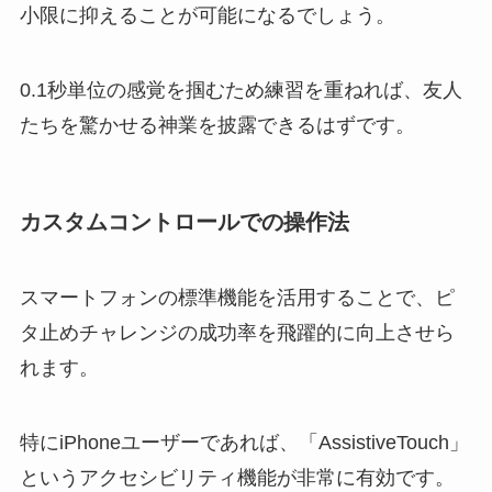
小限に抑えることが可能になるでしょう。
0.1秒単位の感覚を掴むため練習を重ねれば、友人
たちを驚かせる神業を披露できるはずです。
カスタムコントロールでの操作法
スマートフォンの標準機能を活用することで、ピ
タ止めチャレンジの成功率を飛躍的に向上させら
れます。
特にiPhoneユーザーであれば、「AssistiveTouch」
というアクセシビリティ機能が非常に有効です。