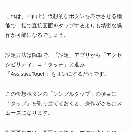
これは、画面上に仮想的なボタンを表示させる機
能で、指で直接画面をタップするよりも精密な操
作が可能になるでしょう。
設定方法は簡単で、「設定」アプリから「アクセ
シビリティ」→「タッチ」と進み、
「AssistiveTouch」をオンにするだけです。
この仮想ボタンの「シングルタップ」の項目に
「タップ」を割り当てておくと、操作がさらにス
ムーズになります。