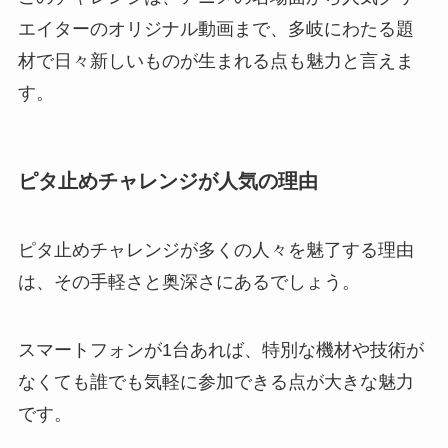
エイターのオリジナル動画まで、多岐にわたる題
材で日々新しいものが生まれる点も魅力と言えま
す。
ピタ止めチャレンジが人気の理由
ピタ止めチャレンジが多くの人々を魅了する理由
は、その手軽さと奥深さにあるでしょう。
スマートフォンが1台あれば、特別な機材や技術が
なくても誰でも気軽に参加できる点が大きな魅力
です。