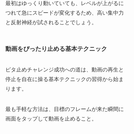
最初はゆっくり動いていても、レベルが上がるに
つれて急にスピードが変化するため、高い集中力
と反射神経が試されることでしょう。
動画をぴったり止める基本テクニック
ピタ止めチャレンジ成功への道は、動画の再生と
停止を自在に操る基本テクニックの習得から始ま
ります。
最も手軽な方法は、目標のフレームが来た瞬間に
画面をタップして動画を止めること。