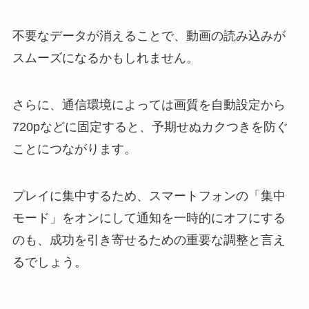
不要なデータが消えることで、動画の読み込みが
スムーズになるかもしれません。
さらに、通信環境によっては画質を自動設定から
720pなどに固定すると、予期せぬカクつきを防ぐ
ことにつながります。
プレイに集中するため、スマートフォンの「集中
モード」をオンにして通知を一時的にオフにする
のも、成功を引き寄せるための重要な調整と言え
るでしょう。