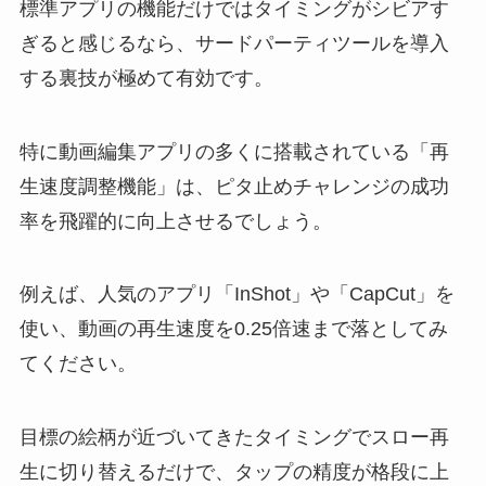
標準アプリの機能だけではタイミングがシビアす
ぎると感じるなら、サードパーティツールを導入
する裏技が極めて有効です。
特に動画編集アプリの多くに搭載されている「再
生速度調整機能」は、ピタ止めチャレンジの成功
率を飛躍的に向上させるでしょう。
例えば、人気のアプリ「InShot」や「CapCut」を
使い、動画の再生速度を0.25倍速まで落としてみ
てください。
目標の絵柄が近づいてきたタイミングでスロー再
生に切り替えるだけで、タップの精度が格段に上