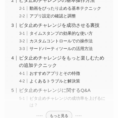
ピタ止めチャレンジの基本操作方法
動画をぴったり止める基本テクニック
アプリ設定の確認と調整
ピタ止めチャレンジを成功させる裏技
タイムスタンプの効果的な使い方
カスタムコントロールでの操作法
サードパーティツールの活用方法
ピタ止めチャレンジをもっと楽しむため
の追加テクニック
おすすめアプリとその特徴
よくあるトラブルと解決策
ピタ止めチャレンジに関するQ&A
ピタ止めチャレンジの成功率を上げるに
は？
もっと見る