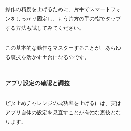
操作の精度を上げるために、片手でスマートフォ
ンをしっかり固定し、もう片方の手の指でタップ
する方法も試してみてください。
この基本的な動作をマスターすることが、あらゆ
る裏技を活かす土台になるのです。
アプリ設定の確認と調整
ピタ止めチャレンジの成功率を上げるには、実は
アプリ自体の設定を見直すことが有効な裏技とな
ります。