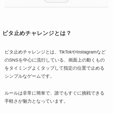
ピタ止めチャレンジとは？
ピタ止めチャレンジとは、TikTokやInstagramなど
のSNSを中心に流行している、画面上の動くもの
をタイミングよくタップして指定の位置で止める
シンプルなゲームです。
ルールは非常に簡単で、誰でもすぐに挑戦できる
手軽さが魅力となっています。