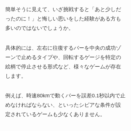
簡単そうに見えて、いざ挑戦すると「あと少しだ
ったのに！」と悔しい思いをした経験がある方も
多いのではないでしょうか。
具体的には、左右に往復するバーを中央の成功ゾ
ーンで止めるタイプや、回転するゲージを特定の
絵柄で停止させる形式など、様々なゲームが存在
します。
例えば、時速80kmで動くバーを誤差0.1秒以内で止
めなければならない、といったシビアな条件が設
定されているゲームも少なくありません。