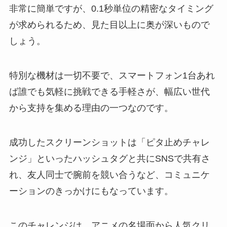
非常に簡単ですが、0.1秒単位の精密なタイミング
が求められるため、見た目以上に奥が深いもので
しょう。
特別な機材は一切不要で、スマートフォン1台あれ
ば誰でも気軽に挑戦できる手軽さが、幅広い世代
から支持を集める理由の一つなのです。
成功したスクリーンショットは「ピタ止めチャレ
ンジ」といったハッシュタグと共にSNSで共有さ
れ、友人同士で腕前を競い合うなど、コミュニケ
ーションのきっかけにもなっています。
このチャレンジは、アニメの名場面から人気クリ