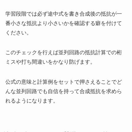
学習段階では必ず途中式を書き合成後の抵抗が一
番小さな抵抗より小さいかを確認する癖を付けて
ください。
このチェックを行えば並列回路の抵抗計算での桁
ミスや打ち間違いをかなり防げます。
公式の意味と計算例をセットで押さえることでど
んな並列回路でも自信を持って合成抵抗を求めら
れるようになります。