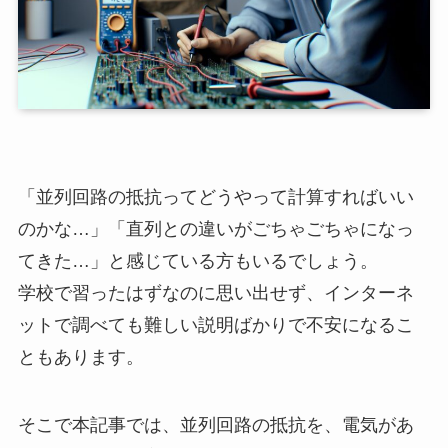
「並列回路の抵抗ってどうやって計算すればいい
のかな…」「直列との違いがごちゃごちゃになっ
てきた…」と感じている方もいるでしょう。
学校で習ったはずなのに思い出せず、インターネ
ットで調べても難しい説明ばかりで不安になるこ
ともあります。
そこで本記事では、並列回路の抵抗を、電気があ