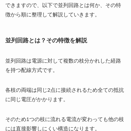
できますので、以下で並列回路とは何か、その特
徴から順に整理して解説していきます。
並列回路とは？その特徴を解説
並列回路は電源に対して複数の枝分かれした経路
を持つ配線方式です。
各枝の両端は同じ2点に接続されるため全ての抵抗
に同じ電圧がかかります。
そのため1つの枝に流れる電流が変わっても他の枝
には直接影響しにくい構造になります。