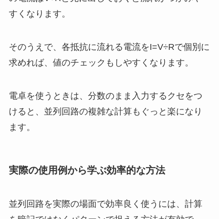
すくなります。
そのうえで、各抵抗に流れる電流をI=V÷Rで個別に
求めれば、値のチェックもしやすくなります。
電卓を使うときは、分数のまま入力するクセをつ
けると、並列回路の複雑な計算もぐっと楽になり
ます。
実際の使用例から学ぶ効率的な方法
並列回路を実際の場面で効率良く使うには、計算