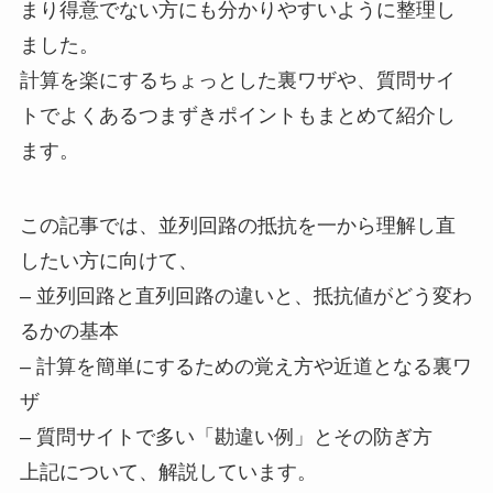
まり得意でない方にも分かりやすいように整理し
ました。
計算を楽にするちょっとした裏ワザや、質問サイ
トでよくあるつまずきポイントもまとめて紹介し
ます。
この記事では、並列回路の抵抗を一から理解し直
したい方に向けて、
– 並列回路と直列回路の違いと、抵抗値がどう変わ
るかの基本
– 計算を簡単にするための覚え方や近道となる裏ワ
ザ
– 質問サイトで多い「勘違い例」とその防ぎ方
上記について、解説しています。