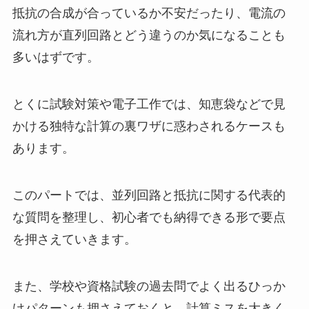
抵抗の合成が合っているか不安だったり、電流の
流れ方が直列回路とどう違うのか気になることも
多いはずです。
とくに試験対策や電子工作では、知恵袋などで見
かける独特な計算の裏ワザに惑わされるケースも
あります。
このパートでは、並列回路と抵抗に関する代表的
な質問を整理し、初心者でも納得できる形で要点
を押さえていきます。
また、学校や資格試験の過去問でよく出るひっか
けパターンも押さえておくと、計算ミスを大きく