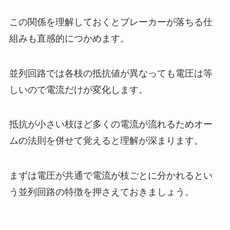
この関係を理解しておくとブレーカーが落ちる仕
組みも直感的につかめます。
並列回路では各枝の抵抗値が異なっても電圧は等
しいので電流だけが変化します。
抵抗が小さい枝ほど多くの電流が流れるためオー
ムの法則を併せて覚えると理解が深まります。
まずは電圧が共通で電流が枝ごとに分かれるとい
う並列回路の特徴を押さえておきましょう。