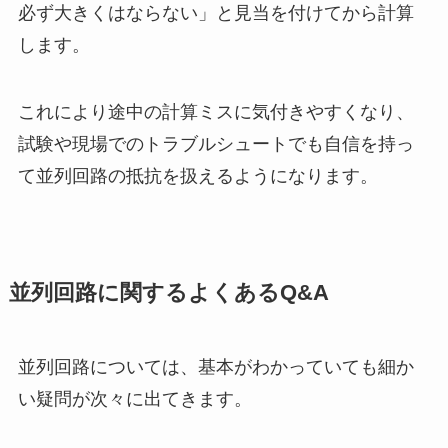
必ず大きくはならない」と見当を付けてから計算
します。
これにより途中の計算ミスに気付きやすくなり、
試験や現場でのトラブルシュートでも自信を持っ
て並列回路の抵抗を扱えるようになります。
並列回路に関するよくあるQ&A
並列回路については、基本がわかっていても細か
い疑問が次々に出てきます。