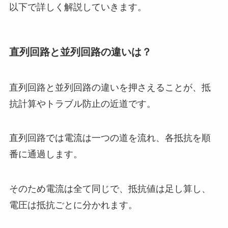
以下で詳しく解説していきます。
直列回路と並列回路の違いは？
直列回路と並列回路の違いを押さえることが、抵
抗計算やトラブル防止の近道です。
直列回路では電流は一つの道を流れ、各抵抗を順
番に通過します。
そのため電流は全て同じで、抵抗値は足し算し、
電圧は抵抗ごとに分かれます。