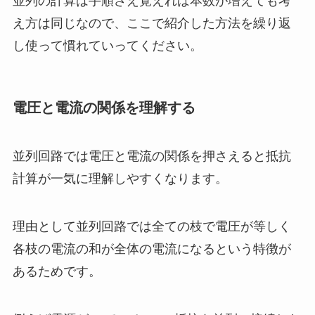
並列の計算は手順さえ覚えれば本数が増えても考
え方は同じなので、ここで紹介した方法を繰り返
し使って慣れていってください。
電圧と電流の関係を理解する
並列回路では電圧と電流の関係を押さえると抵抗
計算が一気に理解しやすくなります。
理由として並列回路では全ての枝で電圧が等しく
各枝の電流の和が全体の電流になるという特徴が
あるためです。