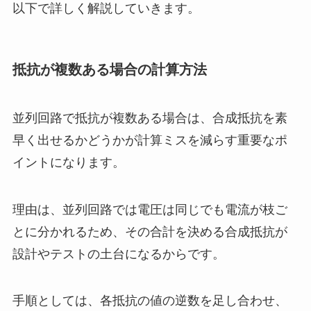
以下で詳しく解説していきます。
抵抗が複数ある場合の計算方法
並列回路で抵抗が複数ある場合は、合成抵抗を素
早く出せるかどうかが計算ミスを減らす重要なポ
イントになります。
理由は、並列回路では電圧は同じでも電流が枝ご
とに分かれるため、その合計を決める合成抵抗が
設計やテストの土台になるからです。
手順としては、各抵抗の値の逆数を足し合わせ、