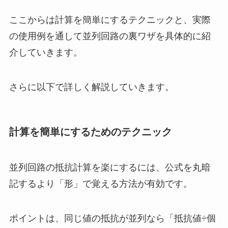
ここからは計算を簡単にするテクニックと、実際
の使用例を通して並列回路の裏ワザを具体的に紹
介していきます。
さらに以下で詳しく解説していきます。
計算を簡単にするためのテクニック
並列回路の抵抗計算を楽にするには、公式を丸暗
記するより「形」で覚える方法が有効です。
ポイントは、同じ値の抵抗が並列なら「抵抗値÷個