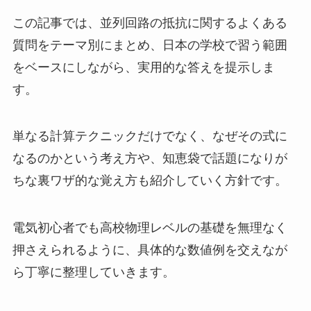
この記事では、並列回路の抵抗に関するよくある
質問をテーマ別にまとめ、日本の学校で習う範囲
をベースにしながら、実用的な答えを提示しま
す。
単なる計算テクニックだけでなく、なぜその式に
なるのかという考え方や、知恵袋で話題になりが
ちな裏ワザ的な覚え方も紹介していく方針です。
電気初心者でも高校物理レベルの基礎を無理なく
押さえられるように、具体的な数値例を交えなが
ら丁寧に整理していきます。