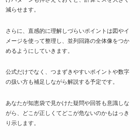
減らせます。
さらに、直感的に理解しづらいポイントは図やイ
メージを使って整理し、並列回路の全体像をつか
めるようにしていきます。
公式だけでなく、つまずきやすいポイントや数字
の扱い方も補足しながら解説する予定です。
あなたが知恵袋で見かけた疑問や回答も意識しな
がら、どこが正しくてどこが危ないのかもはっき
り示します。