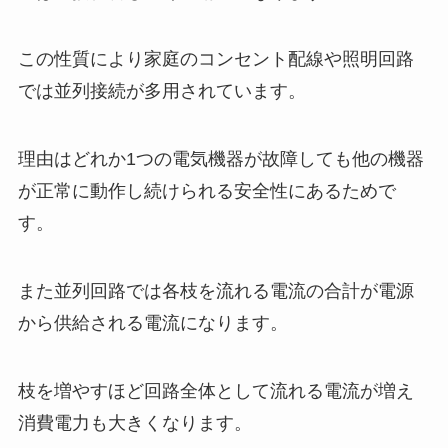
この性質により家庭のコンセント配線や照明回路
では並列接続が多用されています。
理由はどれか1つの電気機器が故障しても他の機器
が正常に動作し続けられる安全性にあるためで
す。
また並列回路では各枝を流れる電流の合計が電源
から供給される電流になります。
枝を増やすほど回路全体として流れる電流が増え
消費電力も大きくなります。