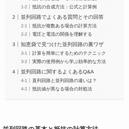
抵抗の合成方法：公式と計算例
並列回路でよくある質問とその回答
抵抗が複数ある場合の計算方法
電圧と電流の関係を理解する
知恵袋で見つけた並列回路の裏ワザ
計算を簡単にするためのテクニック
実際の使用例から学ぶ効率的な方法
並列回路に関するよくあるQ&A
直列回路と並列回路の違いは？
抵抗値が異なる場合の対処法