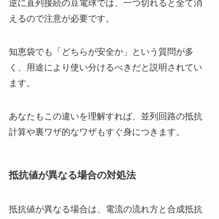
逆に直列接続の豆電球では、一つ切れると全て消
えるので注意が必要です。
知恵袋でも「どちらが安全か」という質問が多
く、用途により使い分けるべきだと説明されてい
ます。
あなたもこの違いを理解すれば、並列回路の抵抗
計算や裏ワザ的なワザもすぐ身につきます。
抵抗値が異なる場合の対処法
抵抗値が異なる場合は、電流の流れ方と合成抵抗