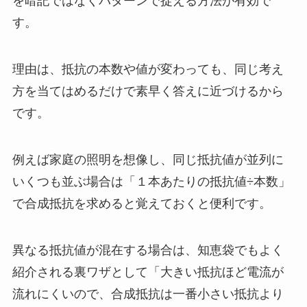
を暗記ではなくパターンで捉える方法が有効で
す。
理由は、抵抗の本数や値が変わっても、同じ考え
方を当てはめるだけで素早く答えに近づけるから
です。
例えば家庭の照明を想像し、同じ抵抗値が並列に
いくつも並ぶ場合は「１本あたりの抵抗値÷本数」
で合成抵抗を求めると覚えておくと便利です。
異なる抵抗値が混在する場合は、知恵袋でもよく
紹介される裏ワザとして「大きい抵抗ほど電流が
流れにくいので、合成抵抗は一番小さい抵抗より