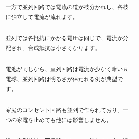
一方で並列回路では電流の道が枝分かれし、各枝
に独立して電流が流れます。
並列では各抵抗にかかる電圧は同じで、電流が分
配され、合成抵抗は小さくなります。
電池が同じなら、直列回路は電流が少なく暗い豆
電球、並列回路は明るさが保たれる例が典型で
す。
家庭のコンセント回路も並列で作られており、一
つの家電を止めても他には影響しません。