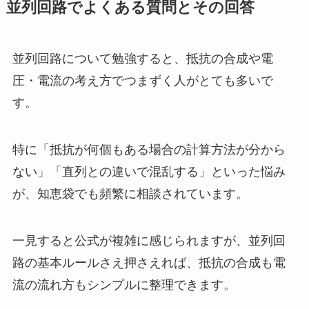
並列回路でよくある質問とその回答
並列回路について勉強すると、抵抗の合成や電
圧・電流の考え方でつまずく人がとても多いで
す。
特に「抵抗が何個もある場合の計算方法が分から
ない」「直列との違いで混乱する」といった悩み
が、知恵袋でも頻繁に相談されています。
一見すると公式が複雑に感じられますが、並列回
路の基本ルールさえ押さえれば、抵抗の合成も電
流の流れ方もシンプルに整理できます。