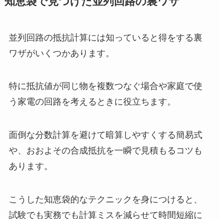
知恵袋で見つけた並列回路の裏ワザ
並列回路の抵抗計算には知っていると得をする裏
ワザがいくつかあります。
特に抵抗値が同じ物を複数つなぐ場合や家庭で使
う家電の回路を考えるときに役立ちます。
面倒な分数計算を避けて暗算しやすくする簡易式
や、おおよその合成抵抗を一瞬で見積もるコツも
あります。
こうした知恵袋的なテクニックを身につけると、
試験でも実務でも計算ミスを減らせて時間短縮に