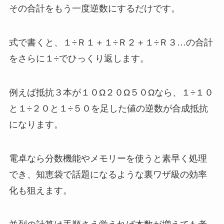
その合計をもう一度逆数にするだけです。
式で書くと、１÷Ｒ１＋１÷Ｒ２＋１÷Ｒ３…の合計
をさらに１÷でひっくり返します。
例えば抵抗３本が１０Ω２０Ω５０Ωなら、１÷１０
と１÷２０と１÷５０を足した値の逆数が合成抵抗
になります。
電卓なら分数機能やメモリーを使うと素早く処理
でき、知恵袋で話題になるような裏ワザ級の効率
化も狙えます。