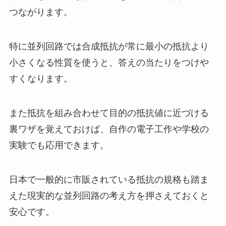
つながります。
特に並列回路では合成抵抗が常に最小の抵抗より
小さくなる性質を使うと、答えの当たりをつけや
すくなります。
また抵抗を組み合わせて目的の抵抗値に近づける
裏ワザを覚えておけば、自作の電子工作や学校の
実験でも応用できます。
日本で一般的に市販されている抵抗の規格も踏ま
えた現実的な並列回路の考え方を押さえておくと
安心です。