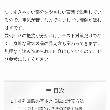
つまずきやすい部分をやさしい言葉で説明してい
るので、電気が苦手な方でも少しずつ理解が進む
はずです。
並列回路の抵抗が分かれば、テスト対策だけでな
く、身近な電気製品の見え方も変わってきます。
無理なく読み進められる内容にしているので、ぜ
ひ参考にしてください。
目次
並列回路の基本と抵抗の計算方法
並列回路とは？その特徴を解説