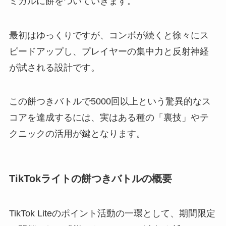
ミカルに餅をついていきます。
最初はゆっくりですが、コンボが続くと徐々にス
ピードアップし、プレイヤーの集中力と反射神経
が試される設計です。
この餅つきバトルで5000回以上という驚異的なス
コアを達成するには、実はある種の「裏技」やテ
クニックの活用が鍵となります。
TikTokライトの餅つきバトルの概要
TikTok Liteのポイント活動の一環として、期間限定