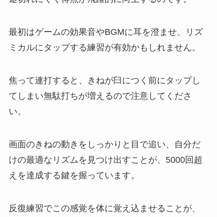
最初はゲームの効果音やBGMに耳を澄ませ、リズ
ミカルにタップする練習が有効かもしれません。
焦って連打すると、きねが臼につく前にタップし
てしまい無駄打ちが増えるので注意してくださ
い。
画面のきねの動きをしっかりと目で追い、自分だ
けの最適なリズムを見つけ出すことが、5000回超
えを達成する鍵を握っています。
反復練習でこの感覚を体に覚え込ませることが、