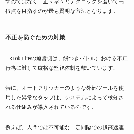
すのではなく、正々堂々とテクニックを磨いて高
得点を目指すのが最も賢明な方法となります。
不正を防ぐための対策
TikTok Liteの運営側は、餅つきバトルにおける不正
行為に対して厳格な監視体制を敷いています。
特に、オートクリッカーのような外部ツールを使
用した異常なタップは、システムによって検知さ
れる仕組みが導入されているのです。
例えば、人間では不可能な一定間隔での超高速連