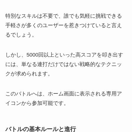
特別なスキルは不要で、誰でも気軽に挑戦できる
手軽さが多くのユーザーを惹きつけていると言え
るでしょう。
しかし、5000回以上といった高スコアを叩き出す
には、単なる連打だけではない戦略的なテクニッ
クが求められます。
このバトルへは、ホーム画面に表示される専用ア
イコンから参加可能です。
バトルの基本ルールと進行