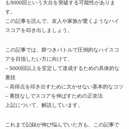
も5000回という大台を突破する可能性がありま
す。
この記事を読んで、友人や家族が驚くようなハイ
スコアを叩き出しましょう。
この記事では、餅つきバトルで圧倒的なハイスコ
アを目指したい方に向けて、
– 5000回以上を安定して達成するための具体的な
裏技
– 高得点を叩き出すために欠かせない基本的なコツ
– 裏技なしでスコアを伸ばすための正攻法
上記について、解説しています。
これまで記録が伸び悩んでいた方も、この記事で