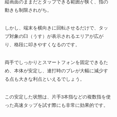
縦画面のままだとタップできる範囲が狭く、指の
動きも制限されがち。
しかし、端末を横向きに回転させるだけで、タッ
プ対象の臼（うす）が表示されるエリアが広が
り、格段に叩きやすくなるのです。
両手でしっかりとスマートフォンを固定できるた
め、本体が安定し、連打時のブレが大幅に減少す
る点も大きな利点といえるでしょう。
この安定した状態は、片手3本指などの複数指を使
った高速タップを試す際にも非常に効果的です。