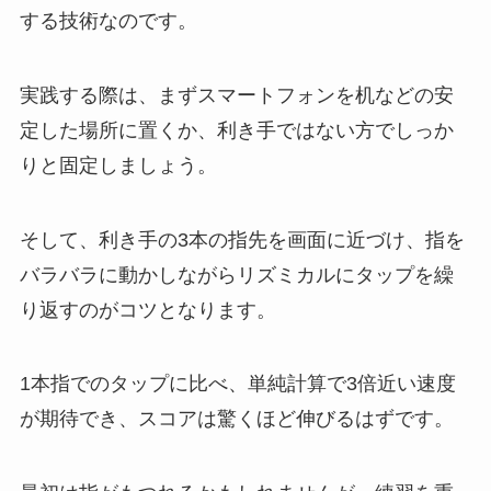
する技術なのです。
実践する際は、まずスマートフォンを机などの安
定した場所に置くか、利き手ではない方でしっか
りと固定しましょう。
そして、利き手の3本の指先を画面に近づけ、指を
バラバラに動かしながらリズミカルにタップを繰
り返すのがコツとなります。
1本指でのタップに比べ、単純計算で3倍近い速度
が期待でき、スコアは驚くほど伸びるはずです。