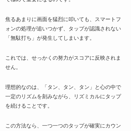
焦るあまりに画面を猛烈に叩いても、スマートフ
ォンの処理が追いつかず、タップが認識されない
「無駄打ち」が発生してしまいます。
これでは、せっかくの努力がスコアに反映されま
せん。
理想的なのは、「タン、タン、タン」と心の中で
一定のリズムを刻みながら、リズミカルにタップ
を続けることです。
この方法なら、一つ一つのタップが確実にカウン