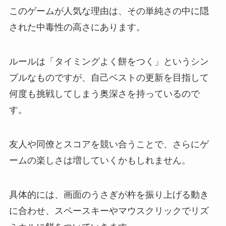
このゲームが人気な理由は、その単純さの中に隠
された中毒性の高さにあります。
ルールは「タイミングよく餅をつく」というシン
プルなものですが、自己ベストの更新を目指して
何度も挑戦してしまう奥深さを持っているので
す。
友人や同僚とスコアを競い合うことで、さらにゲ
ームの楽しさは増していくかもしれません。
具体的には、画面のうさぎが杵を振り上げる動き
に合わせ、スペースキーやマウスクリックでリズ