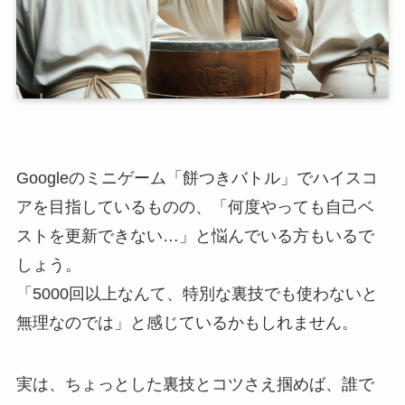
Googleのミニゲーム「餅つきバトル」でハイスコ
アを目指しているものの、「何度やっても自己ベ
ストを更新できない…」と悩んでいる方もいるで
しょう。
「5000回以上なんて、特別な裏技でも使わないと
無理なのでは」と感じているかもしれません。
実は、ちょっとした裏技とコツさえ掴めば、誰で