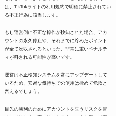
は、TikTokライトの利用規約で明確に禁止されてい
る不正行為に該当します。
もし運営側に不正な操作が検知された場合、アカ
ウントの永久停止や、それまでに貯めたポイント
が全て没収されるといった、非常に重いペナルテ
ィが科される可能性が高いです。
運営は不正検知システムを常にアップデートして
いるため、安易な気持ちでの使用は極めて危険と
言えるでしょう。
目先の勝利のためにアカウントを失うリスクを冒