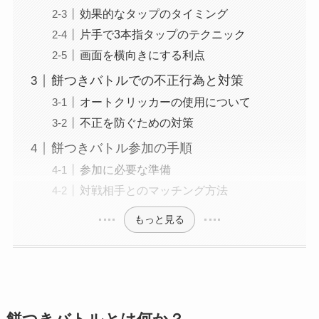
効果的なタップのタイミング
片手で3本指タップのテクニック
画面を横向きにする利点
餅つきバトルでの不正行為と対策
オートクリッカーの使用について
不正を防ぐための対策
餅つきバトル参加の手順
参加に必要な準備
対戦相手とのマッチング方法
もっと見る