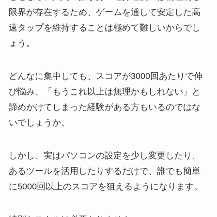
限界が存在するため、ゲームを通して安定した高
速タップを維持することは極めて難しいからでし
ょう。
どんなに集中しても、スコアが3000回あたりで伸
び悩み、「もうこれ以上は無理かもしれない」と
諦めかけてしまった経験がある方もいるのではな
いでしょうか。
しかし、実はパソコンの設定を少し変更したり、
あるツールを活用したりするだけで、誰でも簡単
に5000回以上のスコアを狙えるようになります。