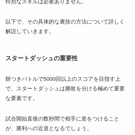
特別なスキルは必要ありません。
以下で、その具体的な裏技の方法について詳しく
解説していきます。
スタートダッシュの重要性
餅つきバトルで5000回以上のスコアを目指す上
で、スタートダッシュは勝敗を分ける極めて重要
な要素です。
試合開始直後の数秒間で相手に差をつけること
が、勝利への近道となるでしょう。