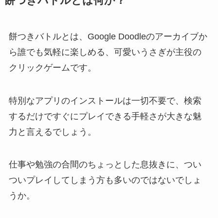
餅つきバトルとは何か？
餅つきバトルとは、Google Doodleのアーカイブか
ら誰でも気軽に楽しめる、可愛いうさぎが主役の
クリックゲームです。
特別なアプリのインストールは一切不要で、検索
するだけですぐにプレイできる手軽さが大きな魅
力と言えるでしょう。
仕事や勉強の合間のちょっとした息抜きに、つい
ついプレイしてしまう方も多いのではないでしょ
うか。