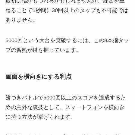
最初は指がもつれるかもしれませんが、練習を重
ねることで1秒間に30回以上のタップも不可能では
ありません。
5000回という大台を突破するには、この3本指タッ
プの習熟が鍵を握っています。
画面を横向きにする利点
餅つきバトルで5000回以上のスコアを達成するた
めの意外な裏技として、スマートフォンを横向き
に持つ方法が挙げられます。