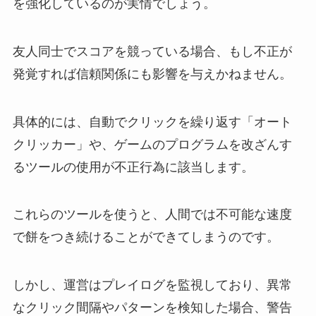
を強化しているのが実情でしょう。
友人同士でスコアを競っている場合、もし不正が
発覚すれば信頼関係にも影響を与えかねません。
具体的には、自動でクリックを繰り返す「オート
クリッカー」や、ゲームのプログラムを改ざんす
るツールの使用が不正行為に該当します。
これらのツールを使うと、人間では不可能な速度
で餅をつき続けることができてしまうのです。
しかし、運営はプレイログを監視しており、異常
なクリック間隔やパターンを検知した場合、警告