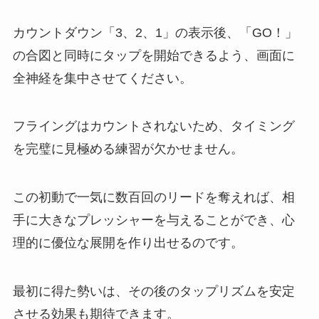
カウントダウン「3、2、1」の表示後、「GO！」
の合図と同時にタップを開始できるよう、画面に
全神経を集中させてください。
フライングはカウントされないため、タイミング
を完璧に見極める練習が欠かせません。
この初動で一気に数百回のリードを奪えれば、相
手に大きなプレッシャーを与えることができ、心
理的に優位な展開を作り出せるのです。
最初に得た勢いは、その後のタップリズムを安定
させる効果も期待できます。