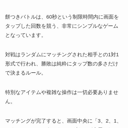
餅つきバトルは、60秒という制限時間内に画面を
タップした回数を競う、非常にシンプルなゲーム
となっています。
対戦はランダムにマッチングされた相手との1対1
形式で行われ、勝敗は純粋にタップ数の多さだけ
で決まるルール。
特別なアイテムや複雑な操作は一切必要ありませ
ん。
マッチングが完了すると、画面中央に「3、2、1、