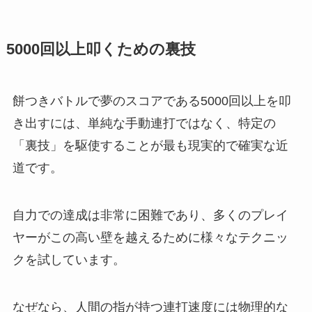
5000回以上叩くための裏技
餅つきバトルで夢のスコアである5000回以上を叩
き出すには、単純な手動連打ではなく、特定の
「裏技」を駆使することが最も現実的で確実な近
道です。
自力での達成は非常に困難であり、多くのプレイ
ヤーがこの高い壁を越えるために様々なテクニッ
クを試しています。
なぜなら、人間の指が持つ連打速度には物理的な