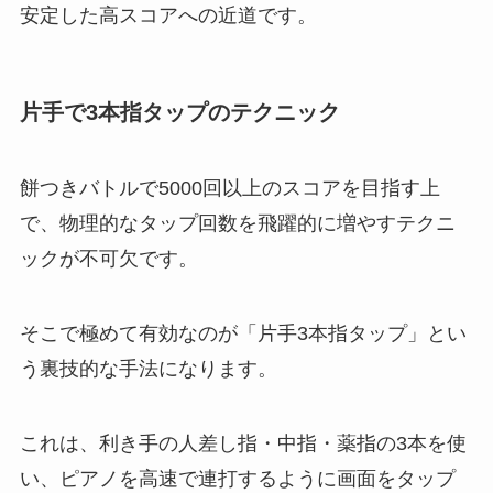
安定した高スコアへの近道です。
片手で3本指タップのテクニック
餅つきバトルで5000回以上のスコアを目指す上
で、物理的なタップ回数を飛躍的に増やすテクニ
ックが不可欠です。
そこで極めて有効なのが「片手3本指タップ」とい
う裏技的な手法になります。
これは、利き手の人差し指・中指・薬指の3本を使
い、ピアノを高速で連打するように画面をタップ