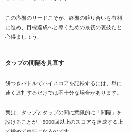
この序盤のリードこそが、終盤の競り合いを有利
に進め、目標達成へと導くための最初の裏技だと
心得ましょう。
タップの間隔を見直す
餅つきバトルでハイスコアを記録するには、単に
速く連打するだけでは不十分な場合があります。
実は、タップとタップの間に意識的に「間隔」を
設けることが、5000回以上のスコアを達成する上
で極めて重要になるのです。