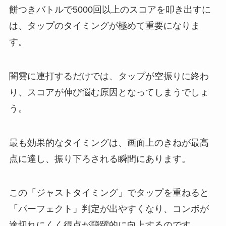
餅つきバトルで5000回以上のスコアを叩き出すに
は、タップのタイミングが極めて重要になりま
す。
闇雲に連打するだけでは、タップが空振りに終わ
り、スコアが伸び悩む原因となってしまうでしょ
う。
最も効果的なタイミングは、画面上のきねが最高
点に達し、振り下ろされる瞬間にあります。
この「ジャストタイミング」でタップを重ねると
「パーフェクト」判定が出やすくなり、コンボが
途切れにくく得点が飛躍的に向上するのです。