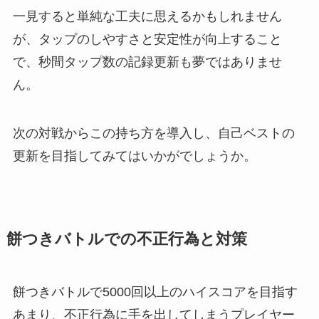
一見すると単純な工夫に思えるかもしれません
が、タップのしやすさと安定性が向上すること
で、秒間タップ数の記録更新も夢ではありませ
ん。
次の対戦からこの持ち方を導入し、自己ベストの
更新を目指してみてはいかがでしょうか。
餅つきバトルでの不正行為と対策
餅つきバトルで5000回以上のハイスコアを目指す
あまり、不正行為に手を出してしまうプレイヤー