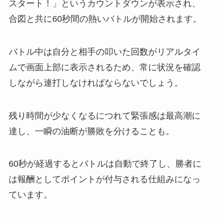
スタート！」というカウントダウンが表示され、
合図と共に60秒間の熱いバトルが開始されます。
バトル中は自分と相手の叩いた回数がリアルタイ
ムで画面上部に表示されるため、常に状況を確認
しながら連打しなければならないでしょう。
残り時間が少なくなるにつれて緊張感は最高潮に
達し、一瞬の油断が勝敗を分けることも。
60秒が経過するとバトルは自動で終了し、勝者に
は報酬としてポイントが付与される仕組みになっ
ています。