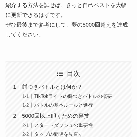
紹介する方法を試せば、きっと自己ベストを大幅
に更新できるはずです。
ぜひ最後まで参考にして、夢の5000回超えを達成
してください。
目次
餅つきバトルとは何か？
TikTokライトの餅つきバトルの概要
バトルの基本ルールと進行
5000回以上叩くための裏技
スタートダッシュの重要性
タップの間隔を見直す