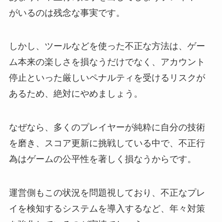
がいるのは残念な事実です。
しかし、ツールなどを使った不正な方法は、ゲー
ム本来の楽しさを損なうだけでなく、アカウント
停止といった厳しいペナルティを受けるリスクが
あるため、絶対にやめましょう。
なぜなら、多くのプレイヤーが純粋に自分の技術
を磨き、スコア更新に挑戦している中で、不正行
為はゲームの公平性を著しく損なうからです。
運営側もこの状況を問題視しており、不正なプレ
イを検知するシステムを導入するなど、年々対策