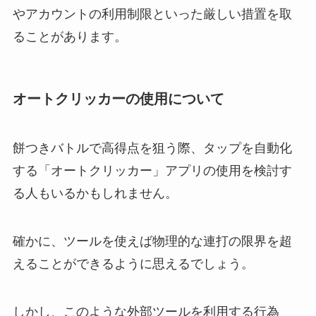
やアカウントの利用制限といった厳しい措置を取
ることがあります。
オートクリッカーの使用について
餅つきバトルで高得点を狙う際、タップを自動化
する「オートクリッカー」アプリの使用を検討す
る人もいるかもしれません。
確かに、ツールを使えば物理的な連打の限界を超
えることができるように思えるでしょう。
しかし、このような外部ツールを利用する行為