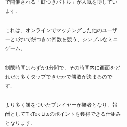
で開催される「餅つきバトル」が人気を博してい
ます。
これは、オンラインでマッチングした他のユーザ
ーと1対1で餅つきの回数を競う、シンプルなミニ
ゲーム。
制限時間はわずか1分間で、その時間内に画面をど
れだけ多くタップできたかで勝敗が決まるので
す。
より多く餅をついたプレイヤーが勝者となり、報
酬としてTikTok Liteのポイントを獲得できる仕組み
となります。