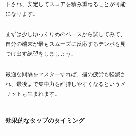
トされ、安定してスコアを積み重ねることが可能
になります。
まずは少しゆっくりめのペースから試してみて、
自分の端末が最もスムーズに反応するテンポを見
つけ出す練習をしましょう。
最適な間隔をマスターすれば、指の疲労も軽減さ
れ、最後まで集中力を維持しやすくなるというメ
リットも生まれます。
効果的なタップのタイミング