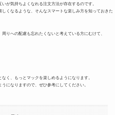
互いが気持ちよくなれる注文方法が存在するのです。
嬉しくなるような、そんなスマートな楽しみ方を知っておきた
、周りへの配慮も忘れたくないと考えている方にむけて、
となく、もっとマックを楽しめるようになります。
ようになりますので、ぜひ参考にしてください。