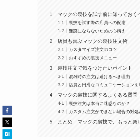
マックの裏技を試す前に知っておく
裏技を試す際の店員への配慮
迷惑にならないための心構え
店員も喜ぶマックの裏技注文術
カスタマイズ注文のコツ
おすすめの裏技メニュー
裏技注文で気をつけたいポイント
混雑時の注文は避けるべき理由
店員と円滑なコミュニケーションを
マックの裏技に関するよくある質問
裏技注文は本当に迷惑なのか？
カスタム注文ができない場合の対処
まとめ：マックの裏技で、もっと楽