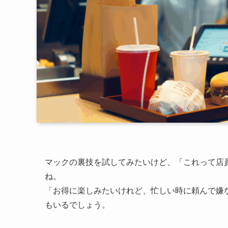
マックの裏技を試してみたいけど、「これって店
ね。
「お得に楽しみたいけれど、忙しい時に頼んで嫌
もいるでしょう。