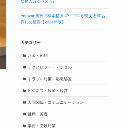
な購入方法ベスト7
Amazon裏技で検索精度UP！プロが教える商品
探しの極意【2024年版】
カテゴリー
お金・節約
テクノロジー・デジタル
トラブル対策・応急処置
ビジネス・経済・経営
人間関係・コミュニケーション
健康・美容
学習・受験対策