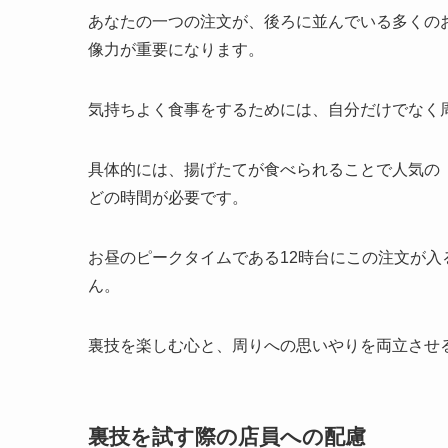
あなたの一つの注文が、後ろに並んでいる多くの
像力が重要になります。
気持ちよく食事をするためには、自分だけでなく
具体的には、揚げたてが食べられることで人気の
どの時間が必要です。
お昼のピークタイムである12時台にこの注文が
ん。
裏技を楽しむ心と、周りへの思いやりを両立させ
裏技を試す際の店員への配慮