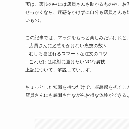
実は、裏技の中には店員さんも助かるものや、お
せっかくなら、迷惑をかけずに自分も店員さんも
いもの。
この記事では、マックをもっと楽しみたいけれど
– 店員さんに迷惑をかけない裏技の数々
– むしろ喜ばれるスマートな注文のコツ
– これだけは絶対に避けたいNGな裏技
上記について、解説しています。
ちょっとした知識を持つだけで、罪悪感を抱くこ
店員さんにも感謝されながらお得な体験ができる