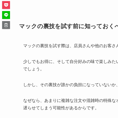
マックの裏技を試す前に知っておく
マックの裏技を試す際は、店員さんや他のお客さ
少しでもお得に、そして自分好みの味で楽しみた
でしょう。
しかし、その裏技が誰かの負担になっていないか
なぜなら、あまりに複雑な注文や混雑時の特殊な
遅らせてしまう可能性があるからです。