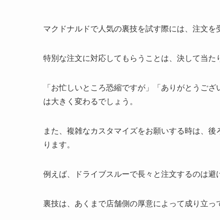
マクドナルドで人気の裏技を試す際には、注文を
特別な注文に対応してもらうことは、決して当た
「お忙しいところ恐縮ですが」「ありがとうござ
は大きく変わるでしょう。
また、複雑なカスタマイズをお願いする時は、後
ります。
例えば、ドライブスルーで長々と注文するのは避
裏技は、あくまで店舗側の厚意によって成り立っ