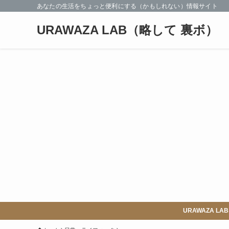
あなたの生活をちょっと便利にする（かもしれない）情報サイト
URAWAZA LAB（略して 裏ボ）
URAWAZA 