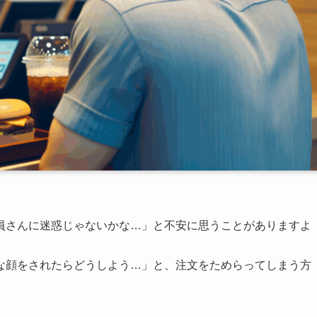
員さんに迷惑じゃないかな…」と不安に思うことがありますよ
な顔をされたらどうしよう…」と、注文をためらってしまう方