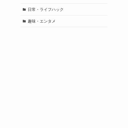
日常・ライフハック
趣味・エンタメ