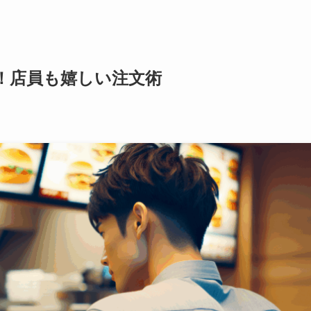
！店員も嬉しい注文術