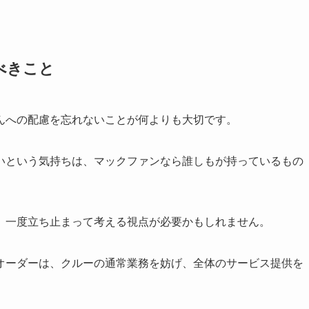
べきこと
んへの配慮を忘れないことが何よりも大切です。
いという気持ちは、マックファンなら誰しもが持っているもの
、一度立ち止まって考える視点が必要かもしれません。
オーダーは、クルーの通常業務を妨げ、全体のサービス提供を