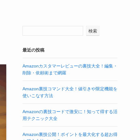
検索
最近の投稿
Amazonカスタマーレビューの裏技大全！編集・
削除・依頼術まで網羅
Amazon裏技コマンド大全！値引きや限定機能を
使いこなす方法
Amazonの裏技コードで激安に！知って得する活
用テクニック大全
Amazon裏技公開！ポイントを最大化する超お得