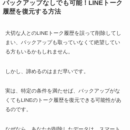
バックアップなしでも可能！LINEトーク
履歴を復元する方法
大切な人とのLINEトーク履歴を誤って削除してし
まい、バックアップも取っていなくて絶望してい
る方もいるかもしれません。
しかし、諦めるのはまだ早いです。
実は、特定の条件を満たせば、バックアップがな
くてもLINEのトーク履歴を復元できる可能性があ
るのです。
なぜなら、あなたが削除したデータは、スマート