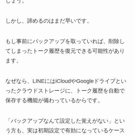
しょう。
しかし、諦めるのはまだ早いです。
もし事前にバックアップを取っていれば、削除し
てしまったトーク履歴を復元できる可能性があり
ます。
なぜなら、LINEにはiCloudやGoogleドライブとい
ったクラウドストレージに、トーク履歴を自動で
保存する機能が備わっているからです。
「バックアップなんて設定した覚えがない」とい
う方も、実は初期設定で有効になっているケース