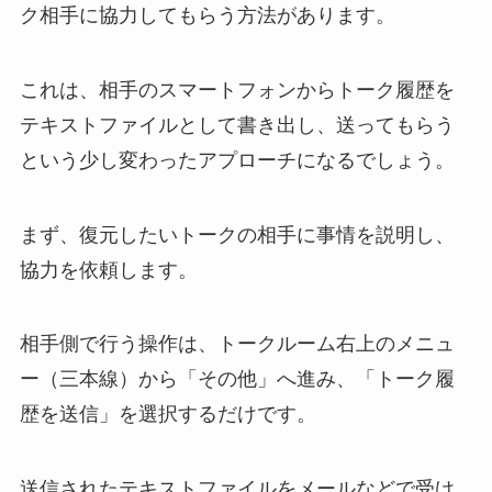
ク相手に協力してもらう方法があります。
これは、相手のスマートフォンからトーク履歴を
テキストファイルとして書き出し、送ってもらう
という少し変わったアプローチになるでしょう。
まず、復元したいトークの相手に事情を説明し、
協力を依頼します。
相手側で行う操作は、トークルーム右上のメニュ
ー（三本線）から「その他」へ進み、「トーク履
歴を送信」を選択するだけです。
送信されたテキストファイルをメールなどで受け