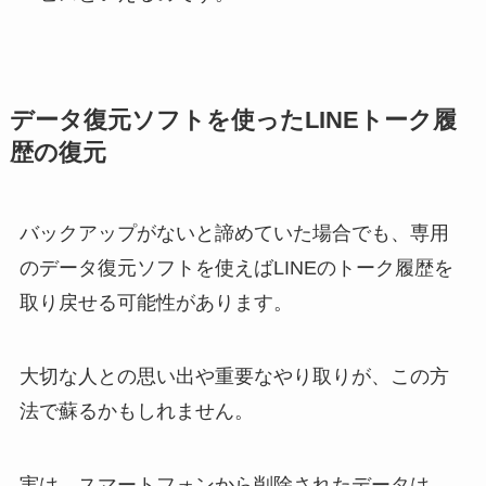
データ復元ソフトを使ったLINEトーク履
歴の復元
バックアップがないと諦めていた場合でも、専用
のデータ復元ソフトを使えばLINEのトーク履歴を
取り戻せる可能性があります。
大切な人との思い出や重要なやり取りが、この方
法で蘇るかもしれません。
実は、スマートフォンから削除されたデータは、