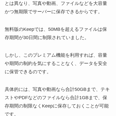
とは異なり、写真や動画、ファイルなどを大容量
かつ無期限でサーバーに保存できるからです。
無料版のKeepでは、50MBを超えるファイルは保
存期間が30日間に制限されていました。
しかし、このプレミアム機能を利用すれば、容量
や期間の制約を気にすることなく、データを安全
に保管できるのです。
具体的には、写真や動画なら合計50GBまで、テキ
ストやPDFなどのファイルなら合計1GBまで、保
存期間の制限なくKeepに保存しておくことが可能
です。