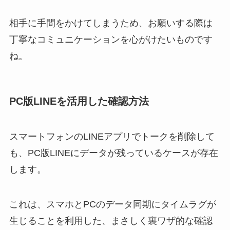
相手に手間をかけてしまうため、お願いする際は
丁寧なコミュニケーションを心がけたいものです
ね。
PC版LINEを活用した確認方法
スマートフォンのLINEアプリでトークを削除して
も、PC版LINEにデータが残っているケースが存在
します。
これは、スマホとPCのデータ同期にタイムラグが
生じることを利用した、まさしく裏ワザ的な確認