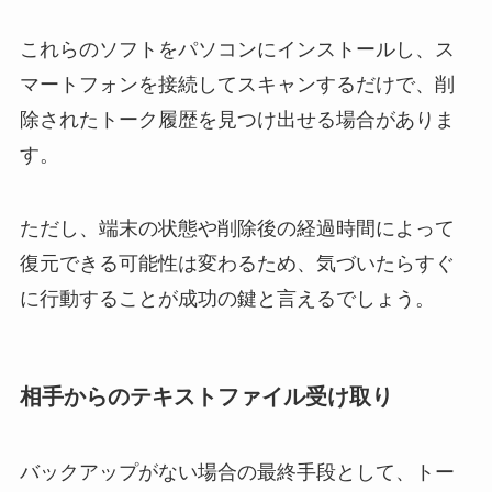
これらのソフトをパソコンにインストールし、ス
マートフォンを接続してスキャンするだけで、削
除されたトーク履歴を見つけ出せる場合がありま
す。
ただし、端末の状態や削除後の経過時間によって
復元できる可能性は変わるため、気づいたらすぐ
に行動することが成功の鍵と言えるでしょう。
相手からのテキストファイル受け取り
バックアップがない場合の最終手段として、トー