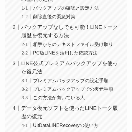
バックアップの確認と設定方法
削除直後の緊急対策
バックアップなしでも可能！LINEトーク
履歴を復元する方法
相手からのテキストファイル受け取り
PC版LINEを活用した確認方法
LINE公式プレミアムバックアップを使っ
た復元法
プレミアムバックアップの設定手順
プレミアムバックアップでの復元手順
この方法が向いている人
データ復元ソフトを使ったLINEトーク履
歴の復元
UltDataLINERecoveryの使い方