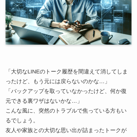
「大切なLINEのトーク履歴を間違えて消してしま
ったけど、もう元には戻らないのかな…」
「バックアップを取っていなかったけど、何か復
元できる裏ワザはないかな…」
こんな風に、突然のトラブルで焦っている方もい
るでしょう。
友人や家族との大切な思い出が詰まったトークが