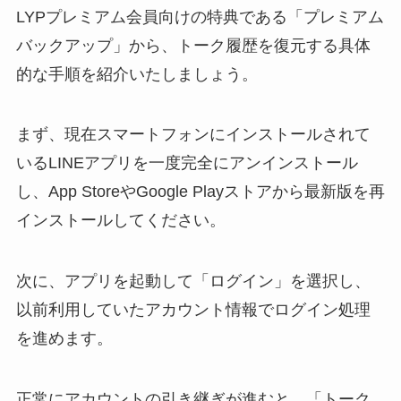
LYPプレミアム会員向けの特典である「プレミアム
バックアップ」から、トーク履歴を復元する具体
的な手順を紹介いたしましょう。
まず、現在スマートフォンにインストールされて
いるLINEアプリを一度完全にアンインストール
し、App StoreやGoogle Playストアから最新版を再
インストールしてください。
次に、アプリを起動して「ログイン」を選択し、
以前利用していたアカウント情報でログイン処理
を進めます。
正常にアカウントの引き継ぎが進むと、「トーク