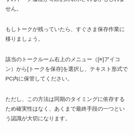
せん。
もしトークが残っていたら、すぐさま保存作業に
移りましょう。
該当のトークルーム右上のメニュー（[≡]アイコ
ン）から[トークを保存]を選択し、テキスト形式で
PC内に保管してください。
ただし、この方法は同期のタイミングに依存する
ため確実性はなく、あくまで最終手段の一つとい
う認識が大切になります。