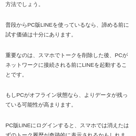
方法でしょう。
普段からPC版LINEを使っているなら、諦める前に
試す価値は十分にあります。
重要なのは、スマホでトークを削除した後、PCが
ネットワークに接続される前にLINEを起動するこ
とです。
もしPCがオフライン状態なら、よりデータが残っ
ている可能性が高まります。
PC版LINEにログインすると、スマホでは消えたは
ずのトーク履歴が奇跡的に表示されるかもしれま