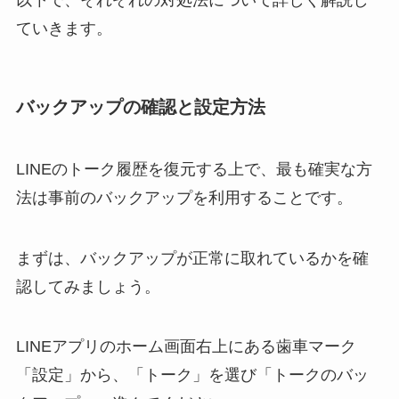
以下で、それぞれの対処法について詳しく解説し
ていきます。
バックアップの確認と設定方法
LINEのトーク履歴を復元する上で、最も確実な方
法は事前のバックアップを利用することです。
まずは、バックアップが正常に取れているかを確
認してみましょう。
LINEアプリのホーム画面右上にある歯車マーク
「設定」から、「トーク」を選び「トークのバッ