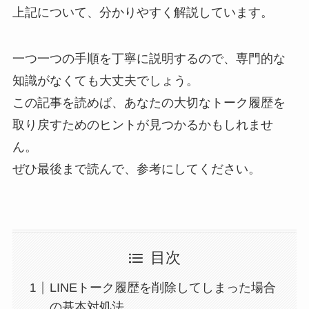
上記について、分かりやすく解説しています。
一つ一つの手順を丁寧に説明するので、専門的な
知識がなくても大丈夫でしょう。
この記事を読めば、あなたの大切なトーク履歴を
取り戻すためのヒントが見つかるかもしれませ
ん。
ぜひ最後まで読んで、参考にしてください。
目次
LINEトーク履歴を削除してしまった場合
の基本対処法