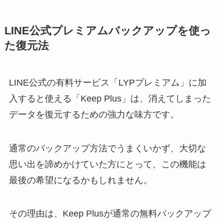
LINE公式プレミアムバックアップを使っ
た復元法
LINE公式の有料サービス「LYPプレミアム」に加
入すると使える「Keep Plus」は、消えてしまった
データを復元するための強力な味方です。
通常のバックアップ方法でうまくいかず、大切な
思い出を諦めかけていた方にとって、この機能は
最後の希望になるかもしれません。
その理由は、Keep Plusが通常の無料バックアップ