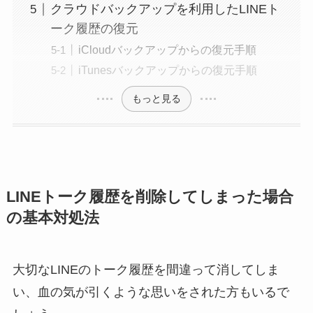
クラウドバックアップを利用したLINEト
ーク履歴の復元
iCloudバックアップからの復元手順
iTunesバックアップからの復元手順
もっと見る
LINEトーク履歴を削除してしまった場合
の基本対処法
大切なLINEのトーク履歴を間違って消してしま
い、血の気が引くような思いをされた方もいるで