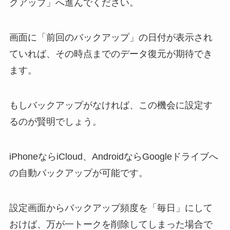
クアップ」へ進んでください。
画面に「前回のバックアップ」の日付が表示され
ていれば、その時点までのデータ復元が期待でき
ます。
もしバックアップがなければ、この機会に設定す
るのが賢明でしょう。
iPhoneならiCloud、AndroidならGoogleドライブへ
の自動バックアップが可能です。
設定画面からバックアップ頻度を「毎日」にして
おけば、万が一トークを削除してしまった場合で