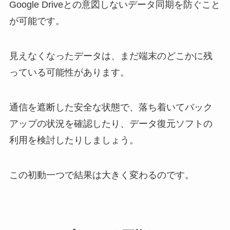
Google Driveとの意図しないデータ同期を防ぐこと
が可能です。
見えなくなったデータは、まだ端末のどこかに残
っている可能性があります。
通信を遮断した安全な状態で、落ち着いてバック
アップの状況を確認したり、データ復元ソフトの
利用を検討したりしましょう。
この初動一つで結果は大きく変わるのです。