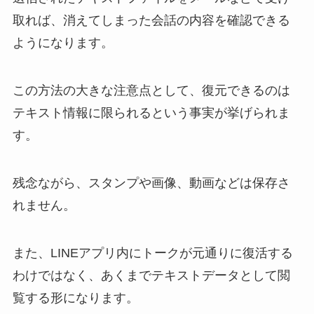
取れば、消えてしまった会話の内容を確認できる
ようになります。
この方法の大きな注意点として、復元できるのは
テキスト情報に限られるという事実が挙げられま
す。
残念ながら、スタンプや画像、動画などは保存さ
れません。
また、LINEアプリ内にトークが元通りに復活する
わけではなく、あくまでテキストデータとして閲
覧する形になります。