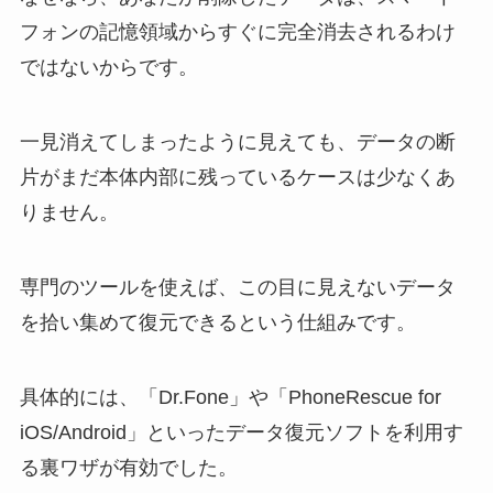
フォンの記憶領域からすぐに完全消去されるわけ
ではないからです。
一見消えてしまったように見えても、データの断
片がまだ本体内部に残っているケースは少なくあ
りません。
専門のツールを使えば、この目に見えないデータ
を拾い集めて復元できるという仕組みです。
具体的には、「Dr.Fone」や「PhoneRescue for
iOS/Android」といったデータ復元ソフトを利用す
る裏ワザが有効でした。