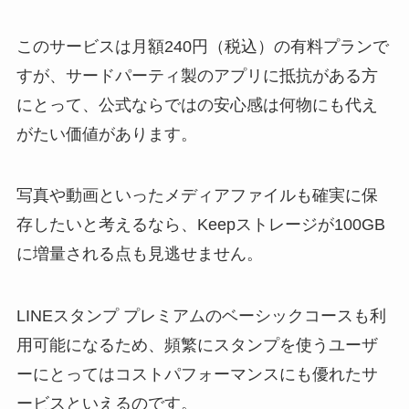
このサービスは月額240円（税込）の有料プランで
すが、サードパーティ製のアプリに抵抗がある方
にとって、公式ならではの安心感は何物にも代え
がたい価値があります。
写真や動画といったメディアファイルも確実に保
存したいと考えるなら、Keepストレージが100GB
に増量される点も見逃せません。
LINEスタンプ プレミアムのベーシックコースも利
用可能になるため、頻繁にスタンプを使うユーザ
ーにとってはコストパフォーマンスにも優れたサ
ービスといえるのです。