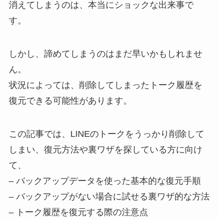
消えてしまうのは、本当にショックな出来事で
す。
しかし、諦めてしまうのはまだ早いかもしれませ
ん。
状況によっては、削除してしまったトーク履歴を
復元できる可能性があります。
この記事では、LINEのトークをうっかり削除して
しまい、復元方法や裏ワザを探している方に向け
て、
– バックアップデータを使った基本的な復元手順
– バックアップがない場合に試せる裏ワザ的な方法
– トーク履歴を復元する際の注意点