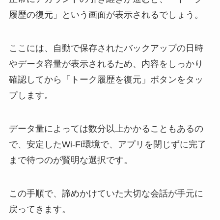
履歴の復元」という画面が表示されるでしょう。
ここには、自動で保存されたバックアップの日時
やデータ容量が表示されるため、内容をしっかり
確認してから「トーク履歴を復元」ボタンをタッ
プします。
データ量によっては数分以上かかることもあるの
で、安定したWi-Fi環境で、アプリを閉じずに完了
まで待つのが賢明な選択です。
この手順で、諦めかけていた大切な会話が手元に
戻ってきます。