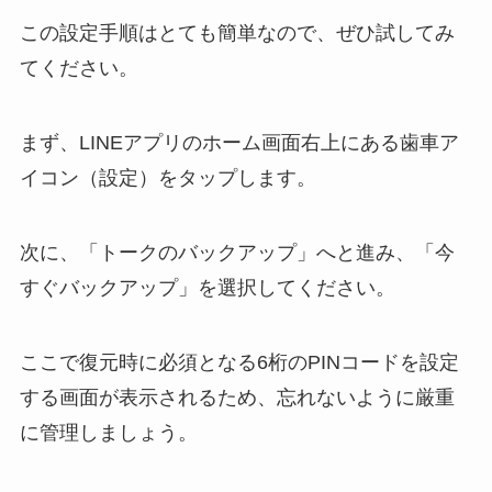
この設定手順はとても簡単なので、ぜひ試してみ
てください。
まず、LINEアプリのホーム画面右上にある歯車ア
イコン（設定）をタップします。
次に、「トークのバックアップ」へと進み、「今
すぐバックアップ」を選択してください。
ここで復元時に必須となる6桁のPINコードを設定
する画面が表示されるため、忘れないように厳重
に管理しましょう。