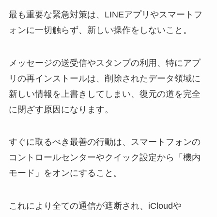
最も重要な緊急対策は、LINEアプリやスマートフ
ォンに一切触らず、新しい操作をしないこと。
メッセージの送受信やスタンプの利用、特にアプ
リの再インストールは、削除されたデータ領域に
新しい情報を上書きしてしまい、復元の道を完全
に閉ざす原因になります。
すぐに取るべき最善の行動は、スマートフォンの
コントロールセンターやクイック設定から「機内
モード」をオンにすること。
これにより全ての通信が遮断され、iCloudや