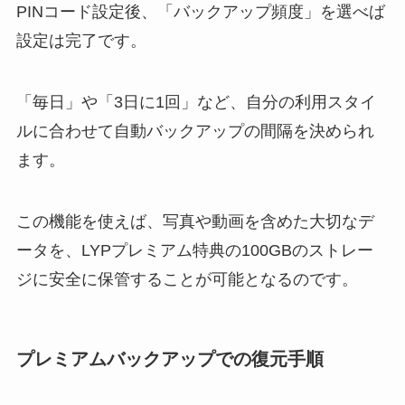
PINコード設定後、「バックアップ頻度」を選べば
設定は完了です。
「毎日」や「3日に1回」など、自分の利用スタイ
ルに合わせて自動バックアップの間隔を決められ
ます。
この機能を使えば、写真や動画を含めた大切なデ
ータを、LYPプレミアム特典の100GBのストレー
ジに安全に保管することが可能となるのです。
プレミアムバックアップでの復元手順