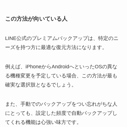
この方法が向いている人
LINE公式のプレミアムバックアップは、特定のニ
ーズを持つ方に最適な復元方法になります。
例えば、iPhoneからAndroidへといったOSの異な
る機種変更を予定している場合、この方法が最も
確実な選択肢となるでしょう。
また、手動でのバックアップをつい忘れがちな人
にとっても、設定した頻度で自動バックアップし
てくれる機能は心強い味方です。