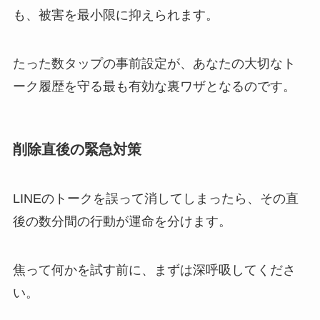
も、被害を最小限に抑えられます。
たった数タップの事前設定が、あなたの大切なト
ーク履歴を守る最も有効な裏ワザとなるのです。
削除直後の緊急対策
LINEのトークを誤って消してしまったら、その直
後の数分間の行動が運命を分けます。
焦って何かを試す前に、まずは深呼吸してくださ
い。