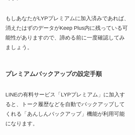
もしあなたがLYPプレミアムに加入済みであれば、
消えたはずのデータがKeep Plus内に残っている可
能性がありますので、諦める前に一度確認してみ
ましょう。
プレミアムバックアップの設定手順
LINEの有料サービス「LYPプレミアム」に加入す
ると、トーク履歴などを自動でバックアップして
くれる「あんしんバックアップ」機能が利用可能
になります。