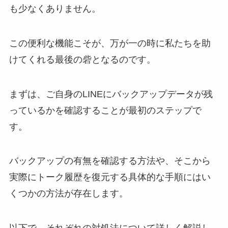
も少なくありません。
この便利な機能こそが、万が一の時に私たちを助
けてくれる最後の砦となるのです。
まずは、ご自身のLINEにバックアップデータが残
っているかを確認することが最初のステップで
す。
バックアップの有無を確認する方法や、そこから
実際にトーク履歴を復元する具体的な手順にはい
くつかの方法が存在します。