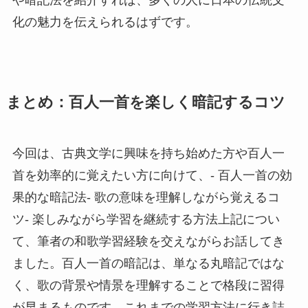
や暗記法を紹介すれば、多くの人に日本の伝統文
化の魅力を伝えられるはずです。
まとめ：百人一首を楽しく暗記するコツ
今回は、古典文学に興味を持ち始めた方や百人一
首を効率的に覚えたい方に向けて、- 百人一首の効
果的な暗記法- 歌の意味を理解しながら覚えるコ
ツ- 楽しみながら学習を継続する方法上記につい
て、筆者の和歌学習経験を交えながらお話してき
ました。百人一首の暗記は、単なる丸暗記ではな
く、歌の背景や情景を理解することで格段に習得
が早まるものです。これまでの学習方法に行き詰