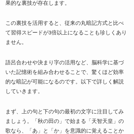
果的な裏技が存在します。
この裏技を活用すると、従来の丸暗記方式と比べ
て習得スピードが3倍以上になることも珍しくあり
ません。
語呂合わせや決まり字の活用など、脳科学に基づ
いた記憶術を組み合わせることで、驚くほど効率
的な暗記が可能になるのです。以下で詳しく解説
していきます。
まず、上の句と下の句の最初の文字に注目してみ
ましょう。「秋の田の」で始まる「天智天皇」の
歌なら、「あ」と「か」を意識的に覚えることか