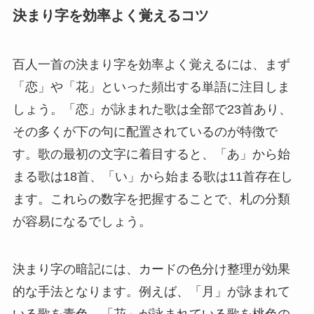
決まり字を効率よく覚えるコツ
百人一首の決まり字を効率よく覚えるには、まず
「恋」や「花」といった頻出する単語に注目しま
しょう。「恋」が詠まれた歌は全部で23首あり、
その多くが下の句に配置されているのが特徴で
す。歌の最初の文字に着目すると、「あ」から始
まる歌は18首、「い」から始まる歌は11首存在し
ます。これらの数字を把握することで、札の分類
が容易になるでしょう。
決まり字の暗記には、カードの色分け整理が効果
的な手法となります。例えば、「月」が詠まれて
いる歌を青色、「花」が詠まれている歌を桃色の