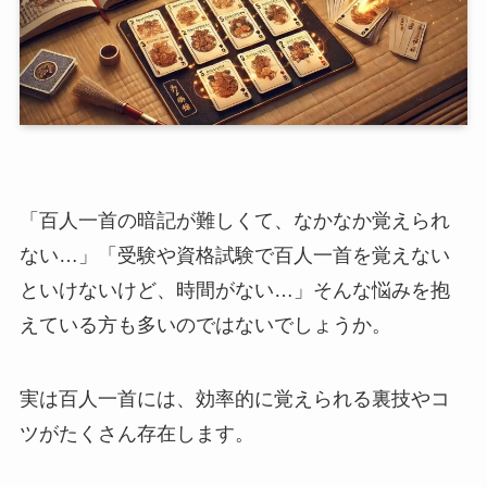
「百人一首の暗記が難しくて、なかなか覚えられ
ない…」「受験や資格試験で百人一首を覚えない
といけないけど、時間がない…」そんな悩みを抱
えている方も多いのではないでしょうか。
実は百人一首には、効率的に覚えられる裏技やコ
ツがたくさん存在します。