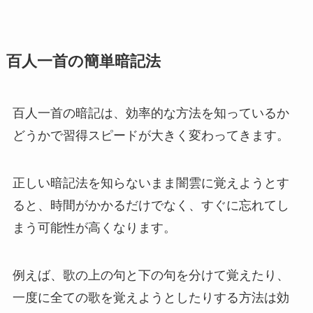
百人一首の簡単暗記法
百人一首の暗記は、効率的な方法を知っているか
どうかで習得スピードが大きく変わってきます。
正しい暗記法を知らないまま闇雲に覚えようとす
ると、時間がかかるだけでなく、すぐに忘れてし
まう可能性が高くなります。
例えば、歌の上の句と下の句を分けて覚えたり、
一度に全ての歌を覚えようとしたりする方法は効