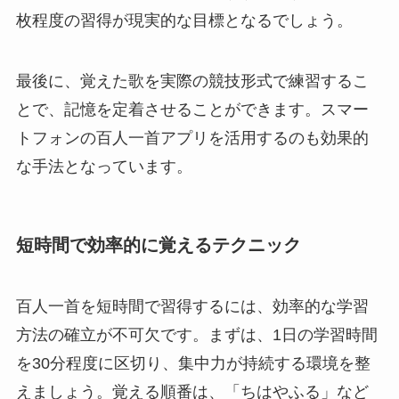
枚程度の習得が現実的な目標となるでしょう。
最後に、覚えた歌を実際の競技形式で練習するこ
とで、記憶を定着させることができます。スマー
トフォンの百人一首アプリを活用するのも効果的
な手法となっています。
短時間で効率的に覚えるテクニック
百人一首を短時間で習得するには、効率的な学習
方法の確立が不可欠です。まずは、1日の学習時間
を30分程度に区切り、集中力が持続する環境を整
えましょう。覚える順番は、「ちはやふる」など