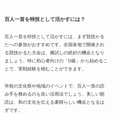
百人一首を特技として活かすには？
百人一首を特技として活かすには、まず競技かる
たへの参加がおすすめです。全国各地で開催され
る競技かるた大会は、腕試しの絶好の機会となり
ましょう。特に初心者向けの「D級」から始めるこ
とで、実戦経験を積むことができます。
学校の文化祭や地域のイベントで、百人一首の読
み手を務めるのも良い活用法でしょう。美しい朗
読は、和の文化を伝える素晴らしい機会となるは
ずです。