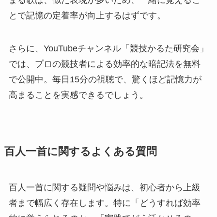
とで記憶の定着率が向上するはずです。
さらに、YouTubeチャンネル「競技かるた研究会」
では、プロの競技者による効率的な暗記法を無料
で公開中。毎日15分の視聴で、驚くほど記憶力が
高まることを実感できるでしょう。
百人一首に関するよくある質問
百人一首に関する疑問や悩みは、初心者から上級
者まで幅広く存在します。特に「どうすれば効率