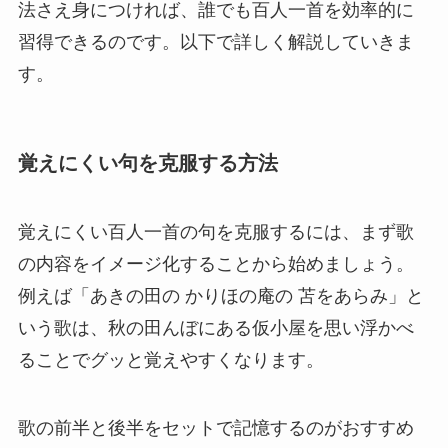
法さえ身につければ、誰でも百人一首を効率的に
習得できるのです。以下で詳しく解説していきま
す。
覚えにくい句を克服する方法
覚えにくい百人一首の句を克服するには、まず歌
の内容をイメージ化することから始めましょう。
例えば「あきの田の かりほの庵の 苫をあらみ」と
いう歌は、秋の田んぼにある仮小屋を思い浮かべ
ることでグッと覚えやすくなります。
歌の前半と後半をセットで記憶するのがおすすめ