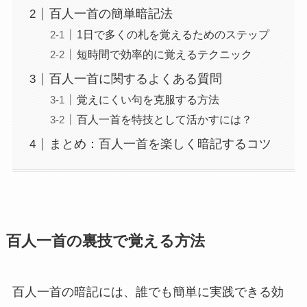
百人一首の簡単暗記法
1日で多くの札を覚えるためのステップ
短時間で効率的に覚えるテクニック
百人一首に関するよくある質問
覚えにくい句を克服する方法
百人一首を特技として活かすには？
まとめ：百人一首を楽しく暗記するコツ
百人一首の裏技で覚える方法
百人一首の暗記には、誰でも簡単に実践できる効