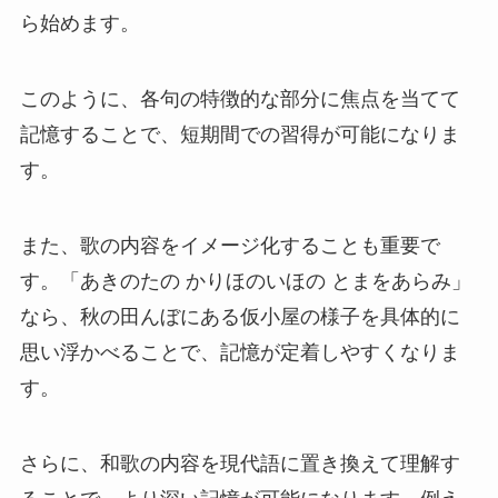
ら始めます。
このように、各句の特徴的な部分に焦点を当てて
記憶することで、短期間での習得が可能になりま
す。
また、歌の内容をイメージ化することも重要で
す。「あきのたの かりほのいほの とまをあらみ」
なら、秋の田んぼにある仮小屋の様子を具体的に
思い浮かべることで、記憶が定着しやすくなりま
す。
さらに、和歌の内容を現代語に置き換えて理解す