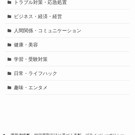
トラブル対策・応急処置
ビジネス・経済・経営
人間関係・コミュニケーション
健康・美容
学習・受験対策
日常・ライフハック
趣味・エンタメ