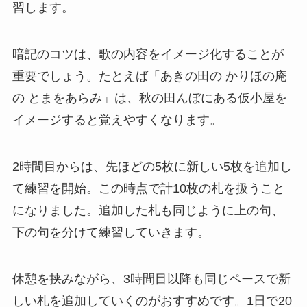
習します。
暗記のコツは、歌の内容をイメージ化することが
重要でしょう。たとえば「あきの田の かりほの庵
の とまをあらみ」は、秋の田んぼにある仮小屋を
イメージすると覚えやすくなります。
2時間目からは、先ほどの5枚に新しい5枚を追加し
て練習を開始。この時点で計10枚の札を扱うこと
になりました。追加した札も同じように上の句、
下の句を分けて練習していきます。
休憩を挟みながら、3時間目以降も同じペースで新
しい札を追加していくのがおすすめです。1日で20