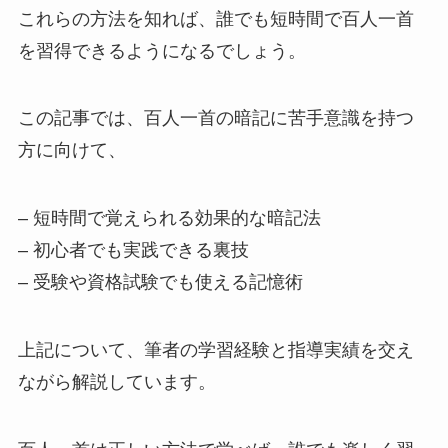
これらの方法を知れば、誰でも短時間で百人一首
を習得できるようになるでしょう。
この記事では、百人一首の暗記に苦手意識を持つ
方に向けて、
– 短時間で覚えられる効果的な暗記法
– 初心者でも実践できる裏技
– 受験や資格試験でも使える記憶術
上記について、筆者の学習経験と指導実績を交え
ながら解説しています。