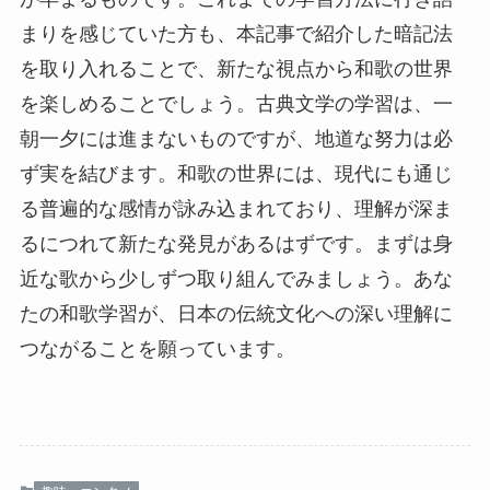
まりを感じていた方も、本記事で紹介した暗記法
を取り入れることで、新たな視点から和歌の世界
を楽しめることでしょう。古典文学の学習は、一
朝一夕には進まないものですが、地道な努力は必
ず実を結びます。和歌の世界には、現代にも通じ
る普遍的な感情が詠み込まれており、理解が深ま
るにつれて新たな発見があるはずです。まずは身
近な歌から少しずつ取り組んでみましょう。あな
たの和歌学習が、日本の伝統文化への深い理解に
つながることを願っています。