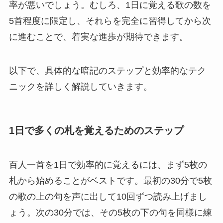
率が悪いでしょう。むしろ、1日に覚える歌の数を
5首程度に限定し、それらを完全に習得してから次
に進むことで、着実な進歩が期待できます。
以下で、具体的な暗記のステップと効率的なテク
ニックを詳しく解説していきます。
1日で多くの札を覚えるためのステップ
百人一首を1日で効率的に覚えるには、まず5枚の
札から始めることがベストです。最初の30分で5枚
の歌の上の句を声に出して10回ずつ読み上げまし
ょう。次の30分では、その5枚の下の句を同様に練