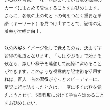
カードにまとめて管理することをお勧めします。
さらに、各歌の上の句と下の句をつなぐ重要な単
語（キーワード）を見つけ出すことで、記憶の定
着率が大幅に向上。
歌の内容をイメージ化して覚えるのも、決まり字
習得の近道となります。「ちはやぶる」で始まる
歌なら、激しい様子を連想して記憶に留めること
ができます。このような視覚的な記憶術を活用す
れば、百人一首の習得がぐっとスピーディーに。
暗記に行き詰まったときは、一度に多くの歌を覚
えようとせず、5首程度に分けて学習を進めること
をお勧めしたい。