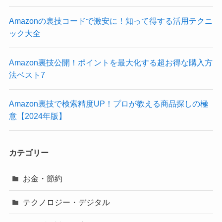
Amazonの裏技コードで激安に！知って得する活用テクニ
ック大全
Amazon裏技公開！ポイントを最大化する超お得な購入方
法ベスト7
Amazon裏技で検索精度UP！プロが教える商品探しの極
意【2024年版】
カテゴリー
お金・節約
テクノロジー・デジタル