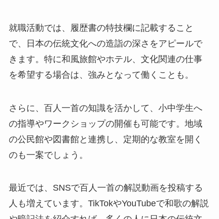
就職活動では、履歴書の特技欄に記載すること
で、日本の伝統文化への造詣の深さをアピールで
きます。特に和風旅館やホテル、文化関連の仕事
を希望する場合は、強みとなって働くことも。
さらに、百人一首の知識を活かして、小中学生へ
の指導やワークショップの開催も可能です。地域
の公民館や図書館と連携し、定期的な教室を開く
のも一案でしょう。
最近では、SNSで百人一首の解説動画を投稿する
人も増えています。TikTokやYouTubeで和歌の解説