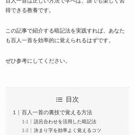
百人一首は正しい方法で学べば、誰でも楽しく習
得できる教養です。
この記事で紹介する暗記法を実践すれば、あなた
も百人一首を効率的に覚えられるはずです。
ぜひ参考にしてください。
目次
百人一首の裏技で覚える方法
語呂合わせを活用した暗記法
決まり字を効率よく覚えるコツ