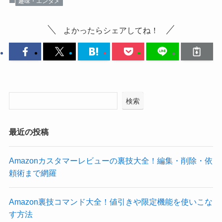
趣味・エンタメ
よかったらシェアしてね！
検索
最近の投稿
Amazonカスタマーレビューの裏技大全！編集・削除・依
頼術まで網羅
Amazon裏技コマンド大全！値引きや限定機能を使いこな
す方法