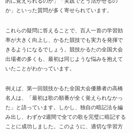
的に覚えられるのか」「実践でどう活かせるの
か」といった質問が多く寄せられています。
これらの疑問に答えることで、百人一首の学習効
率が大きく向上し、かるた競技でも実力を発揮で
きるようになるでしょう。競技かるたの全国大会
出場者の多くも、最初は同じような悩みを抱えて
いたことがわかっています。
例えば、第一回競技かるた全国大会優勝者の高橋
名人は、「最初は歌の順番が全く覚えられなかっ
た」と語っています。しかし、独自の暗記法を編
み出し、わずか2週間で全ての歌を完璧に暗記する
ことに成功しました。このように、適切な学習方