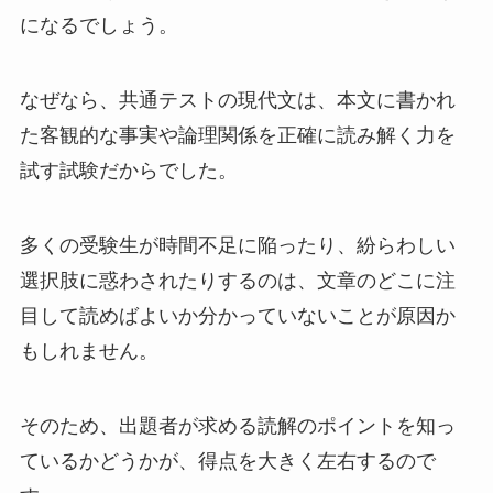
になるでしょう。
なぜなら、共通テストの現代文は、本文に書かれ
た客観的な事実や論理関係を正確に読み解く力を
試す試験だからでした。
多くの受験生が時間不足に陥ったり、紛らわしい
選択肢に惑わされたりするのは、文章のどこに注
目して読めばよいか分かっていないことが原因か
もしれません。
そのため、出題者が求める読解のポイントを知っ
ているかどうかが、得点を大きく左右するので