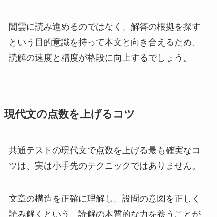
闇雲に読み進めるのではなく、解答の根拠を探す
という目的意識を持って本文と向き合えるため、
読解の速度と精度が格段に向上するでしょう。
現代文の点数を上げるコツ
共通テストの現代文で点数を上げる最も確実なコ
ツは、実は小手先のテクニックではありません。
文章の構造を正確に理解し、設問の意図を正しく
読み解くという、読解の本質的な力を養うことが