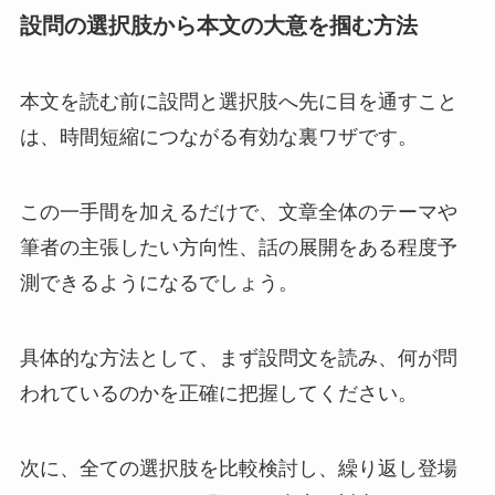
設問の選択肢から本文の大意を掴む方法
本文を読む前に設問と選択肢へ先に目を通すこと
は、時間短縮につながる有効な裏ワザです。
この一手間を加えるだけで、文章全体のテーマや
筆者の主張したい方向性、話の展開をある程度予
測できるようになるでしょう。
具体的な方法として、まず設問文を読み、何が問
われているのかを正確に把握してください。
次に、全ての選択肢を比較検討し、繰り返し登場