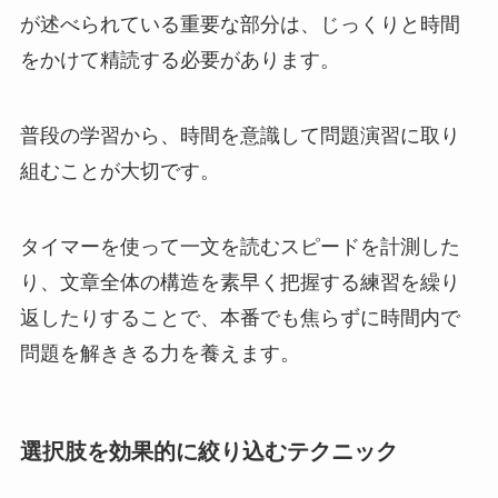
が述べられている重要な部分は、じっくりと時間
をかけて精読する必要があります。
普段の学習から、時間を意識して問題演習に取り
組むことが大切です。
タイマーを使って一文を読むスピードを計測した
り、文章全体の構造を素早く把握する練習を繰り
返したりすることで、本番でも焦らずに時間内で
問題を解ききる力を養えます。
選択肢を効果的に絞り込むテクニック