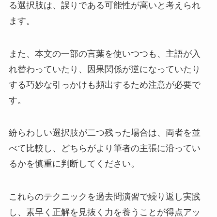
る選択肢は、誤りである可能性が高いと考えられ
ます。
また、本文の一部の言葉を使いつつも、主語が入
れ替わっていたり、因果関係が逆になっていたり
する巧妙な引っかけも頻出するため注意が必要で
す。
紛らわしい選択肢が二つ残った場合は、両者を並
べて比較し、どちらがより筆者の主張に沿ってい
るかを慎重に判断してください。
これらのテクニックを過去問演習で繰り返し実践
し、素早く正解を見抜く力を養うことが得点アッ