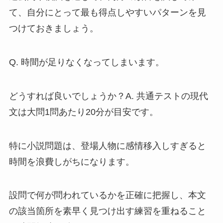
て、自分にとって最も得点しやすいパターンを見
つけておきましょう。
Q. 時間が足りなくなってしまいます。
どうすれば良いでしょうか？A. 共通テストの現代
文は大問1問あたり20分が目安です。
特に小説問題は、登場人物に感情移入しすぎると
時間を浪費しがちになります。
設問で何が問われているかを正確に把握し、本文
の該当箇所を素早く見つけ出す練習を重ねること