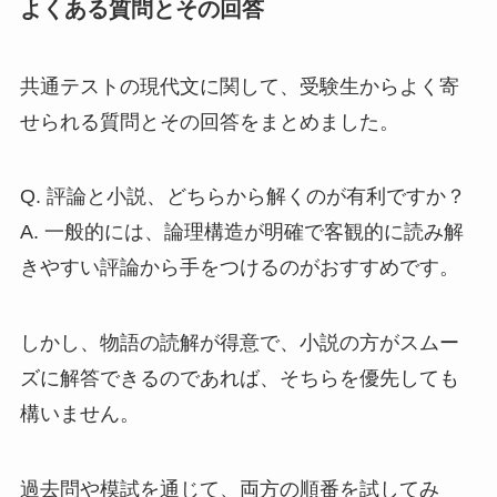
よくある質問とその回答
共通テストの現代文に関して、受験生からよく寄
せられる質問とその回答をまとめました。
Q. 評論と小説、どちらから解くのが有利ですか？
A. 一般的には、論理構造が明確で客観的に読み解
きやすい評論から手をつけるのがおすすめです。
しかし、物語の読解が得意で、小説の方がスムー
ズに解答できるのであれば、そちらを優先しても
構いません。
過去問や模試を通じて、両方の順番を試してみ