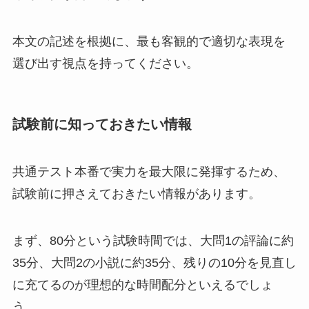
本文の記述を根拠に、最も客観的で適切な表現を
選び出す視点を持ってください。
試験前に知っておきたい情報
共通テスト本番で実力を最大限に発揮するため、
試験前に押さえておきたい情報があります。
まず、80分という試験時間では、大問1の評論に約
35分、大問2の小説に約35分、残りの10分を見直し
に充てるのが理想的な時間配分といえるでしょ
う。