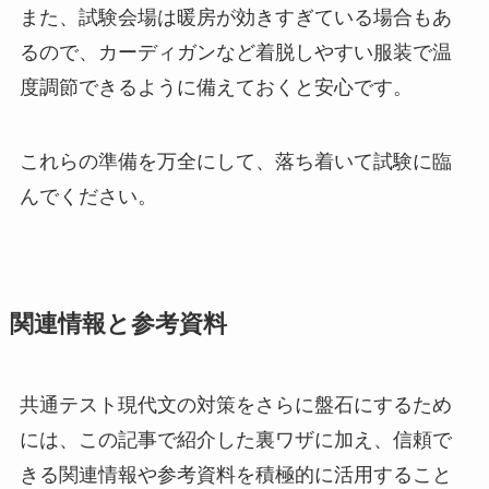
また、試験会場は暖房が効きすぎている場合もあ
るので、カーディガンなど着脱しやすい服装で温
度調節できるように備えておくと安心です。
これらの準備を万全にして、落ち着いて試験に臨
んでください。
関連情報と参考資料
共通テスト現代文の対策をさらに盤石にするため
には、この記事で紹介した裏ワザに加え、信頼で
きる関連情報や参考資料を積極的に活用すること