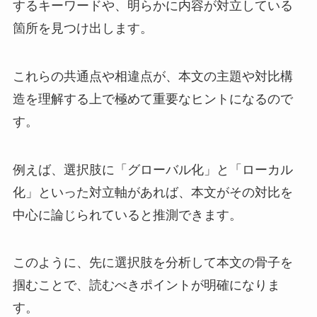
するキーワードや、明らかに内容が対立している
箇所を見つけ出します。
これらの共通点や相違点が、本文の主題や対比構
造を理解する上で極めて重要なヒントになるので
す。
例えば、選択肢に「グローバル化」と「ローカル
化」といった対立軸があれば、本文がその対比を
中心に論じられていると推測できます。
このように、先に選択肢を分析して本文の骨子を
掴むことで、読むべきポイントが明確になりま
す。