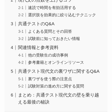
現代文の点数を上げるコツ
速読で時間を有効活用する
選択肢を効果的に絞り込むテクニック
共通テストのQ&A
よくある質問とその回答
試験前に知っておきたい情報
関連情報と参考資料
他の受験生の成功事例
参考書籍とオンラインリソース
共通テスト現代文の裏ワザに関するQ&A
裏ワザを使う際の注意点
試験対策の進め方に関する質問
まとめ：共通テスト現代文の壁を乗り越
える最後の秘訣