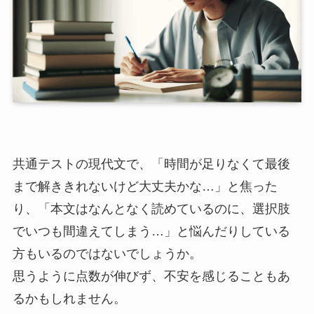
共通テストの現代文で、「時間が足りなくて最後
まで解ききれないけど大丈夫かな…」と焦った
り、「本文はなんとなく読めているのに、選択肢
でいつも間違えてしまう…」と悩んだりしている
方もいるのではないでしょうか。
思うように点数が伸びず、不安を感じることもあ
るかもしれません。