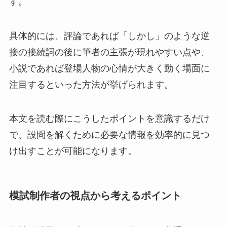
す。
具体的には、評論であれば「しかし」のような逆
接の接続詞の後に筆者の主張が現れやすい点や、
小説であれば登場人物の心情が大きく動く場面に
注目するといった方法が挙げられます。
本文を読む際にこうしたポイントを意識するだけ
で、設問を解くために必要な情報を効率的に見つ
け出すことが可能になります。
模試制作者の視点から考えるポイント