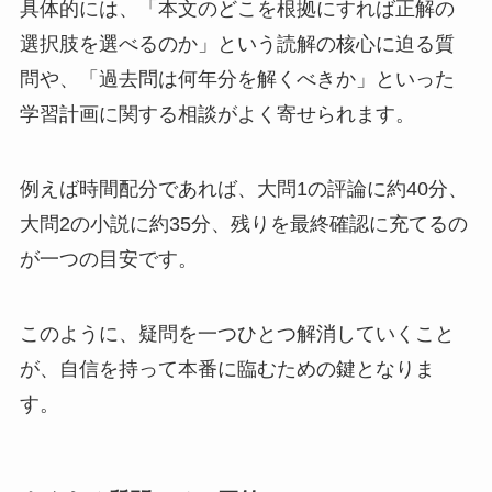
具体的には、「本文のどこを根拠にすれば正解の
選択肢を選べるのか」という読解の核心に迫る質
問や、「過去問は何年分を解くべきか」といった
学習計画に関する相談がよく寄せられます。
例えば時間配分であれば、大問1の評論に約40分、
大問2の小説に約35分、残りを最終確認に充てるの
が一つの目安です。
このように、疑問を一つひとつ解消していくこと
が、自信を持って本番に臨むための鍵となりま
す。