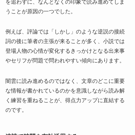
を追わずに、なんとなくの印象で読み進めてしま
うことが原因の一つでした。
例えば、評論では「しかし」のような逆説の接続
詞の後に筆者の主張が来ることが多く、小説では
登場人物の心情が変化するきっかけとなる出来事
やセリフが問題で問われやすい傾向にあります。
闇雲に読み進めるのではなく、文章のどこに重要
な情報が書かれているのかを意識しながら読み解
く練習を重ねることが、得点力アップに直結する
のです。