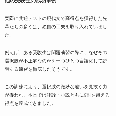
他の受験生の成功事例
実際に共通テストの現代文で高得点を獲得した先
輩たちの多くは、独自の工夫を取り入れていまし
た。
例えば、ある受験生は問題演習の際に、なぜその
選択肢が不正解なのかを一つひとつ言語化して説
明する練習を徹底したそうです。
この訓練により、選択肢の微妙な違いを見抜く力
が養われ、本番では評論・小説ともに9割を超える
得点を達成できました。