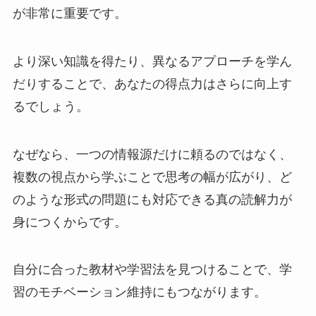
が非常に重要です。
より深い知識を得たり、異なるアプローチを学ん
だりすることで、あなたの得点力はさらに向上す
るでしょう。
なぜなら、一つの情報源だけに頼るのではなく、
複数の視点から学ぶことで思考の幅が広がり、ど
のような形式の問題にも対応できる真の読解力が
身につくからです。
自分に合った教材や学習法を見つけることで、学
習のモチベーション維持にもつながります。