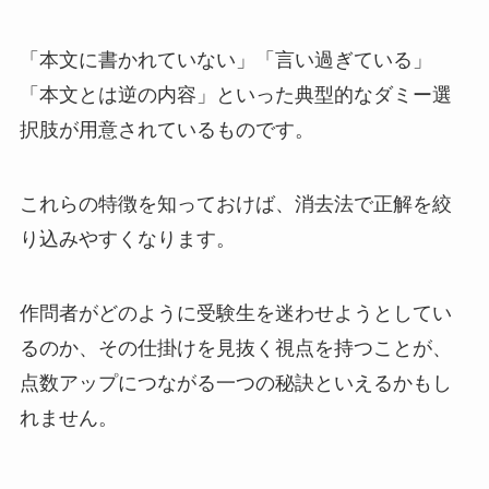
「本文に書かれていない」「言い過ぎている」
「本文とは逆の内容」といった典型的なダミー選
択肢が用意されているものです。
これらの特徴を知っておけば、消去法で正解を絞
り込みやすくなります。
作問者がどのように受験生を迷わせようとしてい
るのか、その仕掛けを見抜く視点を持つことが、
点数アップにつながる一つの秘訣といえるかもし
れません。