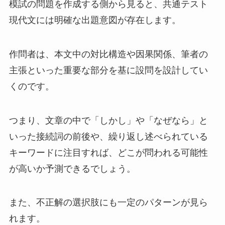
模試の問題を作成する側から見ると、共通テスト
現代文には明確な出題意図が存在します。
作問者は、本文中の対比構造や因果関係、筆者の
主張といった重要な部分を基に設問を設計してい
くのです。
つまり、文章の中で「しかし」や「なぜなら」と
いった接続詞の前後や、繰り返し述べられている
キーワードに注目すれば、どこが問われる可能性
が高いか予測できるでしょう。
また、不正解の選択肢にも一定のパターンが見ら
れます。