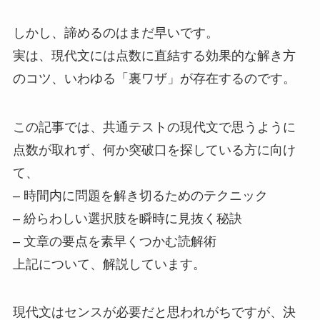
しかし、諦めるのはまだ早いです。
実は、現代文には点数に直結する効果的な解き方
のコツ、いわゆる「裏ワザ」が存在するのです。
この記事では、共通テストの現代文で思うように
点数が取れず、何か突破口を探している方に向け
て、
– 時間内に問題を解き切るためのテクニック
– 紛らわしい選択肢を瞬時に見抜く秘訣
– 文章の要点を素早くつかむ読解術
上記について、解説しています。
現代文はセンスが必要だと思われがちですが、決