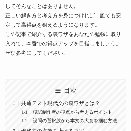
してそんなことはありません。
正しい解き方と考え方を身につければ、誰でも安
定して高得点を狙えるようになります。
この記事で紹介する裏ワザをあなたの勉強に取り
入れて、本番での得点アップを目指しましょう。
ぜひ参考にしてください。
目次
共通テスト現代文の裏ワザとは？
模試制作者の視点から考えるポイント
設問の選択肢から本文の大意を掴む方法