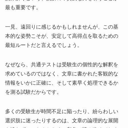
最も重要です。
一見、遠回りに感じるかもしれませんが、この基
本的な姿勢こそが、安定して高得点を取るための
最短ルートだと言えるでしょう。
なぜなら、共通テストは受験生の個性的な解釈を
求めているのではなく、文章に書かれた客観的な
情報をいかに正確に、そして素早く処理できるか
を測る試験だからです。
多くの受験生が時間不足に陥ったり、紛らわしい
選択肢に迷ったりするのは、文章の論理的な展開