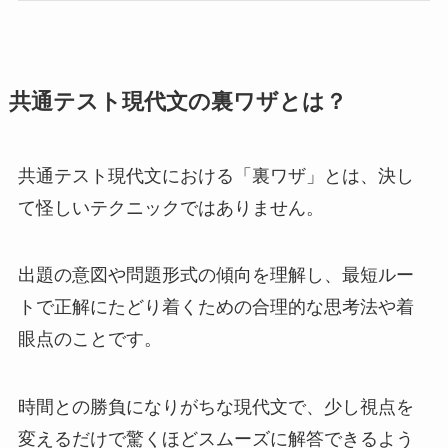
共通テスト現代文の裏ワザとは？
共通テスト現代文における「裏ワザ」とは、決し
て怪しいテクニックではありません。
出題の意図や問題形式の傾向を理解し、最短ルー
トで正解にたどり着くための合理的な思考法や着
眼点のことです。
時間との勝負になりがちな現代文で、少し視点を
変えるだけで驚くほどスムーズに解答できるよう