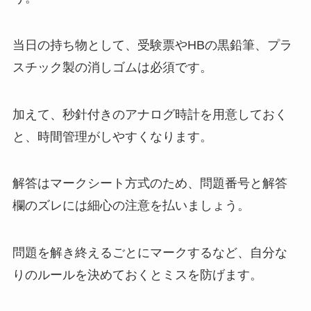
当日の持ち物として、受験票やHBの黒鉛筆、プラ
スチック製の消しゴムは必須です。
加えて、秒針付きのアナログ時計を用意しておく
と、時間管理がしやすくなります。
解答はマークシート方式のため、問題番号と解答
欄のズレには細心の注意を払いましょう。
問題を解き終えるごとにマークするなど、自分な
りのルールを決めておくとミスを防げます。