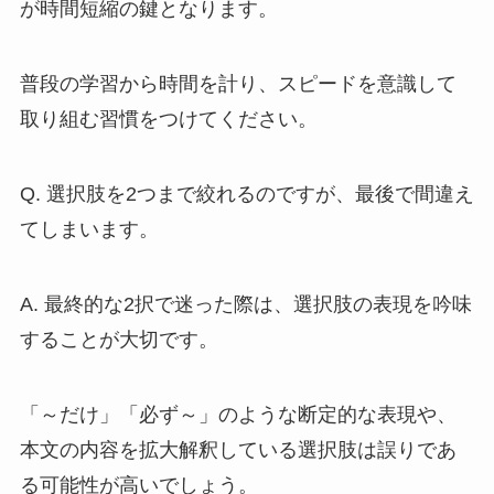
が時間短縮の鍵となります。
普段の学習から時間を計り、スピードを意識して
取り組む習慣をつけてください。
Q. 選択肢を2つまで絞れるのですが、最後で間違え
てしまいます。
A. 最終的な2択で迷った際は、選択肢の表現を吟味
することが大切です。
「～だけ」「必ず～」のような断定的な表現や、
本文の内容を拡大解釈している選択肢は誤りであ
る可能性が高いでしょう。