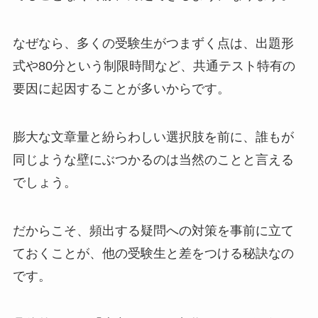
なぜなら、多くの受験生がつまずく点は、出題形
式や80分という制限時間など、共通テスト特有の
要因に起因することが多いからです。
膨大な文章量と紛らわしい選択肢を前に、誰もが
同じような壁にぶつかるのは当然のことと言える
でしょう。
だからこそ、頻出する疑問への対策を事前に立て
ておくことが、他の受験生と差をつける秘訣なの
です。