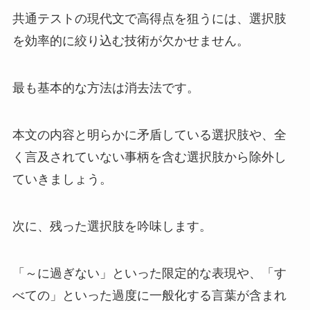
共通テストの現代文で高得点を狙うには、選択肢
を効率的に絞り込む技術が欠かせません。
最も基本的な方法は消去法です。
本文の内容と明らかに矛盾している選択肢や、全
く言及されていない事柄を含む選択肢から除外し
ていきましょう。
次に、残った選択肢を吟味します。
「～に過ぎない」といった限定的な表現や、「す
べての」といった過度に一般化する言葉が含まれ