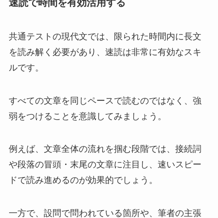
速読で時間を有効活用する
共通テストの現代文では、限られた時間内に長文
を読み解く必要があり、速読は非常に有効なスキ
ルです。
すべての文章を同じペースで読むのではなく、強
弱をつけることを意識してみましょう。
例えば、文章全体の流れを掴む段階では、接続詞
や段落の冒頭・末尾の文章に注目し、速いスピー
ドで読み進めるのが効果的でしょう。
一方で、設問で問われている箇所や、筆者の主張