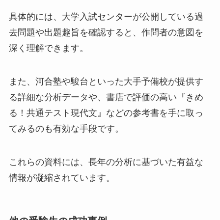
具体的には、大学入試センターが公開している過
去問題や出題趣旨を確認すると、作問者の意図を
深く理解できます。
また、河合塾や駿台といった大手予備校が提供す
る詳細な分析データや、書店で評価の高い『きめ
る！共通テスト現代文』などの参考書を手に取っ
てみるのも有効な手段です。
これらの資料には、長年の分析に基づいた有益な
情報が凝縮されています。