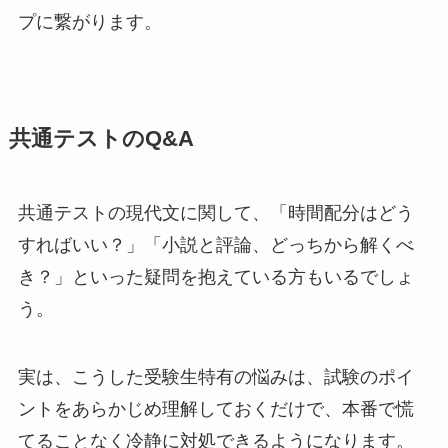
プに繋がります。
共通テストのQ&A
共通テストの現代文に関して、「時間配分はどう
すればいい？」「小説と評論、どっちから解くべ
き？」といった疑問を抱えている方もいるでしょ
う。
実は、こうした受験生特有の悩みは、試験のポイ
ントをあらかじめ理解しておくだけで、本番で慌
てることなく冷静に対処できるようになります。