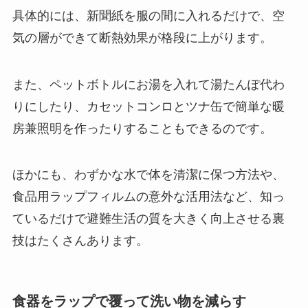
具体的には、新聞紙を服の間に入れるだけで、空
気の層ができて断熱効果が格段に上がります。
また、ペットボトルにお湯を入れて湯たんぽ代わ
りにしたり、カセットコンロとツナ缶で簡単な暖
房兼照明を作ったりすることもできるのです。
ほかにも、わずかな水で体を清潔に保つ方法や、
食品用ラップフィルムの意外な活用法など、知っ
ているだけで避難生活の質を大きく向上させる裏
技はたくさんあります。
食器をラップで覆って洗い物を減らす