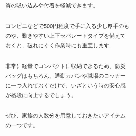
質の吸い込みや付着を軽減できます。
コンビニなどで500円程度で手に入る少し厚手のも
のや、動きやすい上下セパレートタイプを備えて
おくと、破れにくく作業時にも重宝します。
非常に軽量でコンパクトに収納できるため、防災
バッグはもちろん、通勤カバンや職場のロッカー
に一つ入れておくだけで、いざという時の安心感
が格段に向上するでしょう。
ぜひ、家族の人数分を用意しておきたいアイテム
の一つです。