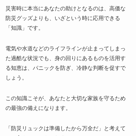
災害時に本当にあなたの助けとなるのは、高価な
防災グッズよりも、いざという時に応用できる
「知識」です。
電気や水道などのライフラインが止まってしまっ
た過酷な状況でも、身の回りにあるものを活用す
る知恵は、パニックを防ぎ、冷静な判断を促すで
しょう。
この知識こそが、あなたと大切な家族を守るため
の最強の備えになります。
「防災リュックは準備したから万全だ」と考えて