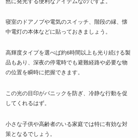
然に発光する便利なアイテムなのですよ。
寝室のドアノブや電気のスイッチ、階段の縁、懐
中電灯の本体などに貼っておきましょう。
高輝度タイプを選べば約6時間以上も光り続ける製
品もあり、深夜の停電時でも避難経路や必要な物
の位置を瞬時に把握できます。
この光の目印がパニックを防ぎ、冷静な行動を促
してくれるはず。
小さな子供や高齢者のいる家庭では特に有効な対
策となるでしょう。