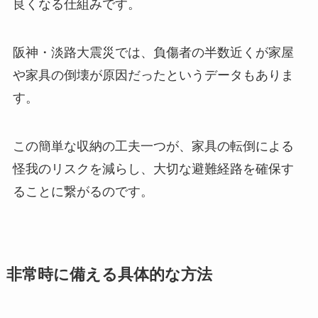
良くなる仕組みです。
阪神・淡路大震災では、負傷者の半数近くが家屋
や家具の倒壊が原因だったというデータもありま
す。
この簡単な収納の工夫一つが、家具の転倒による
怪我のリスクを減らし、大切な避難経路を確保す
ることに繋がるのです。
非常時に備える具体的な方法