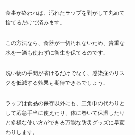
食事が終われば、汚れたラップを剥がして丸めて
捨てるだけで済みます。
この方法なら、食器が一切汚れないため、貴重な
水を一滴も使わずに衛生を保てるのです。
洗い物の手間が省けるだけでなく、感染症のリス
クを低減する効果も期待できるでしょう。
ラップは食品の保存以外にも、三角巾の代わりと
して応急手当に使えたり、体に巻いて保温したり
と多様な使い方ができる万能な防災グッズに早変
わりします。