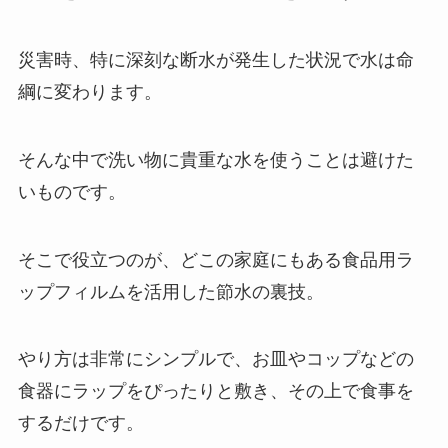
災害時、特に深刻な断水が発生した状況で水は命
綱に変わります。
そんな中で洗い物に貴重な水を使うことは避けた
いものです。
そこで役立つのが、どこの家庭にもある食品用ラ
ップフィルムを活用した節水の裏技。
やり方は非常にシンプルで、お皿やコップなどの
食器にラップをぴったりと敷き、その上で食事を
するだけです。