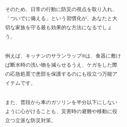
そのため、日常の行動に防災の視点を取り入れ、
「ついでに備える」という習慣化が、あなたと大
切な家族を守る最も効果的な方法になるでしょ
う。
例えば、キッチンのサランラップ®は、食器に敷け
ば断水時の洗い物を減らせるうえ、ケガをした際
の応急処置で患部を保護するのにも役立つ万能ア
イテムです。
また、普段から車のガソリンを半分以下にしない
ように心がけることも、災害時の避難や移動に役
立つ立派な防災対策。