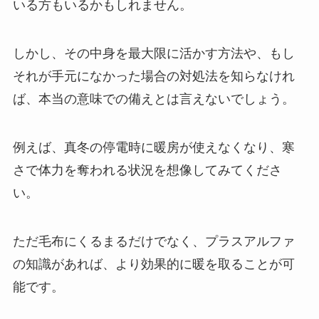
いる方もいるかもしれません。
しかし、その中身を最大限に活かす方法や、もし
それが手元になかった場合の対処法を知らなけれ
ば、本当の意味での備えとは言えないでしょう。
例えば、真冬の停電時に暖房が使えなくなり、寒
さで体力を奪われる状況を想像してみてくださ
い。
ただ毛布にくるまるだけでなく、プラスアルファ
の知識があれば、より効果的に暖を取ることが可
能です。