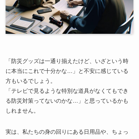
「防災グッズは一通り揃えたけど、いざという時
に本当にこれで十分かな…」と不安に感じている
方もいるでしょう。
「テレビで見るような特別な道具がなくてもでき
る防災対策ってないのかな…」と思っているかも
しれません。
実は、私たちの身の回りにある日用品や、ちょっ