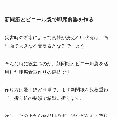
新聞紙とビニール袋で即席食器を作る
災害時の断水によって食器が洗えない状況は、衛
生面で大きな不安要素となるでしょう。
そんな時に役立つのが、新聞紙とビニール袋を活
用した即席食器作りの裏技です。
作り方は驚くほど簡単で、まず新聞紙を数枚重ね
て、折り紙の要領で箱型に折ります。
次に、その上から食品用のポリ袋などをすっぽり