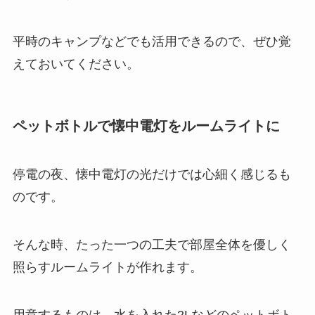
平時のキャンプなどでも活用できるので、ぜひ覚
えておいてください。
ペットボトルで懐中電灯をルームライトに
停電の夜、懐中電灯の光だけでは心細く感じるも
のです。
そんな時、たった一つの工夫で部屋全体を優しく
照らすルームライトが作れます。
用意するものは、水を入れた2Lなどのペットボト