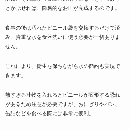
とかぶせれば、簡易的なお皿が完成するのです。
食事の後は汚れたビニール袋を交換するだけで済
み、貴重な水を食器洗いに使う必要が一切ありま
せん。
これにより、衛生を保ちながら水の節約も実現で
きます。
熱すぎる汁物を入れるとビニールが変形する恐れ
があるため注意が必要ですが、おにぎりやパン、
缶詰などを食べる際には非常に便利。