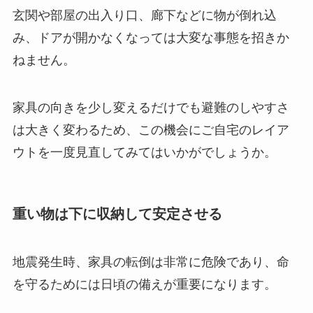
玄関や部屋の出入り口、廊下などに物が倒れ込
み、ドアが開かなくなっては大変な事態を招きか
ねません。
家具の向きを少し変えるだけでも避難のしやすさ
は大きく変わるため、この機会にご自宅のレイア
ウトを一度見直してみてはいかがでしょうか。
重い物は下に収納して安定させる
地震発生時、家具の転倒は非常に危険であり、命
を守るためには日頃の備えが重要になります。