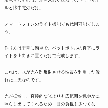
ルと懐中電灯だけ。
スマートフォンのライト機能でも代用可能でしょ
う。
作り方は非常に簡単で、ペットボトルの真下にラ
イトを上向きに置くだけで完成します。
これは、水が光を乱反射させる性質を利用した優
れた工夫なのです。
光が拡散し、直接的な光よりも広範囲を穏やかに
照らし出してくれるため、目の負担も少なくな