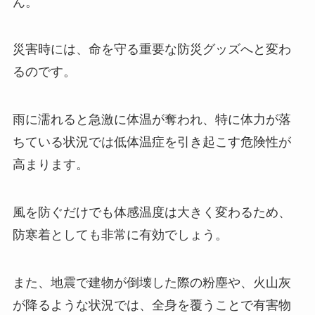
ん。
災害時には、命を守る重要な防災グッズへと変わ
るのです。
雨に濡れると急激に体温が奪われ、特に体力が落
ちている状況では低体温症を引き起こす危険性が
高まります。
風を防ぐだけでも体感温度は大きく変わるため、
防寒着としても非常に有効でしょう。
また、地震で建物が倒壊した際の粉塵や、火山灰
が降るような状況では、全身を覆うことで有害物