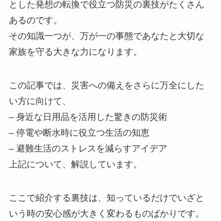
とした発想の転換で役立つ防災の裏技がたくさん
あるのです。
その知識一つが、万が一の事態であなたと大切な
家族を守る大きな力になります。
この記事では、災害への備えをさらに万全にした
い方に向けて、
– 身近な日用品を活用した驚きの防災術
– 停電や断水時に役立つ生活の知恵
– 避難生活のストレスを減らすアイデア
上記について、解説しています。
ここで紹介する裏技は、知っているだけでいざと
いう時の安心感が大きく変わるものばかりです。