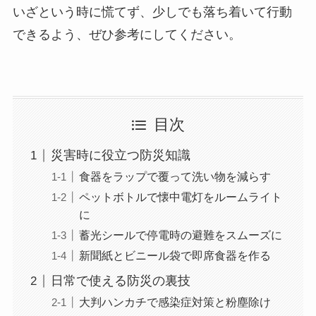
いざという時に慌てず、少しでも落ち着いて行動
できるよう、ぜひ参考にしてください。
目次
災害時に役立つ防災知識
食器をラップで覆って洗い物を減らす
ペットボトルで懐中電灯をルームライト
に
蓄光シールで停電時の避難をスムーズに
新聞紙とビニール袋で即席食器を作る
日常で使える防災の裏技
大判ハンカチで感染症対策と粉塵除け