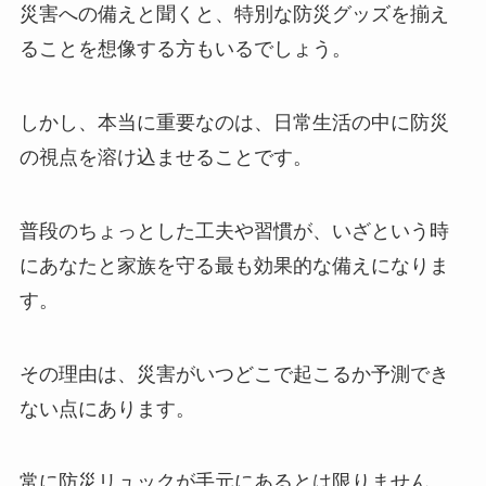
災害への備えと聞くと、特別な防災グッズを揃え
ることを想像する方もいるでしょう。
しかし、本当に重要なのは、日常生活の中に防災
の視点を溶け込ませることです。
普段のちょっとした工夫や習慣が、いざという時
にあなたと家族を守る最も効果的な備えになりま
す。
その理由は、災害がいつどこで起こるか予測でき
ない点にあります。
常に防災リュックが手元にあるとは限りません。