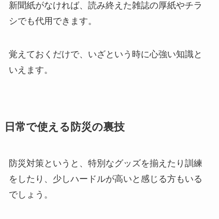
新聞紙がなければ、読み終えた雑誌の厚紙やチラ
シでも代用できます。
覚えておくだけで、いざという時に心強い知識と
いえます。
日常で使える防災の裏技
防災対策というと、特別なグッズを揃えたり訓練
をしたり、少しハードルが高いと感じる方もいる
でしょう。