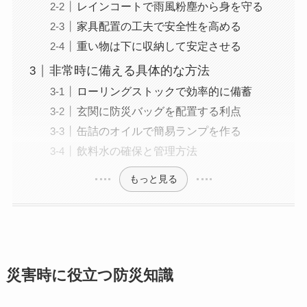
レインコートで雨風粉塵から身を守る
家具配置の工夫で安全性を高める
重い物は下に収納して安定させる
非常時に備える具体的な方法
ローリングストックで効率的に備蓄
玄関に防災バッグを配置する利点
缶詰のオイルで簡易ランプを作る
飲料水の確保と管理方法
もっと見る
災害時に役立つ防災知識