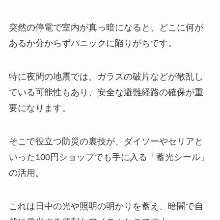
突然の停電で室内が真っ暗になると、どこに何が
あるか分からずパニックに陥りがちです。
特に夜間の地震では、ガラスの破片などが散乱し
ている可能性もあり、安全な避難経路の確保が重
要になります。
そこで役立つ防災の裏技が、ダイソーやセリアと
いった100円ショップでも手に入る「蓄光シール」
の活用。
これは日中の光や照明の明かりを蓄え、暗闇で自