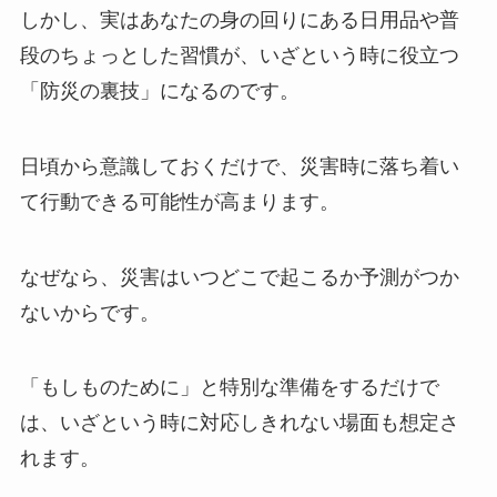
しかし、実はあなたの身の回りにある日用品や普
段のちょっとした習慣が、いざという時に役立つ
「防災の裏技」になるのです。
日頃から意識しておくだけで、災害時に落ち着い
て行動できる可能性が高まります。
なぜなら、災害はいつどこで起こるか予測がつか
ないからです。
「もしものために」と特別な準備をするだけで
は、いざという時に対応しきれない場面も想定さ
れます。