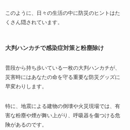
このように、日々の生活の中に防災のヒントはた
くさん隠されています。
大判ハンカチで感染症対策と粉塵除け
普段から持ち歩いている一枚の大判ハンカチが、
災害時にはあなたの命を守る重要な防災グッズに
早変わりします。
特に、地震による建物の倒壊や火災現場では、有
害な粉塵や煙が舞い上がり、呼吸器を傷つける危
険があるのです。