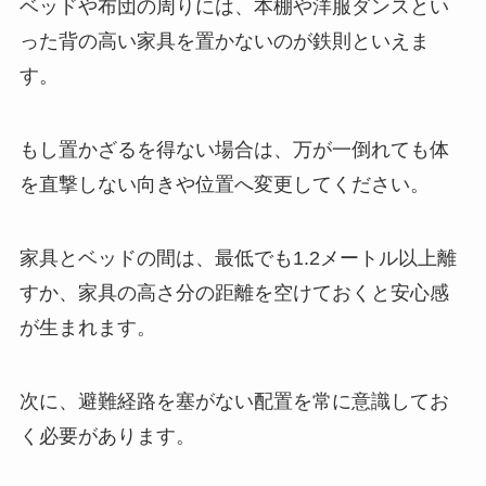
ベッドや布団の周りには、本棚や洋服ダンスとい
った背の高い家具を置かないのが鉄則といえま
す。
もし置かざるを得ない場合は、万が一倒れても体
を直撃しない向きや位置へ変更してください。
家具とベッドの間は、最低でも1.2メートル以上離
すか、家具の高さ分の距離を空けておくと安心感
が生まれます。
次に、避難経路を塞がない配置を常に意識してお
く必要があります。