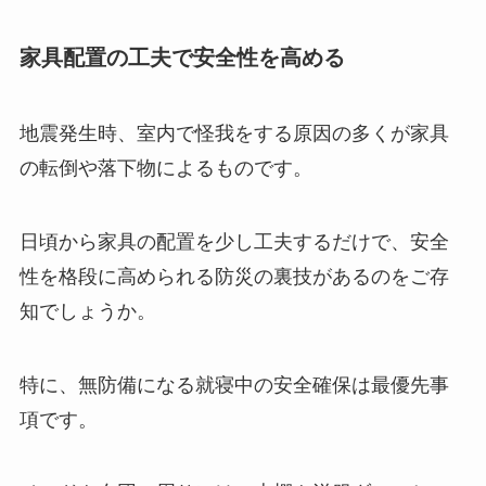
家具配置の工夫で安全性を高める
地震発生時、室内で怪我をする原因の多くが家具
の転倒や落下物によるものです。
日頃から家具の配置を少し工夫するだけで、安全
性を格段に高められる防災の裏技があるのをご存
知でしょうか。
特に、無防備になる就寝中の安全確保は最優先事
項です。