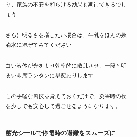
り、家族の不安を和らげる効果も期待できるでし
ょう。
さらに明るさを増したい場合は、牛乳をほんの数
滴水に混ぜてみてください。
白い液体が光をより効率的に散乱させ、一段と明
るい即席ランタンに早変わりします。
この手軽な裏技を覚えておくだけで、災害時の夜
を少しでも安心して過ごせるようになります。
蓄光シールで停電時の避難をスムーズに