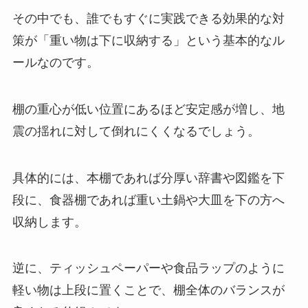
その中でも、誰でもすぐに実践できる効果的な対
策が「重い物は下に収納する」という基本的なル
ールなのです。
棚の重心が低い位置にあるほど安定感が増し、地
震の揺れに対して倒れにくくなるでしょう。
具体的には、本棚であれば分厚い辞書や図鑑を下
段に、食器棚であれば重い土鍋や大皿を下の方へ
収納します。
逆に、ティッシュペーパーや食品ラップのように
軽い物は上段に置くことで、棚全体のバランスが