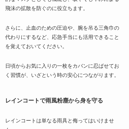
飛沫の拡散を防ぐのに役立ちます。
さらに、止血のための圧迫や、腕を吊る三角巾の
代わりにするなど、応急手当にも活用できること
を覚えておいてください。
日頃からお気に入りの一枚をカバンに忍ばせてお
く習慣が、いざという時の安心につながります。
レインコートで雨風粉塵から身を守る
レインコートは単なる雨具と侮ってはいけませ