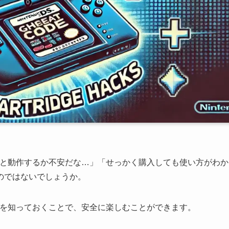
んと動作するか不安だな…」「せっかく購入しても使い方がわか
のではないでしょうか。
方を知っておくことで、安全に楽しむことができます。