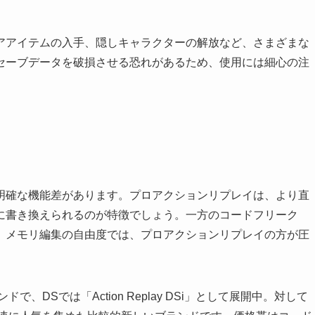
アアイテムの入手、隠しキャラクターの解放など、さまざまな
セーブデータを破損させる恐れがあるため、使用には細心の注
明確な機能差があります。プロアクションリプレイは、より直
に書き換えられるのが特徴でしょう。一方のコードフリーク
。メモリ編集の自由度では、プロアクションリプレイの方が圧
、DSでは「Action Replay DSi」として展開中。対して