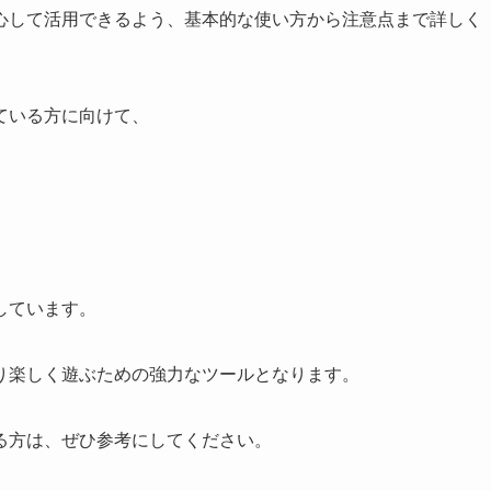
心して活用できるよう、基本的な使い方から注意点まで詳しく
ている方に向けて、
しています。
り楽しく遊ぶための強力なツールとなります。
る方は、ぜひ参考にしてください。