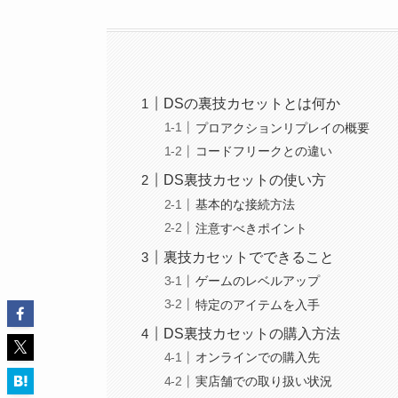
DSの裏技カセットとは何か
プロアクションリプレイの概要
コードフリークとの違い
DS裏技カセットの使い方
基本的な接続方法
注意すべきポイント
裏技カセットでできること
ゲームのレベルアップ
特定のアイテムを入手
DS裏技カセットの購入方法
オンラインでの購入先
実店舗での取り扱い状況