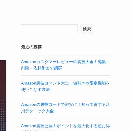
検索
最近の投稿
Amazonカスタマーレビューの裏技大全！編集・
削除・依頼術まで網羅
Amazon裏技コマンド大全！値引きや限定機能を
使いこなす方法
Amazonの裏技コードで激安に！知って得する活
用テクニック大全
Amazon裏技公開！ポイントを最大化する超お得