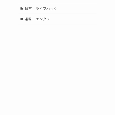
日常・ライフハック
趣味・エンタメ