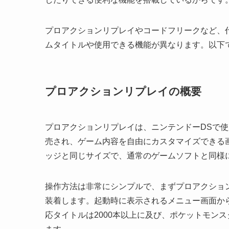
プロアクションリプレイやコードフリークなど、
ムタイトルや使用できる機能が異なります。以下
プロアクションリプレイの概要
プロアクションリプレイは、ニンテンドーDSで使用
売され、ゲーム内容を自由にカスタマイズできる
ッジと同じサイズで、通常のゲームソフトと同様
操作方法は非常にシンプルで、まずプロアクショ
装着します。起動時に表示されるメニュー画面か
応タイトルは2000本以上に及び、ポケットモン