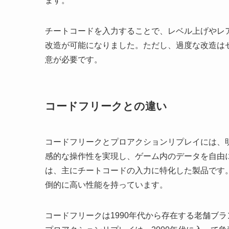
ます。
チートコードを入力することで、レベル上げやレ
改造が可能になりました。ただし、過度な改造は
意が必要です。
コードフリークとの違い
コードフリークとプロアクションリプレイには、
感的な操作性を実現し、ゲーム内のデータを自由
は、主にチートコードの入力に特化した製品です
倒的に高い性能を持っています。
コードフリークは1990年代から存在する老舗ブランドで