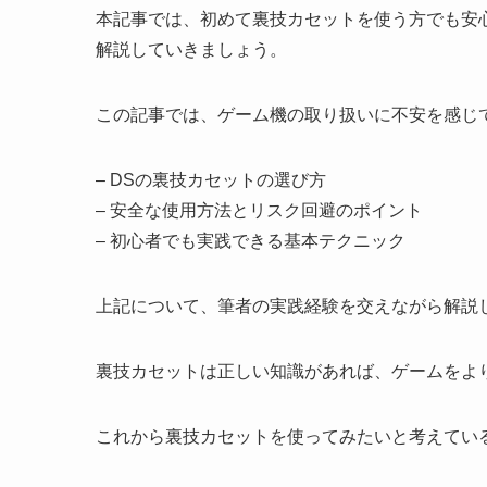
本記事では、初めて裏技カセットを使う方でも安
解説していきましょう。
この記事では、ゲーム機の取り扱いに不安を感じ
– DSの裏技カセットの選び方
– 安全な使用方法とリスク回避のポイント
– 初心者でも実践できる基本テクニック
上記について、筆者の実践経験を交えながら解説
裏技カセットは正しい知識があれば、ゲームをよ
これから裏技カセットを使ってみたいと考えてい