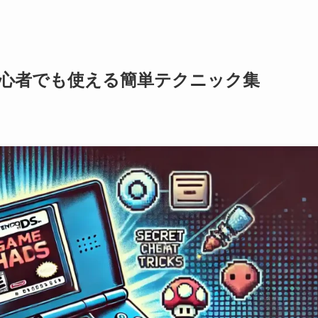
初心者でも使える簡単テクニック集