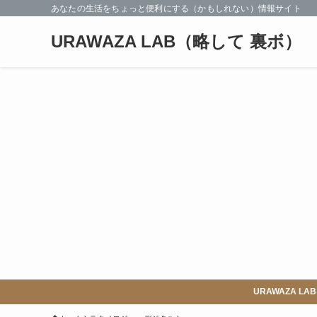
あなたの生活をちょっと便利にする（かもしれない）情報サイト
URAWAZA LAB（略して 裏ボ）
URAWAZA 