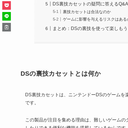
DS裏技カセットの疑問に答えるQ&
裏技カセットは合法なのか
ゲームに影響を与えるリスクはある
まとめ：DSの裏技を使って楽しもう
DSの裏技カセットとは何か
DS裏技カセットは、ニンテンドーDSのゲームを
です。
この製品が注目を集める理由は、難しいゲームの
したりできる便利な機能を搭載しているからです