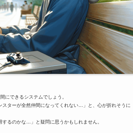
仲間にできるシステムでしょう。
ンスターが全然仲間になってくれない…」と、心が折れそうに
用するのかな…」と疑問に思うかもしれません。