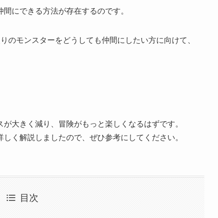
仲間にできる方法が存在するのです。
入りのモンスターをどうしても仲間にしたい方に向けて、
スが大きく減り、冒険がもっと楽しくなるはずです。
詳しく解説しましたので、ぜひ参考にしてください。
目次