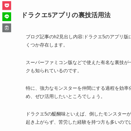
ドラクエ5アプリの裏技活用法
ブログ記事のh2見出し内容:ドラクエ5のアプリ
くつか存在します。
スーパーファミコン版などで使えた有名な裏技が
クも知られているのです。
特に、強力なモンスターを仲間にする過程を効率
め、ぜひ活用したいところでしょう。
ドラクエ5の醍醐味といえば、倒したモンスター
起き上がらず、苦労した経験を持つ方も多いので