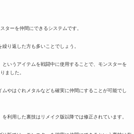
ンスターを仲間にできるシステムです。
を繰り返した方も多いことでしょう。
」というアイテムを戦闘中に使用することで、モンスターを
ありました。
イムやはぐれメタルなども確実に仲間にすることが可能でし
」を利用した裏技はリメイク版以降では修正されています。