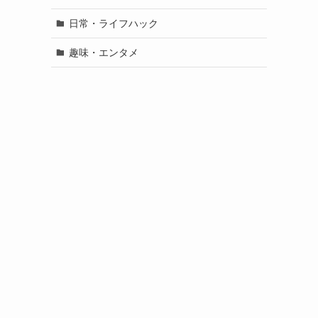
日常・ライフハック
趣味・エンタメ