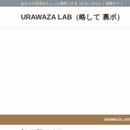
あなたの生活をちょっと便利にする（かもしれない）情報サイト
URAWAZA LAB（略して 裏ボ）
URAWAZA 