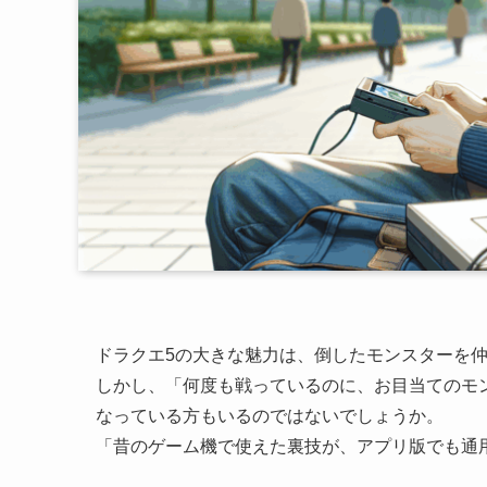
ドラクエ5の大きな魅力は、倒したモンスターを
しかし、「何度も戦っているのに、お目当てのモ
なっている方もいるのではないでしょうか。
「昔のゲーム機で使えた裏技が、アプリ版でも通