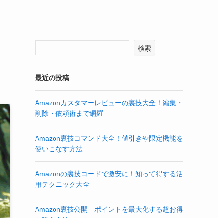
検索
最近の投稿
Amazonカスタマーレビューの裏技大全！編集・
削除・依頼術まで網羅
Amazon裏技コマンド大全！値引きや限定機能を
使いこなす方法
Amazonの裏技コードで激安に！知って得する活
用テクニック大全
Amazon裏技公開！ポイントを最大化する超お得