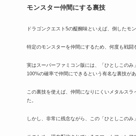
モンスター仲間にする裏技
ドラゴンクエスト5の醍醐味といえば、倒したモ
特定のモンスターを仲間にするため、何度も戦闘
実はスーパーファミコン版には、「ひとしこのみ
100%の確率で仲間にできるという有名な裏技が
この裏技を使えば、仲間になりにくいメタルスラ
た。
しかし、非常に残念ながら、この「ひとしこのみ