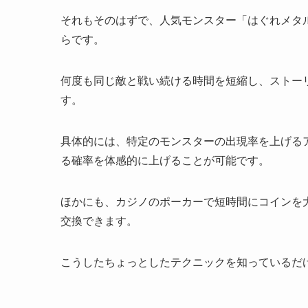
それもそのはずで、人気モンスター「はぐれメタル
らです。
何度も同じ敵と戦い続ける時間を短縮し、ストー
す。
具体的には、特定のモンスターの出現率を上げる
る確率を体感的に上げることが可能です。
ほかにも、カジノのポーカーで短時間にコインを
交換できます。
こうしたちょっとしたテクニックを知っているだ