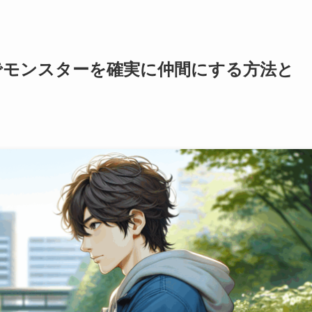
でモンスターを確実に仲間にする方法と