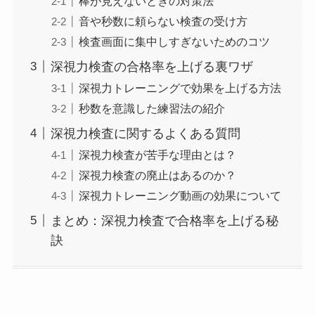
棒が見えないときの対策法
音や秒数に頼らない検査の受け方
検査画面に集中しすぎないためのコツ
深視力検査の合格率を上げる裏ワザ
深視力トレーニングで効果を上げる方法
秒数を意識した練習法の紹介
深視力検査に関するよくある質問
深視力検査が苦手な理由とは？
深視力検査の廃止はあるのか？
深視力トレーニング動画の効果について
まとめ：深視力検査で合格率を上げる秘
訣