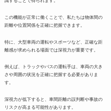
識することで得られます。
この機能が正常に働くことで、私たちは物体間の
距離や位置関係を正確に把握できます。
特に、大型車両の運転やスポーツなど、正確な距
離感が求められる場面では深視力が重要です。
例えば、トラックやバスの運転手は、車両の大き
さや周囲の状況を正確に把握する必要がありま
す。
深視力が低下すると、車間距離の誤判断や事故の
リスクが高まる可能性があります。