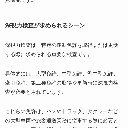
覚機能です。
深視力検査が求められるシーン
深視力検査は、特定の運転免許を取得または更新
する際に求められる重要な検査です。
具体的には、大型免許、中型免許、準中型免許、
牽引免許、第二種免許の取得や更新時に深視力検
査が必要とされています。
これらの免許は、バスやトラック、タクシーなど
の大型車両や旅客運送業務に従事する際に必要と