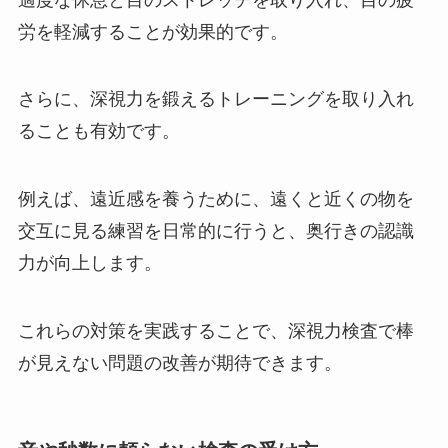
労を軽減することが効果的です。
さらに、深視力を鍛えるトレーニングを取り入れ
ることも有効です。
例えば、遠近感を養うために、遠くと近くの物を
交互に見る練習を日常的に行うと、奥行きの認識
力が向上します。
これらの対策を実践することで、深視力検査で棒
が見えない問題の改善が期待できます。