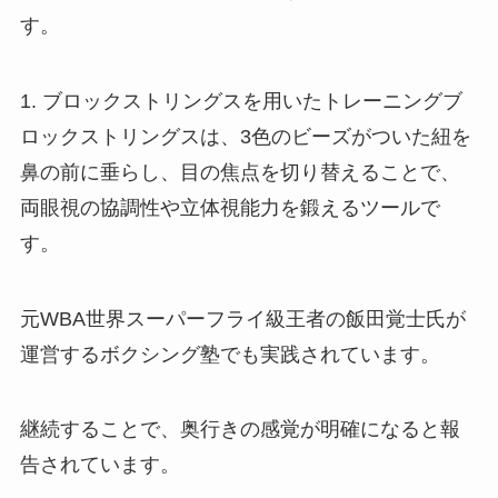
す。
1. ブロックストリングスを用いたトレーニングブ
ロックストリングスは、3色のビーズがついた紐を
鼻の前に垂らし、目の焦点を切り替えることで、
両眼視の協調性や立体視能力を鍛えるツールで
す。
元WBA世界スーパーフライ級王者の飯田覚士氏が
運営するボクシング塾でも実践されています。
継続することで、奥行きの感覚が明確になると報
告されています。