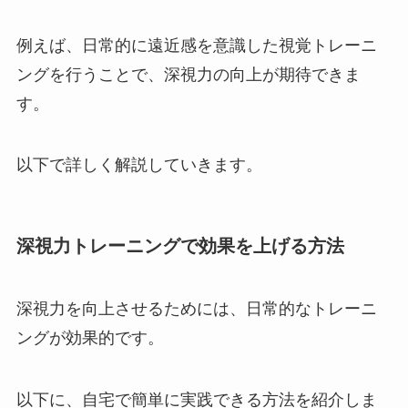
例えば、日常的に遠近感を意識した視覚トレーニ
ングを行うことで、深視力の向上が期待できま
す。
以下で詳しく解説していきます。
深視力トレーニングで効果を上げる方法
深視力を向上させるためには、日常的なトレーニ
ングが効果的です。
以下に、自宅で簡単に実践できる方法を紹介しま