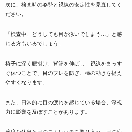
次に、検査時の姿勢と視線の安定性を見直してく
ださい。
「検査中、どうしても目が泳いでしまう…」と感
じる方もいるでしょう。
椅子に深く腰掛け、背筋を伸ばし、視線をまっす
ぐ保つことで、目のブレを防ぎ、棒の動きを捉え
やすくなります。
また、日常的に目の疲れを感じている場合、深視
力に影響を及ぼすことがあります。
適度な休息と目のストレッチを取り入れ、目の疲