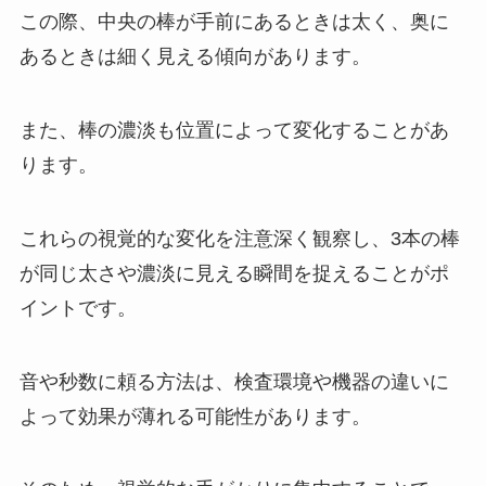
この際、中央の棒が手前にあるときは太く、奥に
あるときは細く見える傾向があります。
また、棒の濃淡も位置によって変化することがあ
ります。
これらの視覚的な変化を注意深く観察し、3本の棒
が同じ太さや濃淡に見える瞬間を捉えることがポ
イントです。
音や秒数に頼る方法は、検査環境や機器の違いに
よって効果が薄れる可能性があります。