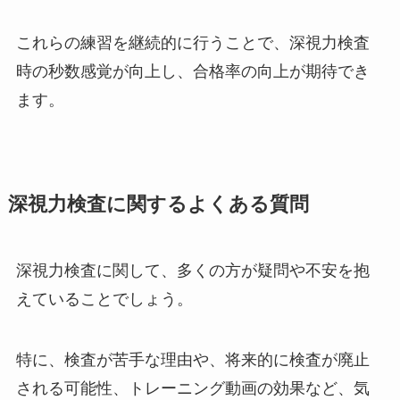
これらの練習を継続的に行うことで、深視力検査
時の秒数感覚が向上し、合格率の向上が期待でき
ます。
深視力検査に関するよくある質問
深視力検査に関して、多くの方が疑問や不安を抱
えていることでしょう。
特に、検査が苦手な理由や、将来的に検査が廃止
される可能性、トレーニング動画の効果など、気