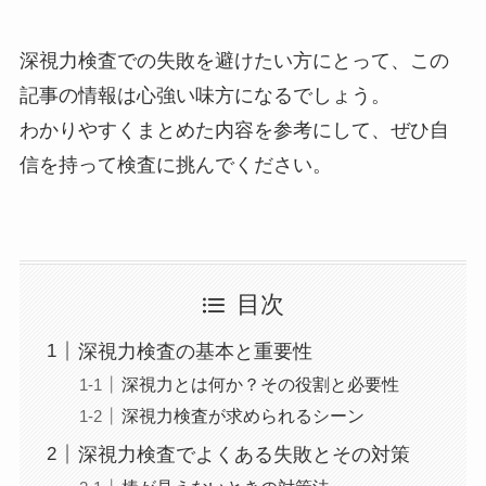
深視力検査での失敗を避けたい方にとって、この
記事の情報は心強い味方になるでしょう。
わかりやすくまとめた内容を参考にして、ぜひ自
信を持って検査に挑んでください。
目次
深視力検査の基本と重要性
深視力とは何か？その役割と必要性
深視力検査が求められるシーン
深視力検査でよくある失敗とその対策