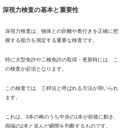
深視力検査の基本と重要性
深視力検査は、物体との距離や奥行きを正確に把
握する能力を測定する重要な検査です。
特に大型免許や二種免許の取得・更新時には、こ
の検査が必須となります。
この検査では、三桿法と呼ばれる方法が用いられ
ます。
これは、3本の棒のうち中央の1本が前後に動き、
両端の2本と並んだ瞬間を判断するものです。