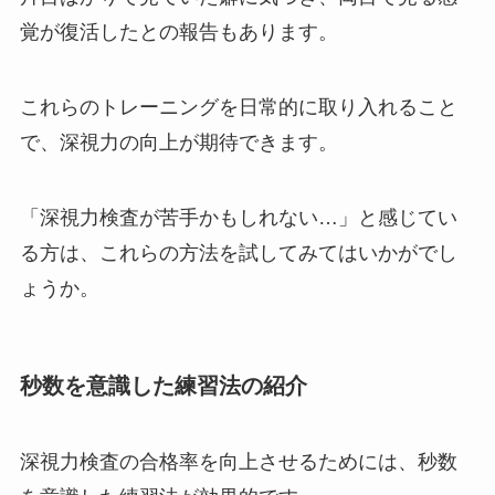
覚が復活したとの報告もあります。
これらのトレーニングを日常的に取り入れること
で、深視力の向上が期待できます。
「深視力検査が苦手かもしれない…」と感じてい
る方は、これらの方法を試してみてはいかがでし
ょうか。
秒数を意識した練習法の紹介
深視力検査の合格率を向上させるためには、秒数