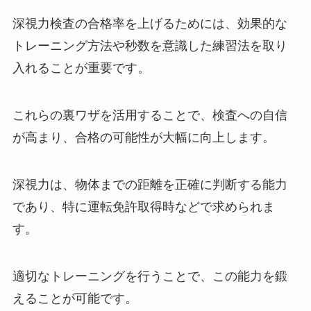
深視力検査の合格率を上げるためには、効果的な
トレーニング方法や秒数を意識した練習法を取り
入れることが重要です。
これらの裏ワザを活用することで、検査への自信
が高まり、合格の可能性が大幅に向上します。
深視力は、物体までの距離を正確に判断する能力
であり、特に運転免許取得時などで求められま
す。
適切なトレーニングを行うことで、この能力を鍛
えることが可能です。