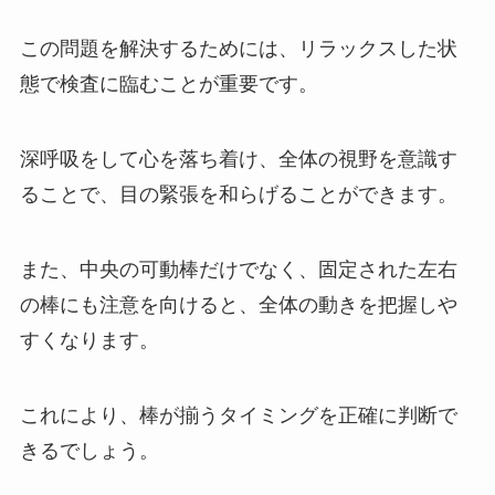
この問題を解決するためには、リラックスした状
態で検査に臨むことが重要です。
深呼吸をして心を落ち着け、全体の視野を意識す
ることで、目の緊張を和らげることができます。
また、中央の可動棒だけでなく、固定された左右
の棒にも注意を向けると、全体の動きを把握しや
すくなります。
これにより、棒が揃うタイミングを正確に判断で
きるでしょう。