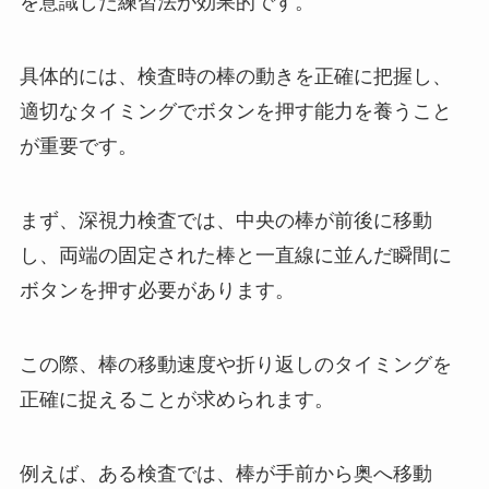
を意識した練習法が効果的です。
具体的には、検査時の棒の動きを正確に把握し、
適切なタイミングでボタンを押す能力を養うこと
が重要です。
まず、深視力検査では、中央の棒が前後に移動
し、両端の固定された棒と一直線に並んだ瞬間に
ボタンを押す必要があります。
この際、棒の移動速度や折り返しのタイミングを
正確に捉えることが求められます。
例えば、ある検査では、棒が手前から奥へ移動