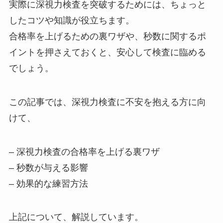
実際に深視力検査を突破するためには、ちょっと
したコツや知識が役立ちます。
合格率を上げるための裏ワザや、秒数に関するポ
イントを押さえておくと、安心して検査に臨める
でしょう。
この記事では、深視力検査に不安を抱える方に向
けて、
– 深視力検査の合格率を上げる裏ワザ
– 秒数が与える影響
– 効果的な練習方法
上記について、解説しています。