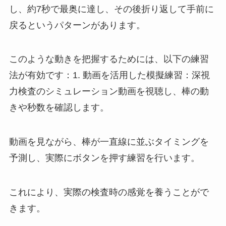
し、約7秒で最奥に達し、その後折り返して手前に
戻るというパターンがあります。
このような動きを把握するためには、以下の練習
法が有効です：1. 動画を活用した模擬練習：深視
力検査のシミュレーション動画を視聴し、棒の動
きや秒数を確認します。
動画を見ながら、棒が一直線に並ぶタイミングを
予測し、実際にボタンを押す練習を行います。
これにより、実際の検査時の感覚を養うことがで
きます。