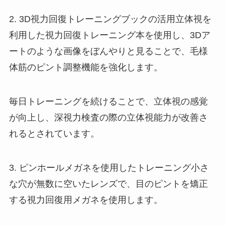
2. 3D視力回復トレーニングブックの活用立体視を
利用した視力回復トレーニング本を使用し、3Dア
ートのような画像をぼんやりと見ることで、毛様
体筋のピント調整機能を強化します。
毎日トレーニングを続けることで、立体視の感覚
が向上し、深視力検査の際の立体視能力が改善さ
れるとされています。
3. ピンホールメガネを使用したトレーニング小さ
な穴が無数に空いたレンズで、目のピントを矯正
する視力回復用メガネを使用します。