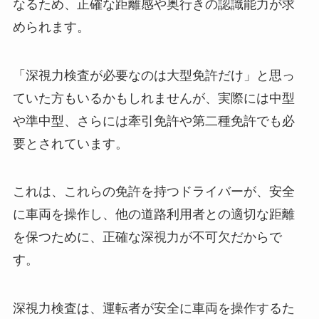
なるため、正確な距離感や奥行きの認識能力が求
められます。
「深視力検査が必要なのは大型免許だけ」と思っ
ていた方もいるかもしれませんが、実際には中型
や準中型、さらには牽引免許や第二種免許でも必
要とされています。
これは、これらの免許を持つドライバーが、安全
に車両を操作し、他の道路利用者との適切な距離
を保つために、正確な深視力が不可欠だからで
す。
深視力検査は、運転者が安全に車両を操作するた