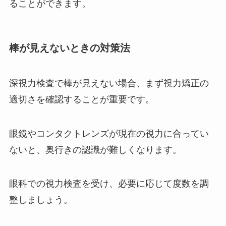
ることができます。
棒が見えないときの対策法
深視力検査で棒が見えない場合、まず視力矯正の
適切さを確認することが重要です。
眼鏡やコンタクトレンズが現在の視力に合ってい
ないと、奥行きの認識が難しくなります。
眼科での視力検査を受け、必要に応じて度数を調
整しましょう。