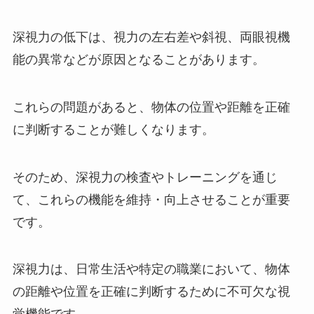
深視力の低下は、視力の左右差や斜視、両眼視機
能の異常などが原因となることがあります。
これらの問題があると、物体の位置や距離を正確
に判断することが難しくなります。
そのため、深視力の検査やトレーニングを通じ
て、これらの機能を維持・向上させることが重要
です。
深視力は、日常生活や特定の職業において、物体
の距離や位置を正確に判断するために不可欠な視