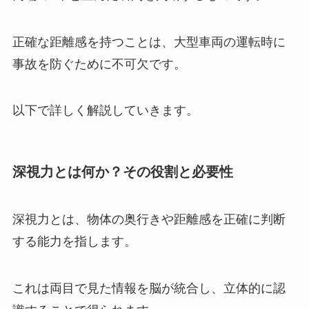
正確な距離感を持つことは、大型車両の運転時に
事故を防ぐために不可欠です。
以下で詳しく解説していきます。
深視力とは何か？その役割と必要性
深視力とは、物体の奥行きや距離感を正確に判断
する能力を指します。
これは両目で見た情報を脳が統合し、立体的に認