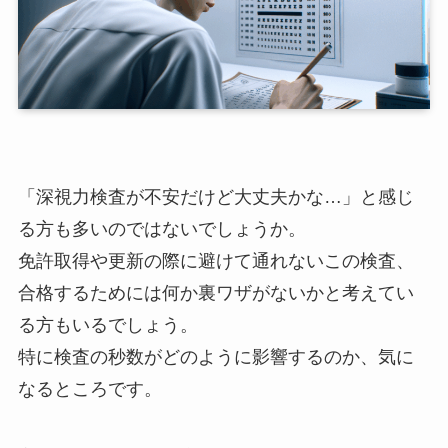
「深視力検査が不安だけど大丈夫かな…」と感じ
る方も多いのではないでしょうか。
免許取得や更新の際に避けて通れないこの検査、
合格するためには何か裏ワザがないかと考えてい
る方もいるでしょう。
特に検査の秒数がどのように影響するのか、気に
なるところです。