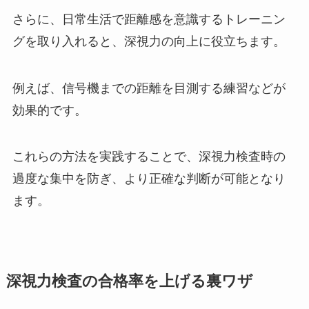
さらに、日常生活で距離感を意識するトレーニン
グを取り入れると、深視力の向上に役立ちます。
例えば、信号機までの距離を目測する練習などが
効果的です。
これらの方法を実践することで、深視力検査時の
過度な集中を防ぎ、より正確な判断が可能となり
ます。
深視力検査の合格率を上げる裏ワザ