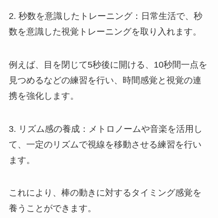
2. 秒数を意識したトレーニング：日常生活で、秒
数を意識した視覚トレーニングを取り入れます。
例えば、目を閉じて5秒後に開ける、10秒間一点を
見つめるなどの練習を行い、時間感覚と視覚の連
携を強化します。
3. リズム感の養成：メトロノームや音楽を活用し
て、一定のリズムで視線を移動させる練習を行い
ます。
これにより、棒の動きに対するタイミング感覚を
養うことができます。