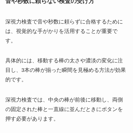
音や秒数に頼らない検査の受け方
深視力検査で音や秒数に頼らずに合格するために
は、視覚的な手がかりを活用することが重要で
す。
具体的には、移動する棒の太さや濃淡の変化に注
目し、3本の棒が揃った瞬間を見極める方法が効果
的です。
深視力検査では、中央の棒が前後に移動し、両側
の固定された棒と一直線に並んだときにボタンを
押す必要があります。