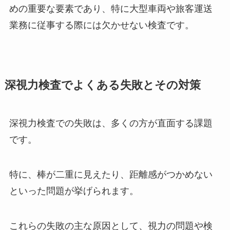
めの重要な要素であり、特に大型車両や旅客運送
業務に従事する際には欠かせない検査です。
深視力検査でよくある失敗とその対策
深視力検査での失敗は、多くの方が直面する課題
です。
特に、棒が二重に見えたり、距離感がつかめない
といった問題が挙げられます。
これらの失敗の主な原因として、視力の問題や検