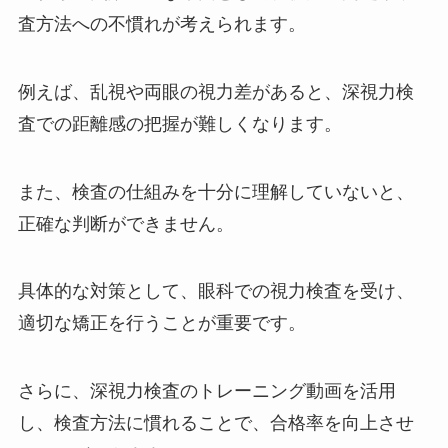
査方法への不慣れが考えられます。
例えば、乱視や両眼の視力差があると、深視力検
査での距離感の把握が難しくなります。
また、検査の仕組みを十分に理解していないと、
正確な判断ができません。
具体的な対策として、眼科での視力検査を受け、
適切な矯正を行うことが重要です。
さらに、深視力検査のトレーニング動画を活用
し、検査方法に慣れることで、合格率を向上させ