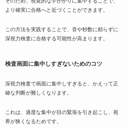
そのため、視覚的な手がかりに集中することで、
より確実に合格へと近づくことができます。
この方法を実践することで、音や秒数に頼らずに
深視力検査に合格する可能性が高まります。
検査画面に集中しすぎないためのコツ
深視力検査で画面に集中しすぎると、かえって正
確な判断が難しくなります。
これは、過度な集中が目の緊張を引き起こし、視
界が狭くなるためです。