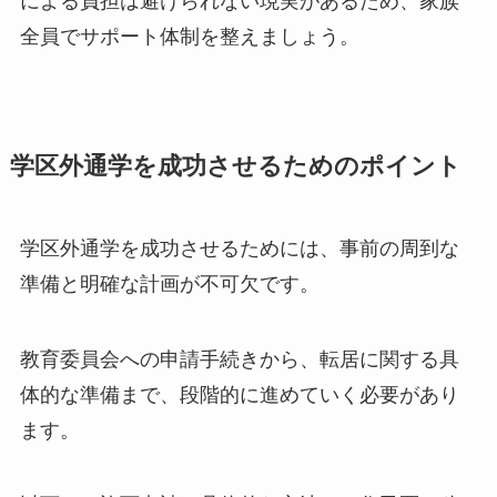
による負担は避けられない現実があるため、家族
全員でサポート体制を整えましょう。
学区外通学を成功させるためのポイント
学区外通学を成功させるためには、事前の周到な
準備と明確な計画が不可欠です。
教育委員会への申請手続きから、転居に関する具
体的な準備まで、段階的に進めていく必要があり
ます。