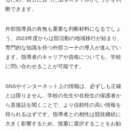
断できます。
外部指導員の有無も重要な判断材料になるでしょ
う。2023年度からは部活動の地域移行が始まり、
専門的な知識を持つ外部コーチの導入が進んでい
ます。指導者のキャリアや資格についても、学校
に問い合わせることが可能です。
SNSやインターネット上の情報は、必ずしも正確
とは限りません。学校の先生や在校生の保護者か
ら直接話を聞くことで、より信頼性の高い情報を
得られるはずです。指導者との相性は競技継続に
大きく影響するため、慎重に選択することをお勧