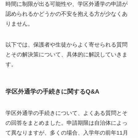
時間に制限が出る可能性や、学区外通学の申請が
認められるかどうかの不安を抱える方が少なくあ
りません。
以下では、保護者や生徒からよく寄せられる質問
とその解決策について、具体的に解説していきま
す。
学区外通学の手続きに関するQ&A
学区外通学の手続きについて、よくある質問とそ
の回答をまとめました。申請期限は自治体によっ
て異なりますが、多くの場合、入学年の前年11月