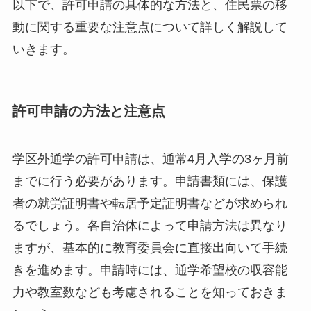
以下で、許可申請の具体的な方法と、住民票の移
動に関する重要な注意点について詳しく解説して
いきます。
許可申請の方法と注意点
学区外通学の許可申請は、通常4月入学の3ヶ月前
までに行う必要があります。申請書類には、保護
者の就労証明書や転居予定証明書などが求められ
るでしょう。各自治体によって申請方法は異なり
ますが、基本的に教育委員会に直接出向いて手続
きを進めます。申請時には、通学希望校の収容能
力や教室数なども考慮されることを知っておきま