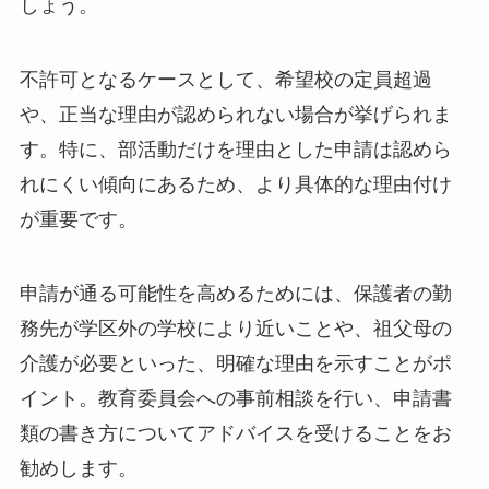
しょう。
不許可となるケースとして、希望校の定員超過
や、正当な理由が認められない場合が挙げられま
す。特に、部活動だけを理由とした申請は認めら
れにくい傾向にあるため、より具体的な理由付け
が重要です。
申請が通る可能性を高めるためには、保護者の勤
務先が学区外の学校により近いことや、祖父母の
介護が必要といった、明確な理由を示すことがポ
イント。教育委員会への事前相談を行い、申請書
類の書き方についてアドバイスを受けることをお
勧めします。