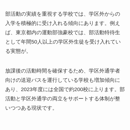
部活動の実績を重視する学校では、学区外からの
入学を積極的に受け入れる傾向にあります。例え
ば、東京都内の運動部強豪校では、部活動特待生
として年間50人以上の学区外生徒を受け入れてい
る実態が。
放課後の活動時間を確保するため、学区外通学者
向けの送迎バスを運行している学校も増加傾向に
あり、2023年度には全国で約200校に上ります。部
活動と学区外通学の両立をサポートする体制が整
いつつある現状です。