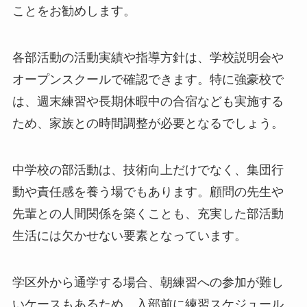
ことをお勧めします。
各部活動の活動実績や指導方針は、学校説明会や
オープンスクールで確認できます。特に強豪校で
は、週末練習や長期休暇中の合宿なども実施する
ため、家族との時間調整が必要となるでしょう。
中学校の部活動は、技術向上だけでなく、集団行
動や責任感を養う場でもあります。顧問の先生や
先輩との人間関係を築くことも、充実した部活動
生活には欠かせない要素となっています。
学区外から通学する場合、朝練習への参加が難し
いケースもあるため、入部前に練習スケジュール