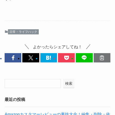
日常・ライフハック
よかったらシェアしてね！
検索
最近の投稿
Amazonカスタマーレビューの裏技大全！編集・削除・依