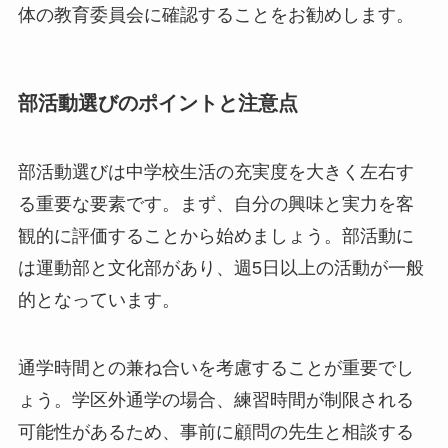
体の教育委員会に確認することをお勧めします。
部活動選びのポイントと注意点
部活動選びは中学校生活の充実度を大きく左右す
る重要な要素です。まず、自分の興味と実力を客
観的に評価することから始めましょう。部活動に
は運動部と文化部があり、週5日以上の活動が一般
的となっています。
通学時間との兼ね合いを考慮することが重要でし
ょう。学区外通学の場合、練習時間が制限される
可能性があるため、事前に顧問の先生と相談する