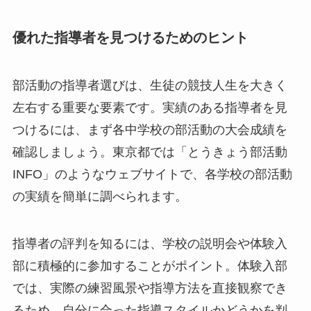
優れた指導者を見つけるためのヒント
部活動の指導者選びは、生徒の競技人生を大きく
左右する重要な要素です。実績のある指導者を見
つけるには、まず各中学校の部活動の大会成績を
確認しましょう。東京都では「とうきょう部活動
INFO」のようなウェブサイトで、各学校の部活動
の実績を簡単に調べられます。
指導者の評判を知るには、学校の説明会や体験入
部に積極的に参加することがポイント。体験入部
では、実際の練習風景や指導方法を直接観察でき
るため、自分に合った指導スタイルかどうかを判