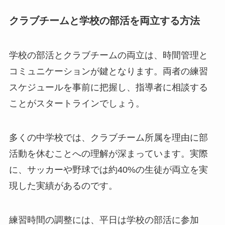
クラブチームと学校の部活を両立する方法
学校の部活とクラブチームの両立は、時間管理と
コミュニケーションが鍵となります。両者の練習
スケジュールを事前に把握し、指導者に相談する
ことがスタートラインでしょう。
多くの中学校では、クラブチーム所属を理由に部
活動を休むことへの理解が深まっています。実際
に、サッカーや野球では約40%の生徒が両立を実
現した実績があるのです。
練習時間の調整には、平日は学校の部活に参加