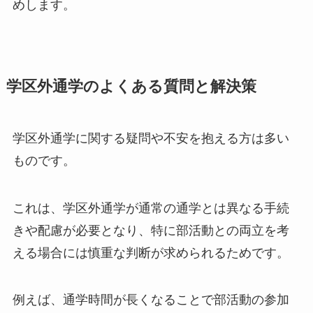
めします。
学区外通学のよくある質問と解決策
学区外通学に関する疑問や不安を抱える方は多い
ものです。
これは、学区外通学が通常の通学とは異なる手続
きや配慮が必要となり、特に部活動との両立を考
える場合には慎重な判断が求められるためです。
例えば、通学時間が長くなることで部活動の参加