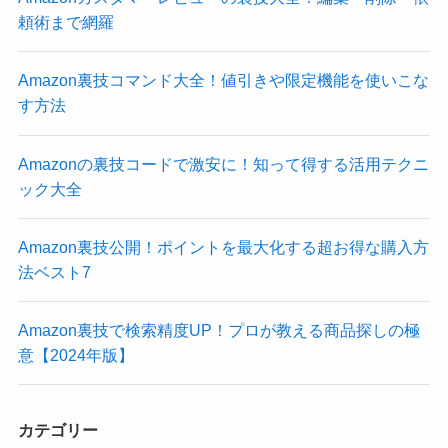
頼術まで網羅
Amazon裏技コマンド大全！値引きや限定機能を使いこな
す方法
Amazonの裏技コードで激安に！知って得する活用テクニ
ック大全
Amazon裏技公開！ポイントを最大化する超お得な購入方
法ベスト7
Amazon裏技で検索精度UP！プロが教える商品探しの極
意【2024年版】
カテゴリー