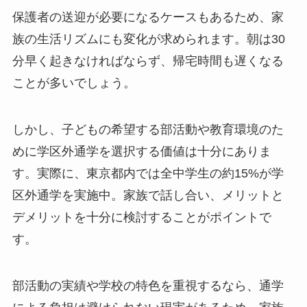
保護者の送迎が必要になるケースもあるため、家
族の生活リズムにも変化が求められます。朝は30
分早く起きなければならず、帰宅時間も遅くなる
ことが多いでしょう。
しかし、子どもの希望する部活動や教育環境のた
めに学区外通学を選択する価値は十分にありま
す。実際に、東京都内では全中学生の約15%が学
区外通学を実施中。家族で話し合い、メリットと
デメリットを十分に検討することがポイントで
す。
部活動の実績や学校の特色を重視するなら、通学