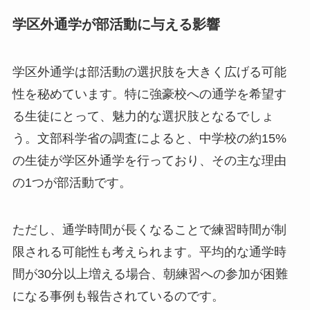
学区外通学が部活動に与える影響
学区外通学は部活動の選択肢を大きく広げる可能
性を秘めています。特に強豪校への通学を希望す
る生徒にとって、魅力的な選択肢となるでしょ
う。文部科学省の調査によると、中学校の約15%
の生徒が学区外通学を行っており、その主な理由
の1つが部活動です。
ただし、通学時間が長くなることで練習時間が制
限される可能性も考えられます。平均的な通学時
間が30分以上増える場合、朝練習への参加が困難
になる事例も報告されているのです。