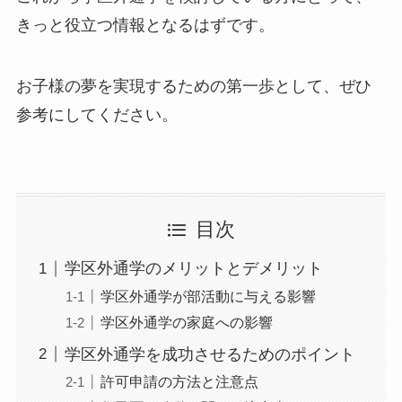
きっと役立つ情報となるはずです。
お子様の夢を実現するための第一歩として、ぜひ
参考にしてください。
目次
学区外通学のメリットとデメリット
学区外通学が部活動に与える影響
学区外通学の家庭への影響
学区外通学を成功させるためのポイント
許可申請の方法と注意点