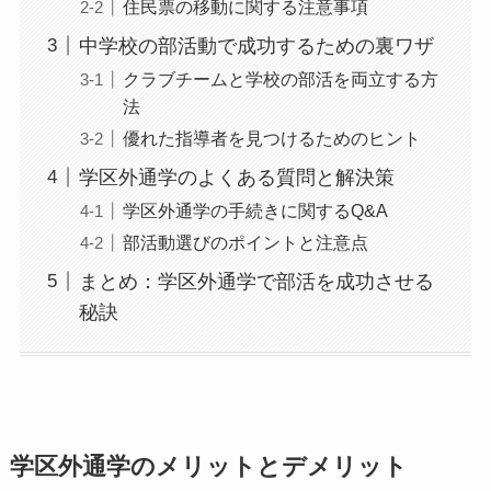
住民票の移動に関する注意事項
中学校の部活動で成功するための裏ワザ
クラブチームと学校の部活を両立する方
法
優れた指導者を見つけるためのヒント
学区外通学のよくある質問と解決策
学区外通学の手続きに関するQ&A
部活動選びのポイントと注意点
まとめ：学区外通学で部活を成功させる
秘訣
学区外通学のメリットとデメリット