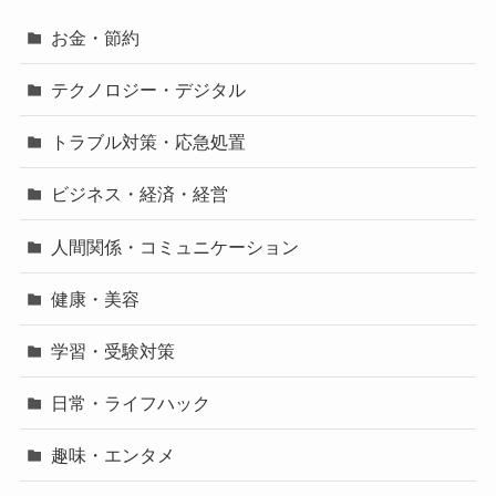
お金・節約
テクノロジー・デジタル
トラブル対策・応急処置
ビジネス・経済・経営
人間関係・コミュニケーション
健康・美容
学習・受験対策
日常・ライフハック
趣味・エンタメ