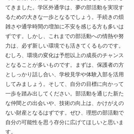
てきました。学区外通学は、夢の部活動を実現す
るための大きな一歩となるでしょう。手続きの煩
雑さや通学時間の増加に不安を感じる方も多いは
ずです。しかし、これまでの部活動への情熱や努
力は、必ず新しい環境でも活きてくるものです。
むしろ、環境の変化は予想以上の成長のチャンス
となることが多いものです。まずは、保護者の方
としっかり話し合い、学校見学や体験入部を活用
してみましょう。そして、自分の目標に向かって
一歩を踏み出してください。部活動を通じた新た
な仲間との出会いや、技術の向上は、かけがえの
ない財産となるはずです。ぜひ、理想の部活動で
自分の可能性を思う存分に広げてほしいと思いま
す。