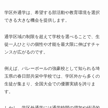
学区外通学は、希望する部活動や教育環境を選択
できる大きな機会を提供します。
通学区域の制限を超えて学校を選べることで、生
徒一人ひとりの個性や才能を最大限に伸ばすチャ
ンスが広がるのです。
例えば、バレーボールの強豪校として知られる埼
玉県の春日部共栄中学校では、学区外から多くの
生徒が集まり、全国大会での優勝実績を誇りま
す。
しかし、学区外通学には通学時間の増加や経済的