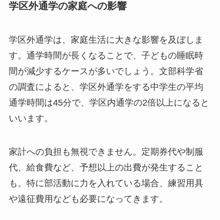
学区外通学の家庭への影響
学区外通学は、家庭生活に大きな影響を及ぼしま
す。通学時間が長くなることで、子どもの睡眠時
間が減少するケースが多いでしょう。文部科学省
の調査によると、学区外通学をする中学生の平均
通学時間は45分で、学区内通学の2倍以上になると
いいます。
家計への負担も無視できません。定期券代や制服
代、給食費など、予想以上の出費が発生すること
も。特に部活動に力を入れている場合、練習用具
や遠征費用なども必要になってきます。