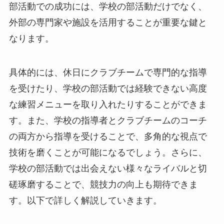
部活動での成功には、学校の部活動だけでなく、
外部の専門家や施設を活用することが重要な鍵と
なります。
具体的には、休日にクラブチームで専門的な指導
を受けたり、学校の部活動では経験できない高度
な練習メニューを取り入れたりすることができま
す。また、学校の指導者とクラブチームのコーチ
の両方から指導を受けることで、多角的な視点で
技術を磨くことが可能になるでしょう。さらに、
学校の部活動では出会えない様々なライバルと切
磋琢磨することで、競技力の向上も期待できま
す。以下で詳しく解説していきます。