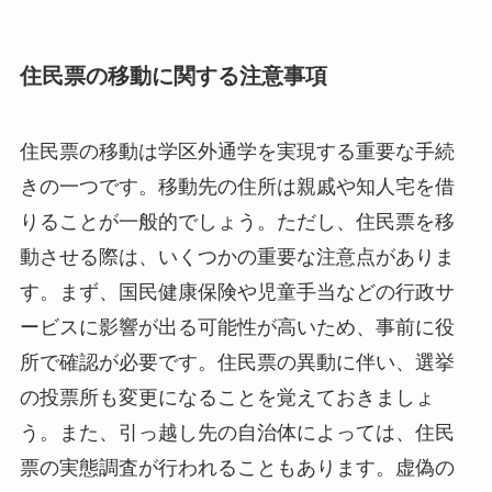
住民票の移動に関する注意事項
住民票の移動は学区外通学を実現する重要な手続
きの一つです。移動先の住所は親戚や知人宅を借
りることが一般的でしょう。ただし、住民票を移
動させる際は、いくつかの重要な注意点がありま
す。まず、国民健康保険や児童手当などの行政サ
ービスに影響が出る可能性が高いため、事前に役
所で確認が必要です。住民票の異動に伴い、選挙
の投票所も変更になることを覚えておきましょ
う。また、引っ越し先の自治体によっては、住民
票の実態調査が行われることもあります。虚偽の