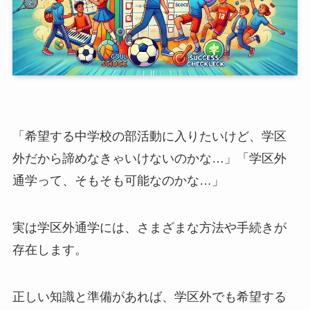
「希望する中学校の部活動に入りたいけど、学区
外だから諦めなきゃいけないのかな…」「学区外
通学って、そもそも可能なのかな…」
実は学区外通学には、さまざまな方法や手続きが
存在します。
正しい知識と準備があれば、学区外でも希望する