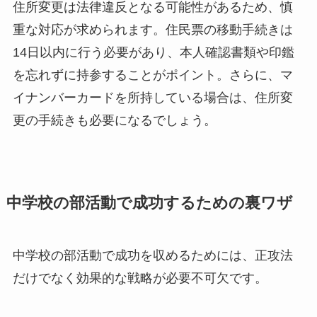
住所変更は法律違反となる可能性があるため、慎
重な対応が求められます。住民票の移動手続きは
14日以内に行う必要があり、本人確認書類や印鑑
を忘れずに持参することがポイント。さらに、マ
イナンバーカードを所持している場合は、住所変
更の手続きも必要になるでしょう。
中学校の部活動で成功するための裏ワザ
中学校の部活動で成功を収めるためには、正攻法
だけでなく効果的な戦略が必要不可欠です。