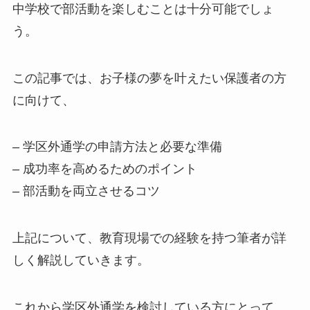
中学校で部活動を楽しむことは十分可能でしょ
う。
この記事では、お子様の夢を叶えたい保護者の方
に向けて、
– 学区外通学の申請方法と必要な準備
– 成功率を高めるためのポイント
– 部活動を両立させるコツ
上記について、教育現場での経験を持つ筆者が詳
しく解説していきます。
これから学区外通学を検討している方にとって、