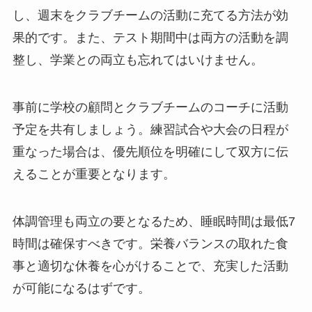
し、週末をクラブチームの活動に充てる方法が効
果的です。また、テスト期間中は両方の活動を調
整し、学業との両立も忘れてはいけません。
事前に学校の顧問とクラブチームのコーチに活動
予定を共有しましょう。練習試合や大会の日程が
重なった場合は、優先順位を明確にして双方に伝
えることが重要となります。
体調管理も両立の要となるため、睡眠時間は最低7
時間は確保すべきです。栄養バランスの取れた食
事と適切な休養を心がけることで、充実した活動
が可能になるはずです。