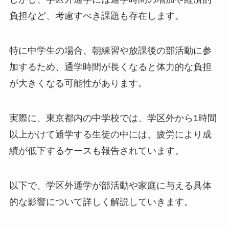
負担など、考慮すべき課題も存在します。
特に中学生の場合、朝練習や放課後の部活動に参
加するため、通学時間が長くなると体力的な負担
が大きくなる可能性があります。
実際に、東京都内の中学校では、学区外から1時間
以上かけて通学する生徒の中には、疲労により成
績が低下するケースも報告されています。
以下で、学区外通学が部活動や家庭に与える具体
的な影響について詳しく解説していきます。