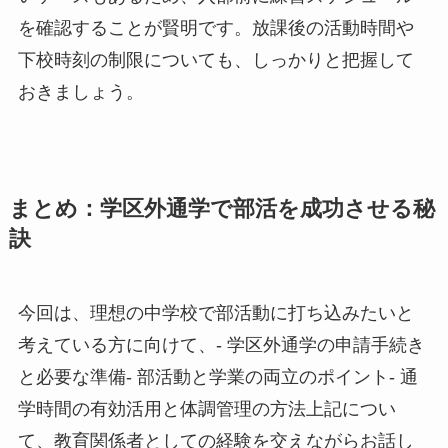
を確認することが賢明です。放課後の活動時間や
下校時刻の制限についても、しっかりと把握して
おきましょう。
まとめ：学区外通学で部活を成功させる秘
訣
今回は、理想の中学校で部活動に打ち込みたいと
考えている方に向けて、- 学区外通学の申請手続き
と必要な準備- 部活動と学業の両立のポイント- 通
学時間の有効活用と体調管理の方法上記につい
て、教育関係者としての経験を交えながらお話し