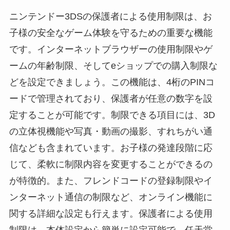
ニンテンドー3DSの保護者による使用制限は、お
子様の安全なゲーム体験を守るための重要な機能
です。インターネットブラウザーの使用制限やゲ
ームの年齢制限、そしてeショップでの購入制限な
どを設定できましょう。この機能は、4桁のPINコ
ードで管理されており、保護者が任意の数字を設
定することが可能です。制限できる項目には、3D
の立体視機能や写真・動画の撮影、すれちがい通
信なども含まれています。お子様の発達段階に応
じて、柔軟に制限内容を変更することができるの
が特徴的。また、フレンドコードの登録制限やイ
ンターネット通信の制限など、オンライン機能に
関する詳細な設定も行えます。保護者による使用
制限は、本体設定から簡単に設定可能で、任天堂