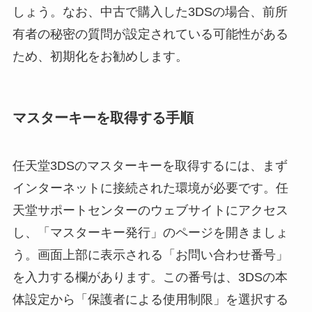
しょう。なお、中古で購入した3DSの場合、前所
有者の秘密の質問が設定されている可能性がある
ため、初期化をお勧めします。
マスターキーを取得する手順
任天堂3DSのマスターキーを取得するには、まず
インターネットに接続された環境が必要です。任
天堂サポートセンターのウェブサイトにアクセス
し、「マスターキー発行」のページを開きましょ
う。画面上部に表示される「お問い合わせ番号」
を入力する欄があります。この番号は、3DSの本
体設定から「保護者による使用制限」を選択する