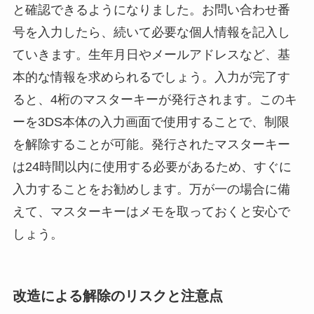
と確認できるようになりました。お問い合わせ番
号を入力したら、続いて必要な個人情報を記入し
ていきます。生年月日やメールアドレスなど、基
本的な情報を求められるでしょう。入力が完了す
ると、4桁のマスターキーが発行されます。このキ
ーを3DS本体の入力画面で使用することで、制限
を解除することが可能。発行されたマスターキー
は24時間以内に使用する必要があるため、すぐに
入力することをお勧めします。万が一の場合に備
えて、マスターキーはメモを取っておくと安心で
しょう。
改造による解除のリスクと注意点