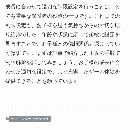
成長に合わせて適切な制限設定を行うことは、と
ても重要な保護者の役割の一つです。これまでの
制限設定も、お子様を思う気持ちからの大切な取
り組みでした。年齢や状況に応じて柔軟に設定を
見直すことで、お子様との信頼関係も深まってい
くはずです。まずは記事で紹介した正規の手順で
制限解除を試してみましょう。お子様の成長に合
わせた適切な設定で、より充実したゲーム体験を
提供できることを願っています。
テクノロジー・デジタル