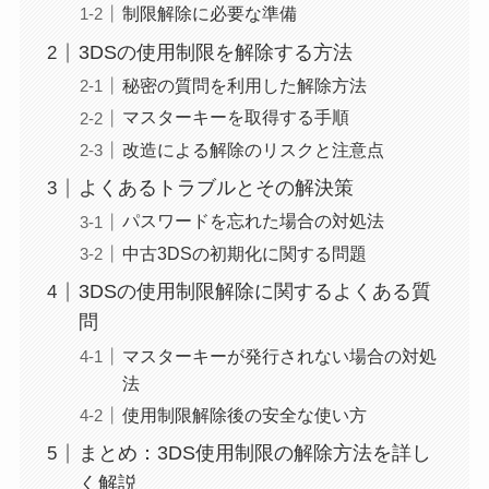
制限解除に必要な準備
3DSの使用制限を解除する方法
秘密の質問を利用した解除方法
マスターキーを取得する手順
改造による解除のリスクと注意点
よくあるトラブルとその解決策
パスワードを忘れた場合の対処法
中古3DSの初期化に関する問題
3DSの使用制限解除に関するよくある質
問
マスターキーが発行されない場合の対処
法
使用制限解除後の安全な使い方
まとめ：3DS使用制限の解除方法を詳し
く解説