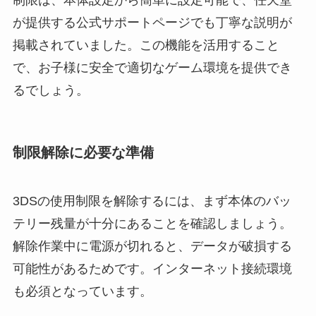
が提供する公式サポートページでも丁寧な説明が
掲載されていました。この機能を活用すること
で、お子様に安全で適切なゲーム環境を提供でき
るでしょう。
制限解除に必要な準備
3DSの使用制限を解除するには、まず本体のバッ
テリー残量が十分にあることを確認しましょう。
解除作業中に電源が切れると、データが破損する
可能性があるためです。インターネット接続環境
も必須となっています。