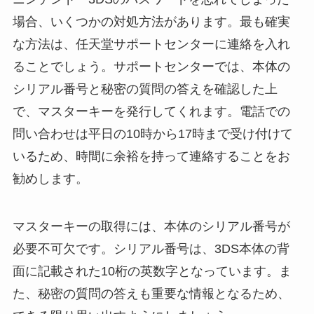
場合、いくつかの対処方法があります。最も確実
な方法は、任天堂サポートセンターに連絡を入れ
ることでしょう。サポートセンターでは、本体の
シリアル番号と秘密の質問の答えを確認した上
で、マスターキーを発行してくれます。電話での
問い合わせは平日の10時から17時まで受け付けて
いるため、時間に余裕を持って連絡することをお
勧めします。
マスターキーの取得には、本体のシリアル番号が
必要不可欠です。シリアル番号は、3DS本体の背
面に記載された10桁の英数字となっています。ま
た、秘密の質問の答えも重要な情報となるため、