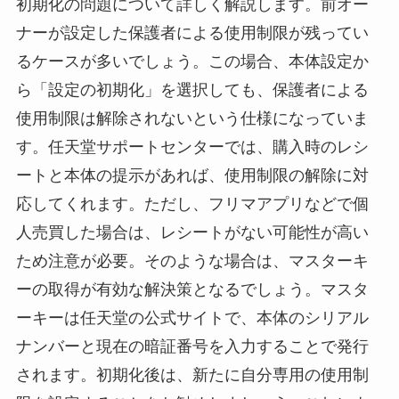
初期化の問題について詳しく解説します。前オー
ナーが設定した保護者による使用制限が残ってい
るケースが多いでしょう。この場合、本体設定か
ら「設定の初期化」を選択しても、保護者による
使用制限は解除されないという仕様になっていま
す。任天堂サポートセンターでは、購入時のレシ
ートと本体の提示があれば、使用制限の解除に対
応してくれます。ただし、フリマアプリなどで個
人売買した場合は、レシートがない可能性が高い
ため注意が必要。そのような場合は、マスターキ
ーの取得が有効な解決策となるでしょう。マスタ
ーキーは任天堂の公式サイトで、本体のシリアル
ナンバーと現在の暗証番号を入力することで発行
されます。初期化後は、新たに自分専用の使用制