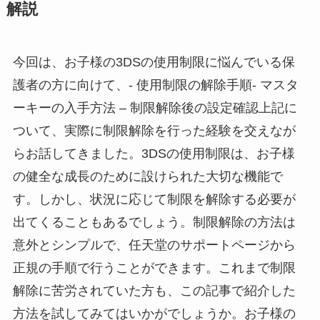
解説
今回は、お子様の3DSの使用制限に悩んでいる保
護者の方に向けて、- 使用制限の解除手順- マスタ
ーキーの入手方法 – 制限解除後の設定確認上記に
ついて、実際に制限解除を行った経験を交えなが
らお話してきました。3DSの使用制限は、お子様
の健全な成長のために設けられた大切な機能で
す。しかし、状況に応じて制限を解除する必要が
出てくることもあるでしょう。制限解除の方法は
意外とシンプルで、任天堂のサポートページから
正規の手順で行うことができます。これまで制限
解除に苦労されていた方も、この記事で紹介した
方法を試してみてはいかがでしょうか。お子様の