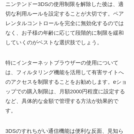
ニンテンドー3DSの使用制限を解除した後は、適
切な利用ルールを設定することが大切です。ペア
レンタルコントロールを完全に無効化するのでは
なく、お子様の年齢に応じて段階的に制限を緩和
していくのがベストな選択肢でしょう。
特にインターネットブラウザーの使用について
は、フィルタリング機能を活用して有害サイトへ
のアクセスを制限することをお勧めします。eショ
ップでの購入制限は、月額2000円程度に設定する
など、具体的な金額で管理する方法が効果的で
す。
3DSのすれちがい通信機能は便利な反面、見知ら