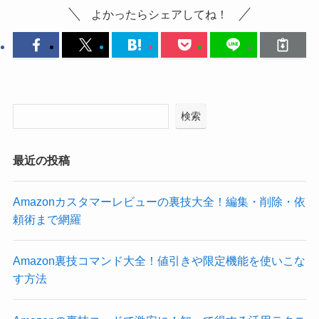
よかったらシェアしてね！
検索
最近の投稿
Amazonカスタマーレビューの裏技大全！編集・削除・依
頼術まで網羅
Amazon裏技コマンド大全！値引きや限定機能を使いこな
す方法