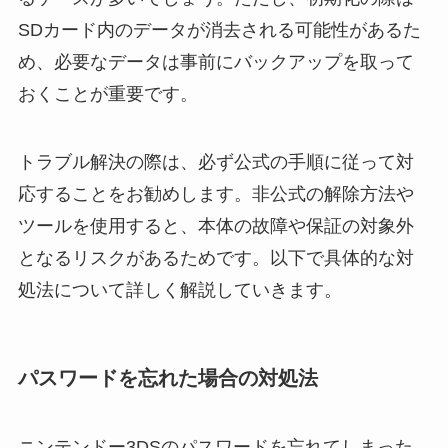
SDカード内のデータが消去される可能性があるた
め、必要なデータは事前にバックアップを取って
おくことが重要です。
トラブル解決の際は、必ず公式の手順に従って対
応することをお勧めします。非公式の解除方法や
ツールを使用すると、本体の故障や保証の対象外
となるリスクがあるためです。以下で具体的な対
処法について詳しく解説していきます。
パスワードを忘れた場合の対処法
ニンテンドー3DSのパスワードを忘れてしまった