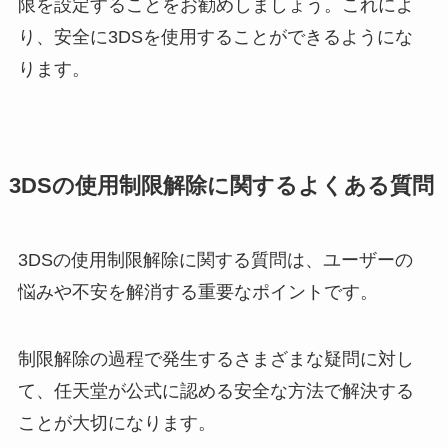
限を設定することをお勧めしましょう。これによ
り、安全に3DSを使用することができるようにな
ります。
3DSの使用制限解除に関するよくある質問
3DSの使用制限解除に関する質問は、ユーザーの
悩みや不安を解消する重要なポイントです。
制限解除の過程で発生するさまざまな疑問に対し
て、任天堂が公式に認める安全な方法で解決する
ことが大切になります。