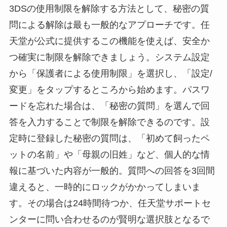
3DSの使用制限を解除する方法として、秘密の質
問による解除は最も一般的なアプローチです。任
天堂が公式に提供するこの機能を使えば、安全か
つ確実に制限を解除できましょう。システム設定
から「保護者による使用制限」を選択し、「設定/
変更」をタップするところから始めます。パスワ
ードを忘れた場合は、「秘密の質問」を選んで回
答を入力することで制限を解除できるのです。設
定時に登録した秘密の質問は、「初めて飼ったペ
ットの名前」や「母親の旧姓」など、個人的な情
報に基づいた内容が一般的。質問への回答を3回間
違えると、一時的にロックがかかってしまいま
す。その場合は24時間待つか、任天堂サポートセ
ンターに問い合わせるのが賢明な選択肢となるで