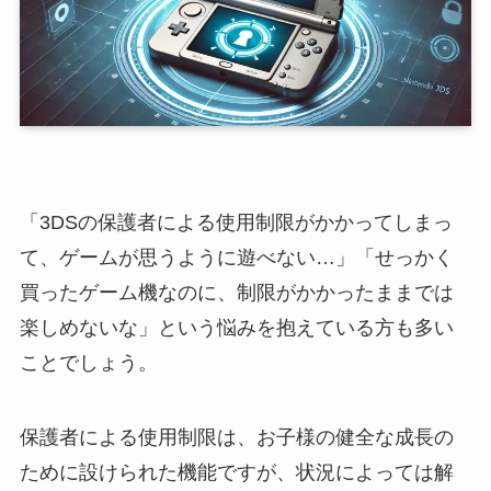
「3DSの保護者による使用制限がかかってしまっ
て、ゲームが思うように遊べない…」「せっかく
買ったゲーム機なのに、制限がかかったままでは
楽しめないな」という悩みを抱えている方も多い
ことでしょう。
保護者による使用制限は、お子様の健全な成長の
ために設けられた機能ですが、状況によっては解