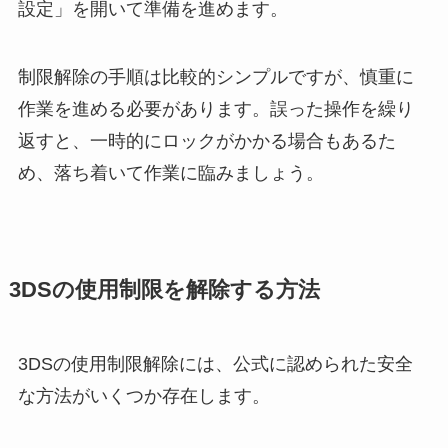
設定」を開いて準備を進めます。
制限解除の手順は比較的シンプルですが、慎重に
作業を進める必要があります。誤った操作を繰り
返すと、一時的にロックがかかる場合もあるた
め、落ち着いて作業に臨みましょう。
3DSの使用制限を解除する方法
3DSの使用制限解除には、公式に認められた安全
な方法がいくつか存在します。