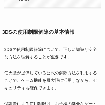
3DSの使用制限解除の基本情報
3DSの使用制限解除について、正しい知識と安全
な方法を理解することが重要です。
任天堂が提供している公式の解除方法を利用する
ことで、ゲーム機能を最大限に活用しながら、セ
キュリティも確保できます。
保護者による使用制限は、お子様の健全なゲーム