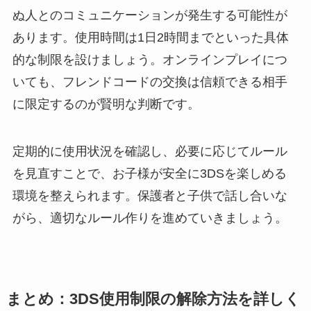
ぬ人とのコミュニケーションが発生する可能性が
あります。使用時間は1日2時間までといった具体
的な制限を設けましょう。オンラインプレイにつ
いても、フレンドコードの交換は信頼できる相手
に限定するのが賢明な判断です。
定期的に使用状況を確認し、必要に応じてルール
を見直すことで、お子様が安全に3DSを楽しめる
環境を整えられます。保護者と子供で話し合いな
がら、適切なルール作りを進めていきましょう。
まとめ：3DS使用制限の解除方法を詳しく