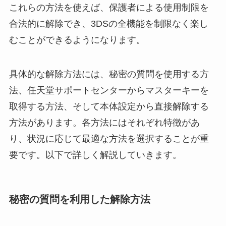
これらの方法を使えば、保護者による使用制限を
合法的に解除でき、3DSの全機能を制限なく楽し
むことができるようになります。
具体的な解除方法には、秘密の質問を使用する方
法、任天堂サポートセンターからマスターキーを
取得する方法、そして本体設定から直接解除する
方法があります。各方法にはそれぞれ特徴があ
り、状況に応じて最適な方法を選択することが重
要です。以下で詳しく解説していきます。
秘密の質問を利用した解除方法