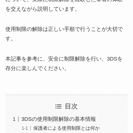
を交えながら説明しています。
使用制限の解除は正しい手順で行うことが大切で
す。
本記事を参考に、安全に制限解除を行い、3DSを
存分に楽しんでください。
目次
3DSの使用制限解除の基本情報
保護者による使用制限とは何か