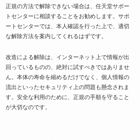
正規の方法で解除できない場合は、任天堂サポー
トセンターに相談することをお勧めします。サポ
ートセンターでは、本人確認を行った上で、適切
な解除方法を案内してくれるはずです。
改造による解除は、インターネット上で情報が出
回っているものの、絶対に試すべきではありませ
ん。本体の寿命を縮めるだけでなく、個人情報の
流出といったセキュリティ上の問題も懸念されま
す。安全な利用のために、正規の手順を守ること
が大切なのです。