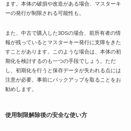
ます。本体の破損や改造がある場合、マスターキ
ーの発行が制限される可能性も。
また、中古で購入した3DSの場合、前所有者の情
報が残っているとマスターキー発行に支障をきた
すことがあります。このような場合は、本体の初
期化を検討するのも一つの手段でしょう。ただ
し、初期化を行うと保存データが失われる点には
注意が必要。事前にバックアップを取ることをお
勧めします。
使用制限解除後の安全な使い方