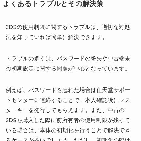
よくあるトラブルとその解決策
3DSの使用制限に関するトラブルは、適切な対処
法を知っていれば簡単に解決できます。
トラブルの多くは、パスワードの紛失や中古端末
の初期設定に関する問題が中心となっています。
例えば、パスワードを忘れた場合は任天堂サポー
トセンターに連絡することで、本人確認後にマス
ターキーを発行してもらえます。また、中古の
3DSを購入した際に前所有者の使用制限が残って
いる場合は、本体の初期化を行うことで解決でき
るケースが多いでしょう。ただし、初期化の際は