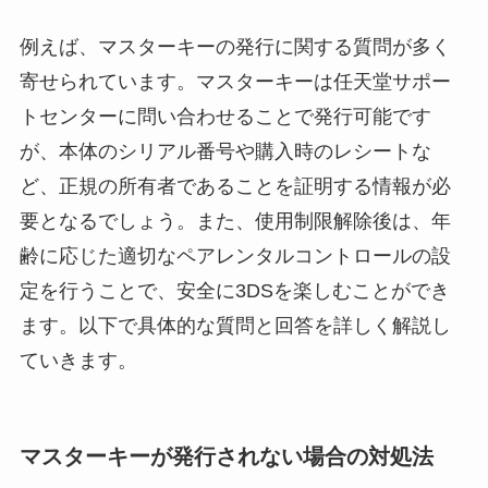
例えば、マスターキーの発行に関する質問が多く
寄せられています。マスターキーは任天堂サポー
トセンターに問い合わせることで発行可能です
が、本体のシリアル番号や購入時のレシートな
ど、正規の所有者であることを証明する情報が必
要となるでしょう。また、使用制限解除後は、年
齢に応じた適切なペアレンタルコントロールの設
定を行うことで、安全に3DSを楽しむことができ
ます。以下で具体的な質問と回答を詳しく解説し
ていきます。
マスターキーが発行されない場合の対処法