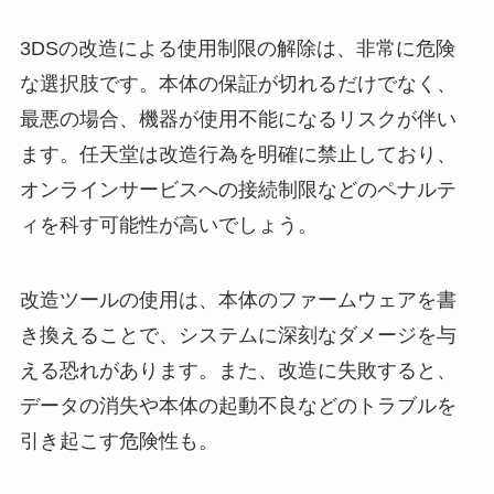
3DSの改造による使用制限の解除は、非常に危険
な選択肢です。本体の保証が切れるだけでなく、
最悪の場合、機器が使用不能になるリスクが伴い
ます。任天堂は改造行為を明確に禁止しており、
オンラインサービスへの接続制限などのペナルテ
ィを科す可能性が高いでしょう。
改造ツールの使用は、本体のファームウェアを書
き換えることで、システムに深刻なダメージを与
える恐れがあります。また、改造に失敗すると、
データの消失や本体の起動不良などのトラブルを
引き起こす危険性も。