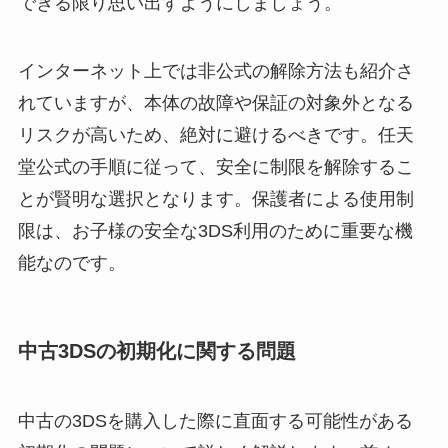
できる限り思い出すようにしましょう。
インターネット上では非公式の解除方法も紹介さ
れていますが、本体の故障や保証の対象外となる
リスクが高いため、絶対に避けるべきです。任天
堂公式の手順に従って、安全に制限を解除するこ
とが賢明な選択となります。保護者による使用制
限は、お子様の安全な3DS利用のために重要な機
能なのです。
中古3DSの初期化に関する問題
中古の3DSを購入した際に直面する可能性がある