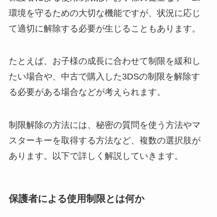
環境を守るための大切な機能ですが、状況に応じ
て適切に解除する必要が生じることもあります。
たとえば、お子様の成長に合わせて制限を緩和し
たい場合や、中古で購入した3DSの制限を解除す
る必要がある場合などが考えられます。
制限解除の方法には、秘密の質問を使う方法やマ
スターキーを取得する方法など、複数の選択肢が
あります。以下で詳しく解説していきます。
保護者による使用制限とは何か