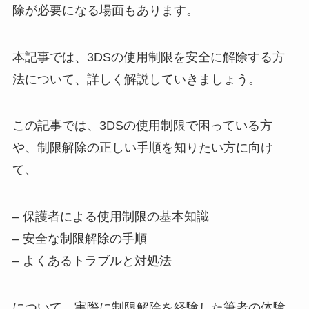
除が必要になる場面もあります。
本記事では、3DSの使用制限を安全に解除する方
法について、詳しく解説していきましょう。
この記事では、3DSの使用制限で困っている方
や、制限解除の正しい手順を知りたい方に向け
て、
– 保護者による使用制限の基本知識
– 安全な制限解除の手順
– よくあるトラブルと対処法
について、実際に制限解除を経験した筆者の体験