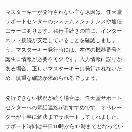
マスターキーが発行されない主な原因は、任天堂
サポートセンターのシステムメンテナンスや通信
エラーにあります。発行手続きの前に、インター
ネット接続が安定していることを確認しましょ
う。マスターキー発行時には、本体の機器番号と
誕生日情報が必要不可欠です。入力情報に誤りが
ある場合、正しいマスターキーは発行されないた
め、慎重な確認が求められるでしょう。
発行できない状況が続く場合は、任天堂サポート
センターへの電話連絡がおすすめです。オペレー
ターが丁寧に解決までサポートしてくれました。
サポート時間は平日10時から17時までとなってい