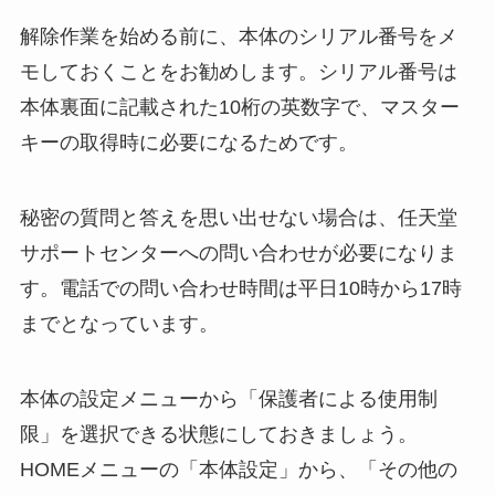
解除作業を始める前に、本体のシリアル番号をメ
モしておくことをお勧めします。シリアル番号は
本体裏面に記載された10桁の英数字で、マスター
キーの取得時に必要になるためです。
秘密の質問と答えを思い出せない場合は、任天堂
サポートセンターへの問い合わせが必要になりま
す。電話での問い合わせ時間は平日10時から17時
までとなっています。
本体の設定メニューから「保護者による使用制
限」を選択できる状態にしておきましょう。
HOMEメニューの「本体設定」から、「その他の